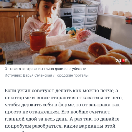
От такого завтрака вы точно далеко не убежите
Источник: 
Дарья Селенская / Городские порталы
Если ужин советуют делать как можно легче, а
некоторые и вовсе стараются отказаться от него,
чтобы держать себя в форме, то от завтрака так
просто не откажешься. Его вообще считают
главной едой за весь день. А раз так, то давайте
попробуем разобраться, какие варианты этой