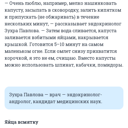
— Очень люблю, например, мелко нашинковать
капусту, засыпать в сковородку, залить кипятком
и припускать (не обжаривать) в течение
нескольких минут, — рассказывает эндокринолог
Зухра Павлова. — Затем вода сливается, капуста
заливается взбитыми яйцами, накрывается
крышкой. Готовится 5–10 минут на самом
маленьком огне. Если омлет снизу прихватится
корочкой, я это не ем, счищаю. Вместо капусты
можно использовать шпинат, кабачки, помидоры.
Зухра Павлова — врач — эндокринолог-
андролог, кандидат медицинских наук.
Яйца всмятку