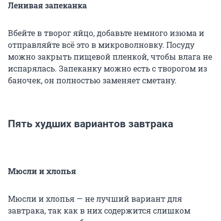
Ленивая запеканка
Вбейте в творог яйцо, добавьте немного изюма и
отправляйте всё это в микроволновку. Посуду
можно закрыть пищевой пленкой, чтобы влага не
испарялась. Запеканку можно есть с творогом из
баночек, он полностью заменяет сметану.
Пять худших вариантов завтрака
Мюсли и хлопья
Мюсли и хлопья — не лучший вариант для
завтрака, так как в них содержится слишком