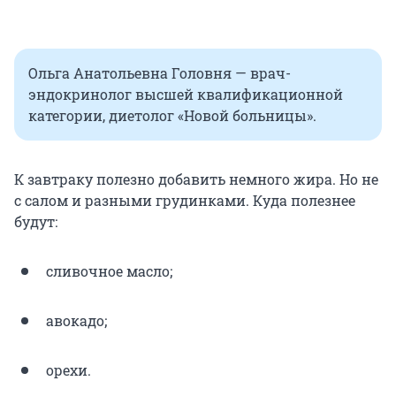
Ольга Анатольевна Головня — врач-
эндокринолог высшей квалификационной
категории, диетолог «Новой больницы».
К завтраку полезно добавить немного жира. Но не
с салом и разными грудинками. Куда полезнее
будут:
сливочное масло;
авокадо;
орехи.