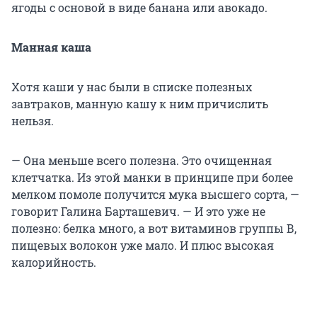
ягоды с основой в виде банана или авокадо.
Манная каша
Хотя каши у нас были в списке полезных
завтраков, манную кашу к ним причислить
нельзя.
— Она меньше всего полезна. Это очищенная
клетчатка. Из этой манки в принципе при более
мелком помоле получится мука высшего сорта, —
говорит Галина Барташевич. — И это уже не
полезно: белка много, а вот витаминов группы В,
пищевых волокон уже мало. И плюс высокая
калорийность.