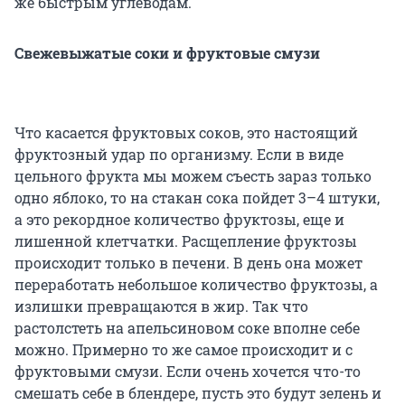
же быстрым углеводам.
Свежевыжатые соки и фруктовые смузи
Что касается фруктовых соков, это настоящий
фруктозный удар по организму. Если в виде
цельного фрукта мы можем съесть зараз только
одно яблоко, то на стакан сока пойдет 3–4 штуки,
а это рекордное количество фруктозы, еще и
лишенной клетчатки. Расщепление фруктозы
происходит только в печени. В день она может
переработать небольшое количество фруктозы, а
излишки превращаются в жир. Так что
растолстеть на апельсиновом соке вполне себе
можно. Примерно то же самое происходит и с
фруктовыми смузи. Если очень хочется что-то
смешать себе в блендере, пусть это будут зелень и