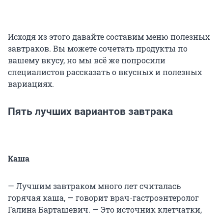
Исходя из этого давайте составим меню полезных
завтраков. Вы можете сочетать продукты по
вашему вкусу, но мы всё же попросили
специалистов рассказать о вкусных и полезных
вариациях.
Пять лучших вариантов завтрака
Каша
— Лучшим завтраком много лет считалась
горячая каша, — говорит врач-гастроэнтеролог
Галина Барташевич. — Это источник клетчатки,