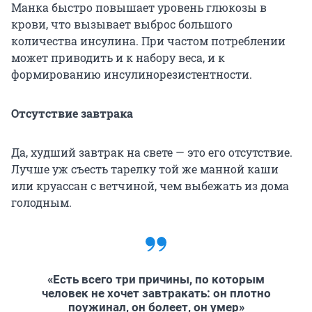
Манка быстро повышает уровень глюкозы в
крови, что вызывает выброс большого
количества инсулина. При частом потреблении
может приводить и к набору веса, и к
формированию инсулинорезистентности.
Отсутствие завтрака
Да, худший завтрак на свете — это его отсутствие.
Лучше уж съесть тарелку той же манной каши
или круассан с ветчиной, чем выбежать из дома
голодным.
«Есть всего три причины, по которым
человек не хочет завтракать: он плотно
поужинал, он болеет, он умер»