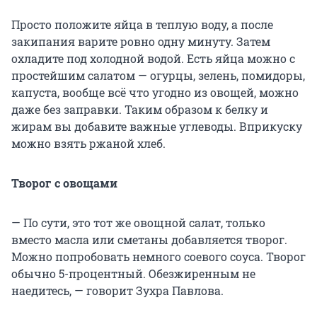
Просто положите яйца в теплую воду, а после
закипания варите ровно одну минуту. Затем
охладите под холодной водой. Есть яйца можно с
простейшим салатом — огурцы, зелень, помидоры,
капуста, вообще всё что угодно из овощей, можно
даже без заправки. Таким образом к белку и
жирам вы добавите важные углеводы. Вприкуску
можно взять ржаной хлеб.
Творог с овощами
— По сути, это тот же овощной салат, только
вместо масла или сметаны добавляется творог.
Можно попробовать немного соевого соуса. Творог
обычно 5-процентный. Обезжиренным не
наедитесь, — говорит Зухра Павлова.