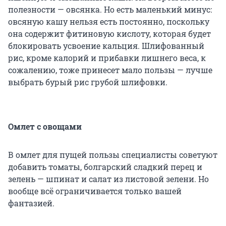
полезности — овсянка. Но есть маленький минус:
овсяную кашу нельзя есть постоянно, поскольку
она содержит фитиновую кислоту, которая будет
блокировать усвоение кальция. Шлифованный
рис, кроме калорий и прибавки лишнего веса, к
сожалению, тоже принесет мало пользы — лучше
выбрать бурый рис грубой шлифовки.
Омлет с овощами
В омлет для пущей пользы специалисты советуют
добавить томаты, болгарский сладкий перец и
зелень — шпинат и салат из листовой зелени. Но
вообще всё ограничивается только вашей
фантазией.