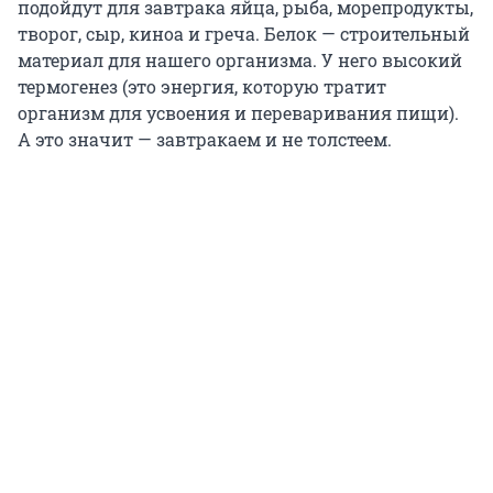
подойдут для завтрака яйца, рыба, морепродукты,
творог, сыр, киноа и греча. Белок — строительный
материал для нашего организма. У него высокий
термогенез (это энергия, которую тратит
организм для усвоения и переваривания пищи).
А это значит — завтракаем и не толстеем.