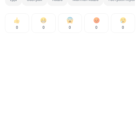
0
0
0
0
0