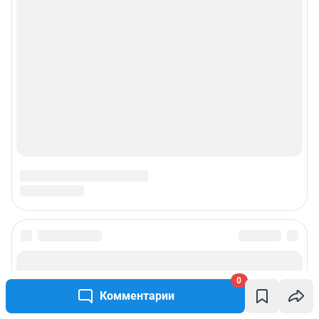
0
Комментарии