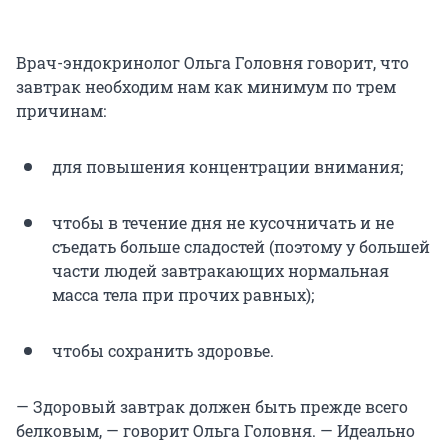
Врач-эндокринолог Ольга Головня говорит, что
завтрак необходим нам как минимум по трем
причинам:
для повышения концентрации внимания;
чтобы в течение дня не кусочничать и не
съедать больше сладостей (поэтому у большей
части людей завтракающих нормальная
масса тела при прочих равных);
чтобы сохранить здоровье.
— Здоровый завтрак должен быть прежде всего
белковым, — говорит Ольга Головня. — Идеально