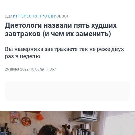
ЕДА
ИНТЕРЕСНО ПРО ЕДУ
ОБЗОР
Диетологи назвали пять худших
завтраков (и чем их заменить)
Вы наверняка завтракаете так не реже двух
раз в неделю
26 июня 2022, 10:00
1 867