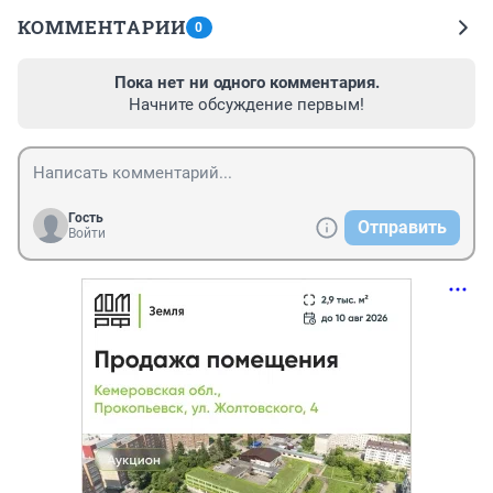
КОММЕНТАРИИ
0
Пока нет ни одного комментария.
Начните обсуждение первым!
Гость
Отправить
Войти