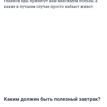
главной еды принесут вам максимум пользы, а
какие в лучшем случае просто набьют живот.
Каким должен быть полезный завтрак?