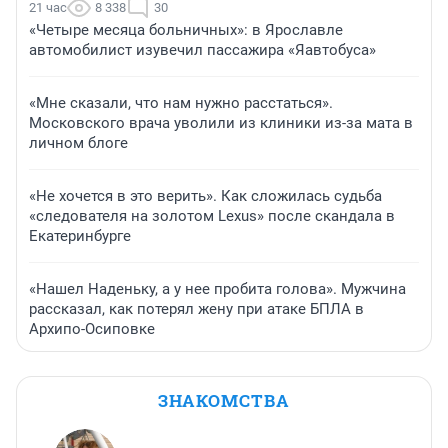
21 час
8 338
30
«Четыре месяца больничных»: в Ярославле
автомобилист изувечил пассажира «Яавтобуса»
«Мне сказали, что нам нужно расстаться».
Московского врача уволили из клиники из-за мата в
личном блоге
«Не хочется в это верить». Как сложилась судьба
«следователя на золотом Lexus» после скандала в
Екатеринбурге
«Нашел Наденьку, а у нее пробита голова». Мужчина
рассказал, как потерял жену при атаке БПЛА в
Архипо-Осиповке
ЗНАКОМСТВА