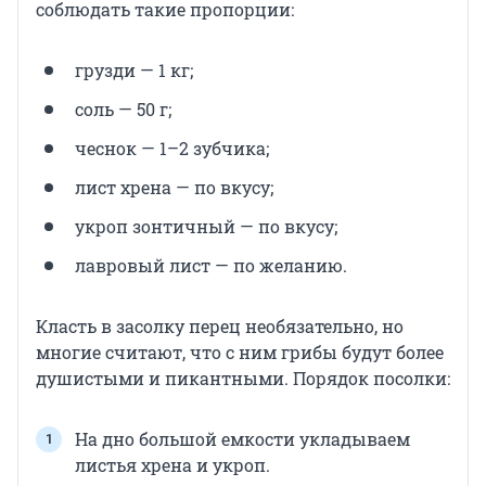
соблюдать такие пропорции:
грузди — 1 кг;
соль — 50 г;
чеснок — 1–2 зубчика;
лист хрена — по вкусу;
укроп зонтичный — по вкусу;
лавровый лист — по желанию.
Класть в засолку перец необязательно, но
многие считают, что с ним грибы будут более
душистыми и пикантными. Порядок посолки:
На дно большой емкости укладываем
листья хрена и укроп.