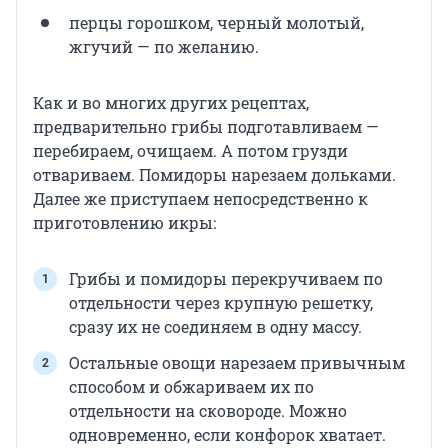
перцы горошком, черный молотый,
жгучий — по желанию.
Как и во многих других рецептах,
предварительно грибы подготавливаем —
перебираем, очищаем. А потом грузди
отвариваем. Помидоры нарезаем дольками.
Далее же приступаем непосредственно к
приготовлению икры:
Грибы и помидоры перекручиваем по
отдельности через крупную решетку,
сразу их не соединяем в одну массу.
Остальные овощи нарезаем привычным
способом и обжариваем их по
отдельности на сковороде. Можно
одновременно, если конфорок хватает.