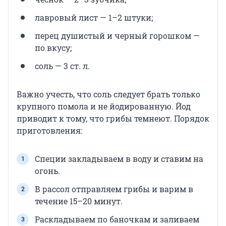
лавровый лист — 1–2 штуки;
перец душистый и черный горошком —
по вкусу;
соль — 3 ст. л.
Важно учесть, что соль следует брать только
крупного помола и не йодированную. Йод
приводит к тому, что грибы темнеют. Порядок
приготовления:
Специи закладываем в воду и ставим на
огонь.
В рассол отправляем грибы и варим в
течение 15–20 минут.
Раскладываем по баночкам и заливаем