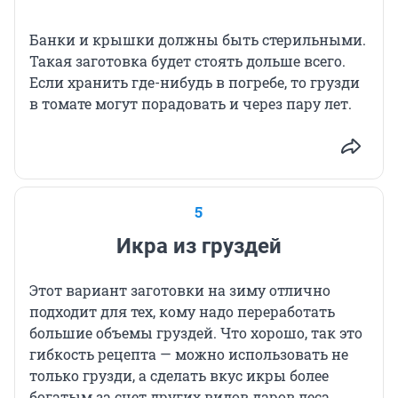
Банки и крышки должны быть стерильными.
Такая заготовка будет стоять дольше всего.
Если хранить где-нибудь в погребе, то грузди
в томате могут порадовать и через пару лет.
5
Икра из груздей
Этот вариант заготовки на зиму отлично
подходит для тех, кому надо переработать
большие объемы груздей. Что хорошо, так это
гибкость рецепта — можно использовать не
только грузди, а сделать вкус икры более
богатым за счет других видов даров леса.