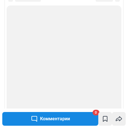
0
Комментарии