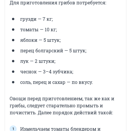
Для приготовления грибов потребуется:
грузди — 7 кг;
томаты — 10 кг;
яблоки — 5 штук;
перец болгарский — 5 штук;
лук — 2 штуки;
чеснок — 3–4 зубчика;
соль, перец и сахар — по вкусу.
Овощи перед приготовлением, так же как и
грибы, следует старательно промыть и
почистить. Далее порядок действий такой:
Измельчаем томаты блендером и