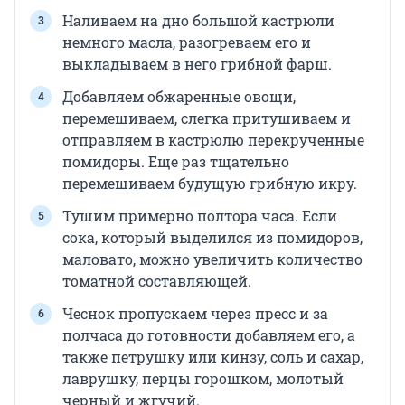
Наливаем на дно большой кастрюли
немного масла, разогреваем его и
выкладываем в него грибной фарш.
Добавляем обжаренные овощи,
перемешиваем, слегка притушиваем и
отправляем в кастрюлю перекрученные
помидоры. Еще раз тщательно
перемешиваем будущую грибную икру.
Тушим примерно полтора часа. Если
сока, который выделился из помидоров,
маловато, можно увеличить количество
томатной составляющей.
Чеснок пропускаем через пресс и за
полчаса до готовности добавляем его, а
также петрушку или кинзу, соль и сахар,
лаврушку, перцы горошком, молотый
черный и жгучий.