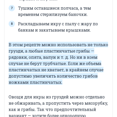
Тушим оставшиеся полчаса, а тем
временем стерилизуем баночки.
Раскладываем икру с пылу с жару по
банкам и закатываем крышками.
В этом рецепте можно использовать не только
грузди, а любые пластинчатые грибы —
рядовки, опята, валуи и т. д. Но ни в коем
случае не берут трубчатые. Если же объема
пластинчатых не хватает, в крайнем случае
допустимо увеличить количество грибов
ножками пластинчатых.
Овощи для икры из груздей можно отдельно
не обжаривать, а пропустить через мясорубку,
как и грибы. Так что предпочтительный
вариант — хотите более однородную