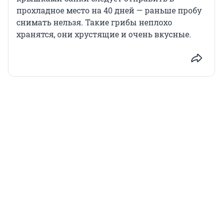
прохладное место на 40 дней — раньше пробу
снимать нельзя. Такие грибы неплохо
хранятся, они хрустящие и очень вкусные.