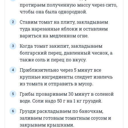
протираем полученную массу через сито,
чтобы она была однородной.
Ставим томат на плиту, закладываем
туда нарезанные яблоки и оставляем
вариться на медленном огне.
Когда томат закипит, закладываем
болгарский перец, давленный чеснок, а
также соль и перец по вкусу.
Приблизительно через 5 минут все
крупные ингредиенты следует извлечь
из томата и отправить в мусор.
Грибы провариваем 30 минут в соленой
воде. Соли надо 50 г на 1 кг груздей.
Грузди раскладываем по баночкам,
заливаем готовым томатным соусом и
закрываем крышками.