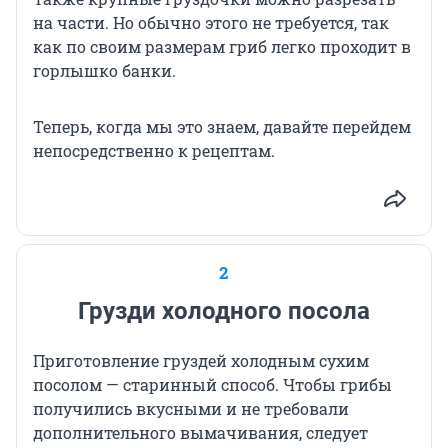
на части. Но обычно этого не требуется, так
как по своим размерам гриб легко проходит в
горлышко банки.
Теперь, когда мы это знаем, давайте перейдем
непосредственно к рецептам.
2
Грузди холодного посола
Приготовление груздей холодным сухим
посолом — старинный способ. Чтобы грибы
получились вкусными и не требовали
дополнительного вымачивания, следует