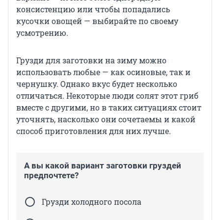
консистенцию или чтобы попадались
кусочки овощей — выбирайте по своему
усмотрению.
Грузди для заготовки на зиму можно
использовать любые — как осиновые, так и
чернушку. Однако вкус будет несколько
отличаться. Некоторые люди солят этот гриб
вместе с другими, но в таких ситуациях стоит
уточнять, насколько они сочетаемы и какой
способ приготовления для них лучше.
А вы какой вариант заготовки груздей
предпочтете?
Грузди холодного посола