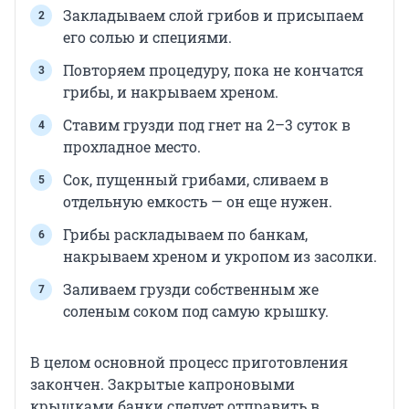
Закладываем слой грибов и присыпаем
его солью и специями.
Повторяем процедуру, пока не кончатся
грибы, и накрываем хреном.
Ставим грузди под гнет на 2–3 суток в
прохладное место.
Сок, пущенный грибами, сливаем в
отдельную емкость — он еще нужен.
Грибы раскладываем по банкам,
накрываем хреном и укропом из засолки.
Заливаем грузди собственным же
соленым соком под самую крышку.
В целом основной процесс приготовления
закончен. Закрытые капроновыми
крышками банки следует отправить в