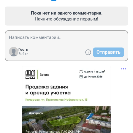
Пока нет ни одного комментария.
Начните обсуждение первым!
Гость
Отправить
Войти