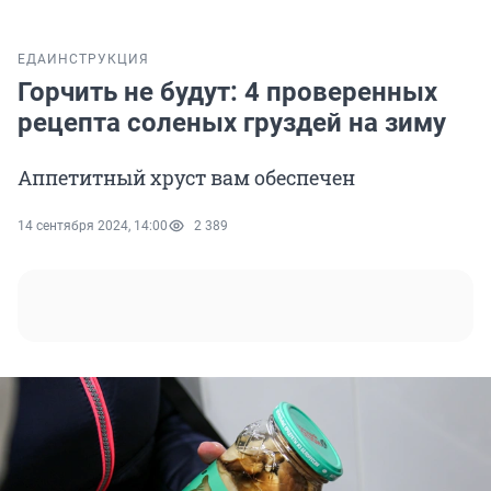
ЕДА
ИНСТРУКЦИЯ
Горчить не будут: 4 проверенных
рецепта соленых груздей на зиму
Аппетитный хруст вам обеспечен
14 сентября 2024, 14:00
2 389