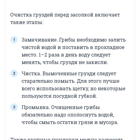
Очистка груздей перед засолкой включает
такие этапы:
Замачивание. Грибы необходимо залить
чистой водой и поставить в прохладное
место. 1–2 раза в день воду следует
менять, чтобы грузди не закисли.
Чистка. Вымоченные грузди следует
старательно помыть. Для этого лучше
всего использовать щетку, но некоторые
пользуются посудной губкой.
Промывка. Очищенные грибы
обязательно надо ополоснуть водой,
чтобы смыть остатки грязи и мусора.
Также крупные груздочки можно разрезать