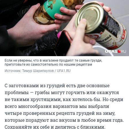
Если не уверены, что в магазине продают те самые грузди,
приготовьте их самостоятельно по нашим рецептам
Источник: 
Тимур Шарипкулов / UFA1.RU
С заготовками из груздей есть две основные
проблемы — грибы могут горчить или окажутся
не такими хрустящими, как хотелось бы. Но среди
всего многообразия вариантов мы выбрали
четыре проверенных рецепта груздей на зиму,
которые порадуют вас вкусом в любое время года.
Сохраняйте их себе и делитесь с близкими.