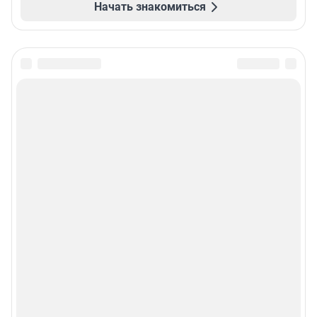
Начать знакомиться