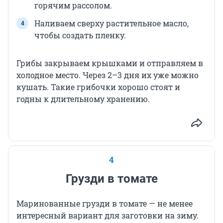
горячим рассолом.
Наливаем сверху растительное масло,
чтобы создать пленку.
Грибы закрываем крышками и отправляем в
холодное место. Через 2–3 дня их уже можно
кушать. Такие грибочки хорошо стоят и
годны к длительному хранению.
4
Грузди в томате
Маринованные грузди в томате — не менее
интересный вариант для заготовки на зиму.