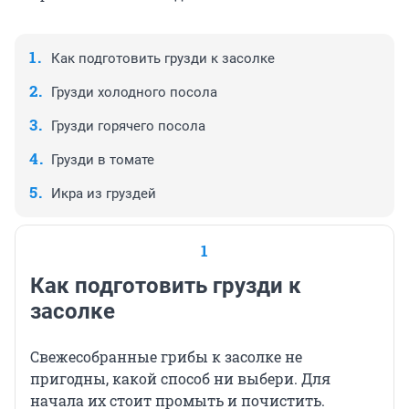
Как подготовить грузди к засолке
Грузди холодного посола
Грузди горячего посола
Грузди в томате
Икра из груздей
1
Как подготовить грузди к
засолке
Свежесобранные грибы к засолке не
пригодны, какой способ ни выбери. Для
начала их стоит промыть и почистить.