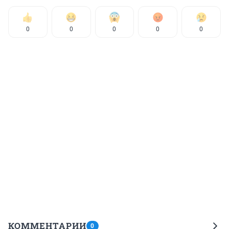
0
0
0
0
0
КОММЕНТАРИИ
0