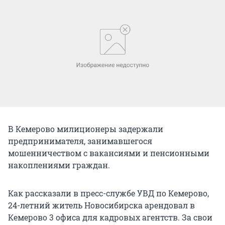
В Кемерово милиционеры задержали
предпринимателя, занимавшегося
мошенничеством с вакансиями и пенсионными
накоплениями граждан.
Как рассказали в пресс-службе УВД по Кемерово,
24-летний житель Новосибирска арендовал в
Кемерово 3 офиса для кадровых агентств. За свои