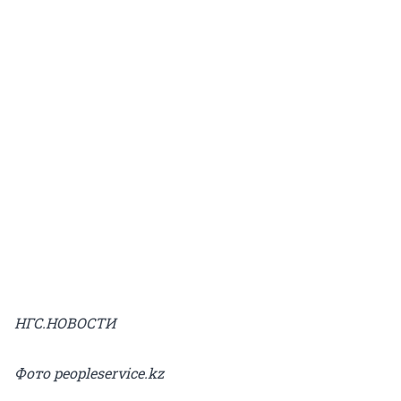
НГС.НОВОСТИ
Фото peopleservice.kz