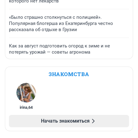
которого нет лекарств
«Было страшно столкнуться с полицией».
Популярная блогерша из Екатеринбурга честно
рассказала об отдыхе в Грузии
Как за август подготовить огород к зиме и не
потерять урожай — советы агронома
ЗНАКОМСТВА
irina
,
64
Начать знакомиться