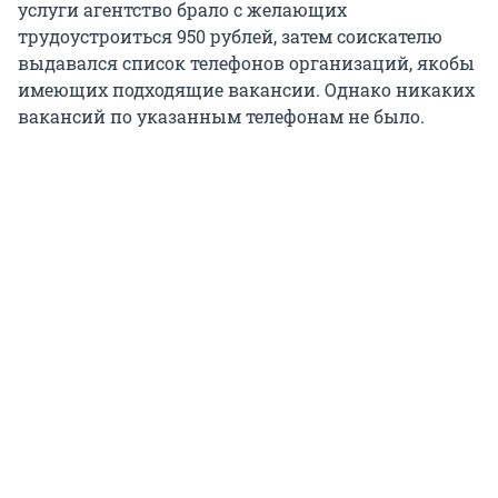
услуги агентство брало с желающих
трудоустроиться 950 рублей, затем соискателю
выдавался список телефонов организаций, якобы
имеющих подходящие вакансии. Однако никаких
вакансий по указанным телефонам не было.