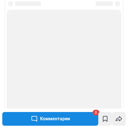
2
Комментарии