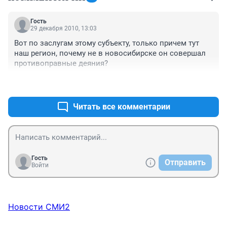
Гость
29 декабря 2010, 13:03
Вот по заслугам этому субъекту, только причем тут 
наш регион, почему не в новосибирске он совершал 
противоправные деяния?
+0
–0
Читать все комментарии
Гость
Отправить
Войти
Новости СМИ2