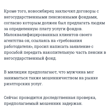
Кроме того, новосибирец заключил договоры с
негосударственными пенсионными фондами,
согласно которым должен был предлагать людям
за определенную плату услуги фондов.
Малоквалифицированных клиентов своего
агентства он, ссылаясь на «требования
работодателя», просил написать заявление с
просьбой передать накопительную часть пенсии в
негосударственный фонд.
В милиции предполагают, что мужчина мог
заниматься также мошенничеством на рынке
риэлторских услуг.
Сейчас проводится доследственная проверка,
предполагаемый мошенник задержан.