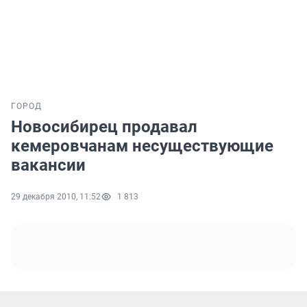
ГОРОД
Новосибирец продавал
кемеровчанам несуществующие
вакансии
29 декабря 2010, 11:52
1 813