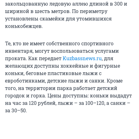
закольцованную ледовую аллею длиной в 300 и
шириной в шесть метров. По периметру
установлены скамейки для утомившихся
конькобежцев.
Те, кто не имеет собственного спортивного
инвентаря, могут воспользоваться услугами
проката. Как передает
Kuzbassnews.ru
, для
желающих доступны хоккейные и фигурные
коньки, беговые пластиковые лыжи с
евроботинками, детские лыжи и санки. Кроме
того, на территории парка работает детский
городок и горка. Цены доступны: коньки выдадут
на час за 120 рублей, лыжи – за 100–120, а санки –
за 30–50.