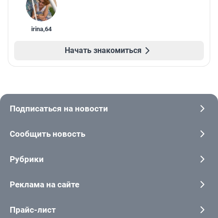
irina
,
64
Начать знакомиться
Подписаться на новости
Сообщить новость
Рубрики
Реклама на сайте
Прайс-лист