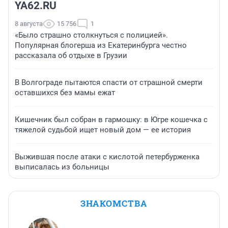
YA62.RU
8 августа
15 756
1
«Было страшно столкнуться с полицией».
Популярная блогерша из Екатеринбурга честно
рассказала об отдыхе в Грузии
В Волгограде пытаются спасти от страшной смерти
оставшихся без мамы ежат
Кишечник был собран в гармошку: в Югре кошечка с
тяжелой судьбой ищет новый дом — ее история
Выжившая после атаки с кислотой петербурженка
выписалась из больницы
ЗНАКОМСТВА