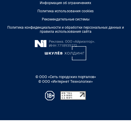
Информация об ограничениях
Политика использования cookies
Рекомендательные системы
Политика конфиденциальности и обработки персональных данных и
правила использования сайта
© ООО «Сеть городских порталов»
© ООО «Интернет Технологии»