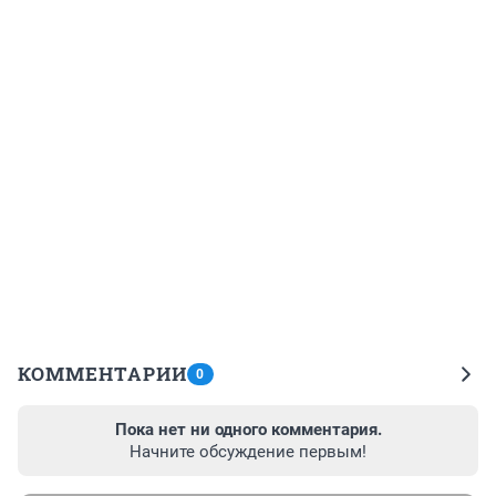
КОММЕНТАРИИ
0
Пока нет ни одного комментария.
Начните обсуждение первым!