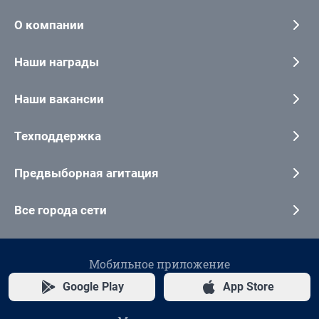
О компании
Наши награды
Наши вакансии
Техподдержка
Предвыборная агитация
Все города сети
Мобильное приложение
Google Play
App Store