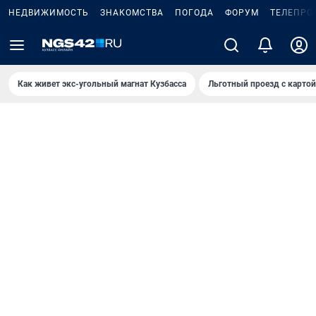
НЕДВИЖИМОСТЬ
ЗНАКОМСТВА
ПОГОДА
ФОРУМ
ТЕЛЕПРО
Как живет экс-угольный магнат Кузбасса
Льготный проезд с карто