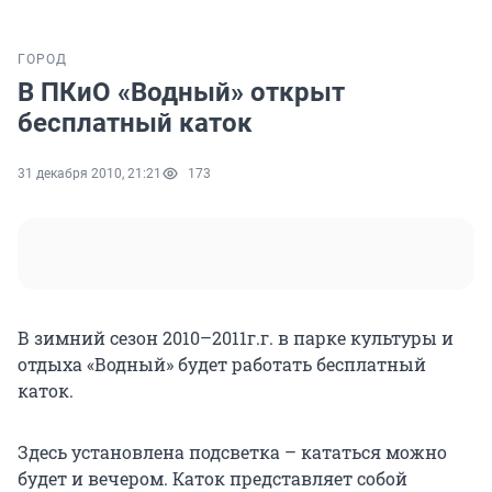
ГОРОД
В ПКиО «Водный» открыт
бесплатный каток
31 декабря 2010, 21:21
173
В зимний сезон 2010–2011г.г. в парке культуры и
отдыха «Водный» будет работать бесплатный
каток.
Здесь установлена подсветка – кататься можно
будет и вечером. Каток представляет собой