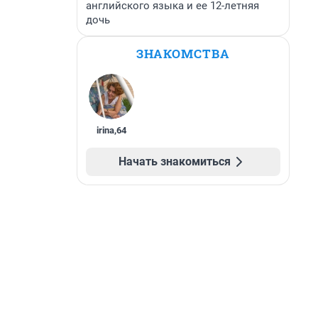
английского языка и ее 12-летняя
дочь
ЗНАКОМСТВА
irina
,
64
Начать знакомиться