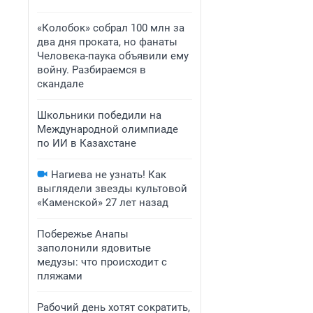
«Колобок» собрал 100 млн за
два дня проката, но фанаты
Человека-паука объявили ему
войну. Разбираемся в
скандале
Школьники победили на
Международной олимпиаде
по ИИ в Казахстане
Нагиева не узнать! Как
выглядели звезды культовой
«Каменской» 27 лет назад
Побережье Анапы
заполонили ядовитые
медузы: что происходит с
пляжами
Рабочий день хотят сократить,