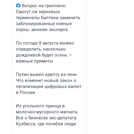
Вопрос на триллион.
Смогут ли зерновые
терминалы Балтики заменить
заблокированные южные
порты: мнение эксперта
По погоде 8 августа можно
определить, насколько
дождливой будет осень —
важные приметы
Путин вывел крипту из тени.
Что изменит новый закон о
легализации цифровых валют
в России
Из угольного принца в
молочно-мусорного магната.
Всё о бизнесах экс-депутата
Кузбасса, где погибли люди