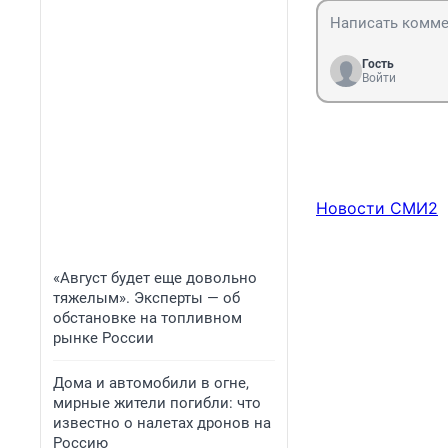
Гость
Войти
Новости СМИ2
«Август будет еще довольно
тяжелым». Эксперты — об
обстановке на топливном
рынке России
Дома и автомобили в огне,
мирные жители погибли: что
известно о налетах дронов на
Россию