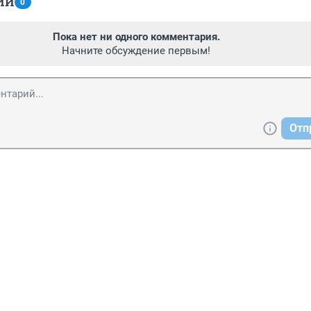
ИИ
0
Пока нет ни одного комментария.
Начните обсуждение первым!
Отп