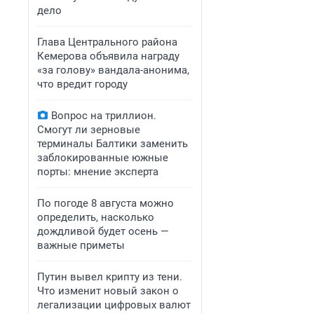
дело
Глава Центрального района
Кемерова объявила награду
«за голову» вандала-анонима,
что вредит городу
Вопрос на триллион.
Смогут ли зерновые
терминалы Балтики заменить
заблокированные южные
порты: мнение эксперта
По погоде 8 августа можно
определить, насколько
дождливой будет осень —
важные приметы
Путин вывел крипту из тени.
Что изменит новый закон о
легализации цифровых валют