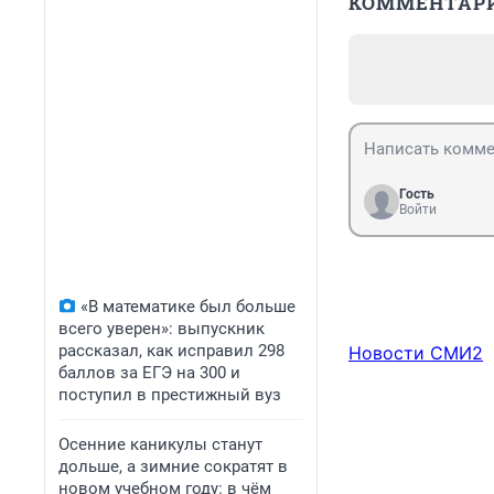
КОММЕНТАР
Гость
Войти
«В математике был больше
всего уверен»: выпускник
рассказал, как исправил 298
Новости СМИ2
баллов за ЕГЭ на 300 и
поступил в престижный вуз
Осенние каникулы станут
дольше, а зимние сократят в
новом учебном году: в чём