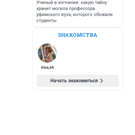
Ученый в изгнании: какую тайну
хранит могила профессора
уфимского вуза, которого обожали
студенты
ЗНАКОМСТВА
irina
,
64
Начать знакомиться