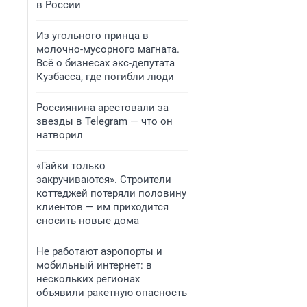
в России
Из угольного принца в
молочно-мусорного магната.
Всё о бизнесах экс-депутата
Кузбасса, где погибли люди
Россиянина арестовали за
звезды в Telegram — что он
натворил
«Гайки только
закручиваются». Строители
коттеджей потеряли половину
клиентов — им приходится
сносить новые дома
Не работают аэропорты и
мобильный интернет: в
нескольких регионах
объявили ракетную опасность