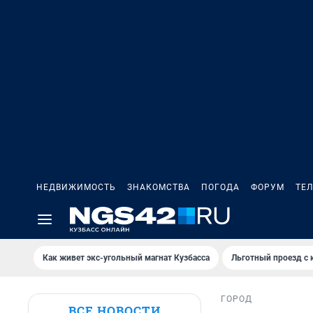
НЕДВИЖИМОСТЬ
ЗНАКОМСТВА
ПОГОДА
ФОРУМ
ТЕ
Как живет экс-угольный магнат Кузбасса
Льготный проезд с 
ГОРОД
ВСЕ НОВОСТИ