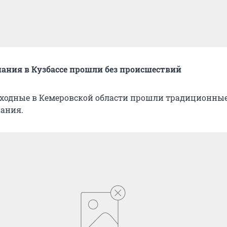
ания в Кузбассе прошли без происшествий
ходные в Кемеровской области прошли традиционны
ания.