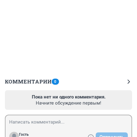
КОММЕНТАРИИ
0
Пока нет ни одного комментария.
Начните обсуждение первым!
Гость