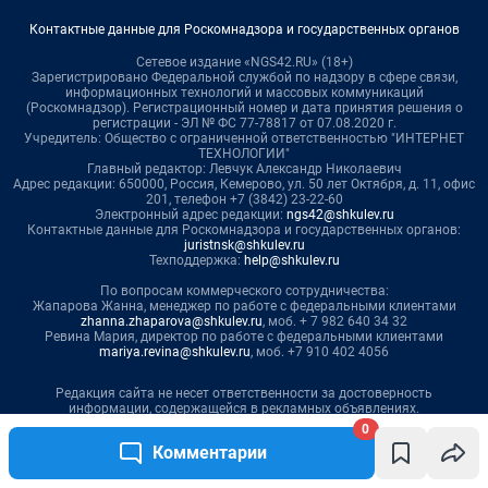
0
Комментарии