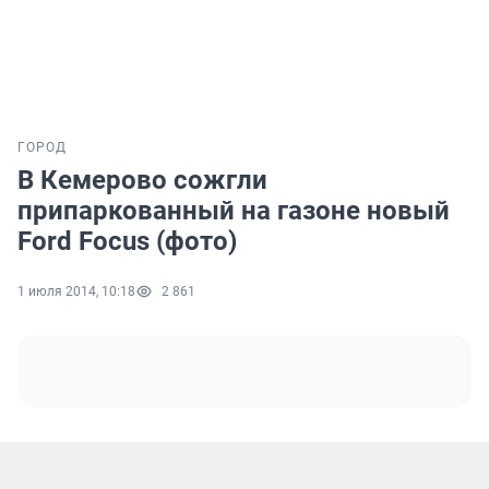
ГОРОД
В Кемерово сожгли
припаркованный на газоне новый
Ford Focus (фото)
1 июля 2014, 10:18
2 861