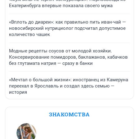
Екатеринбурга впервые показала своего мужа
«Вплоть до диареи»: как правильно пить иван-чай —
новосибирский нутрициолог подсчитал допустимое
количество чашек
Модные рецепты соусов от молодой хозяйки.
Консервирование помидоров, баклажанов, кабачков
без глутамата натрия — сразу в банки
«Мечтал о большой жизни»: иностранец из Камеруна
переехал в Ярославль и создал здесь семью —
история
ЗНАКОМСТВА