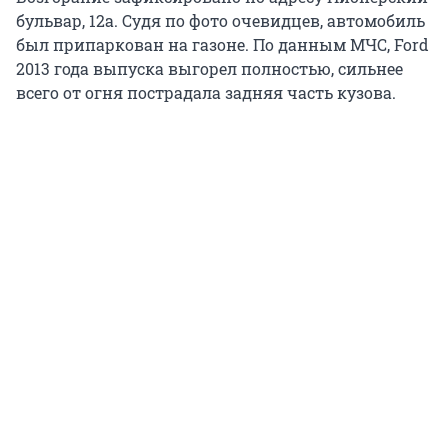
бульвар, 12а. Судя по фото очевидцев, автомобиль
был припаркован на газоне. По данным МЧС, Ford
2013 года выпуска выгорел полностью, сильнее
всего от огня пострадала задняя часть кузова.