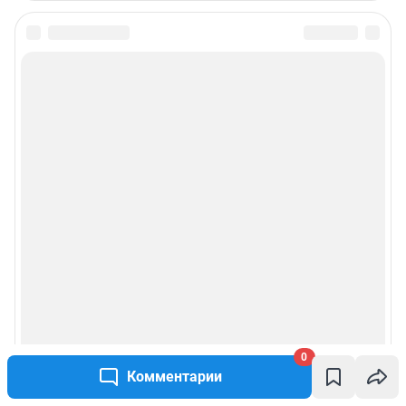
0
Комментарии