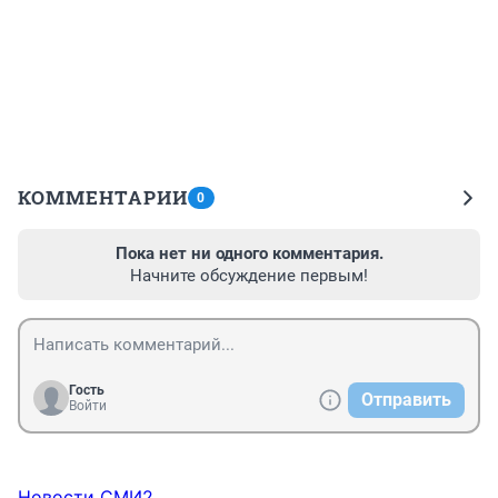
КОММЕНТАРИИ
0
Пока нет ни одного комментария.
Начните обсуждение первым!
Гость
Отправить
Войти
Новости СМИ2