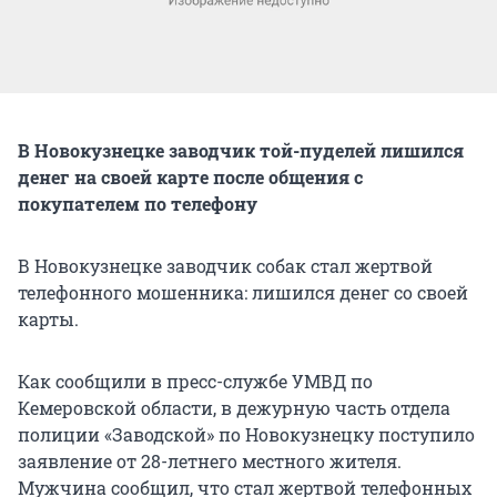
В Новокузнецке заводчик той-пуделей лишился
денег на своей карте после общения с
покупателем по телефону
В Новокузнецке заводчик собак стал жертвой
телефонного мошенника: лишился денег со своей
карты.
Как сообщили в пресс-службе УМВД по
Кемеровской области, в дежурную часть отдела
полиции «Заводской» по Новокузнецку поступило
заявление от 28-летнего местного жителя.
Мужчина сообщил, что стал жертвой телефонных