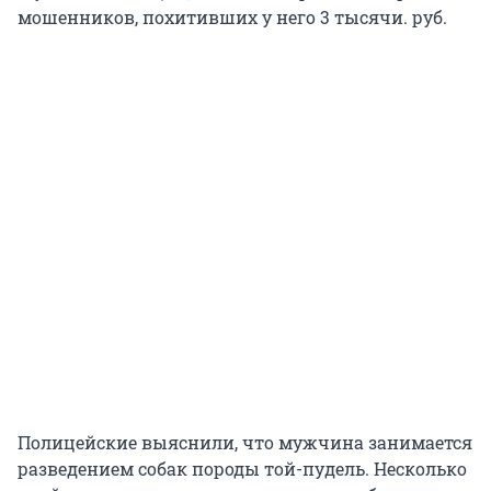
мошенников, похитивших у него 3 тысячи. руб.
Полицейские выяснили, что мужчина занимается
разведением собак породы той-пудель. Несколько