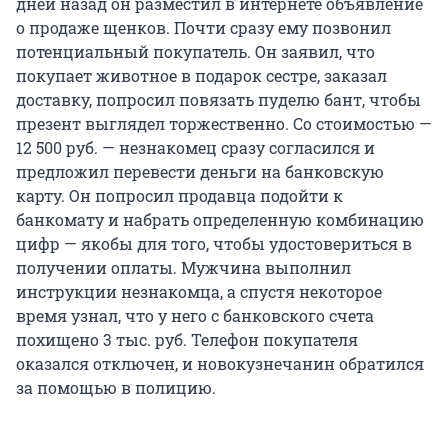
дней назад он разместил в интернете объявление
о продаже щенков. Почти сразу ему позвонил
потенциальный покупатель. Он заявил, что
покупает животное в подарок сестре, заказал
доставку, попросил повязать пуделю бант, чтобы
презент выглядел торжественно. Со стоимостью —
12 500 руб. — незнакомец сразу согласился и
предложил перевести деньги на банковскую
карту. Он попросил продавца подойти к
банкомату и набрать определенную комбинацию
цифр — якобы для того, чтобы удостовериться в
получении оплаты. Мужчина выполнил
инструкции незнакомца, а спустя некоторое
время узнал, что у него с банковского счета
похищено 3 тыс. руб. Телефон покупателя
оказался отключен, и новокузнечанин обратился
за помощью в полицию.