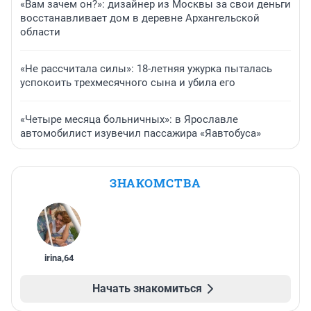
«Вам зачем он?»: дизайнер из Москвы за свои деньги
восстанавливает дом в деревне Архангельской
области
«Не рассчитала силы»: 18-летняя ужурка пыталась
успокоить трехмесячного сына и убила его
«Четыре месяца больничных»: в Ярославле
автомобилист изувечил пассажира «Яавтобуса»
ЗНАКОМСТВА
irina
,
64
Начать знакомиться