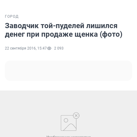
ГОРОД
Заводчик той-пуделей лишился
денег при продаже щенка (фото)
22 сентября 2016, 15:47
2 093