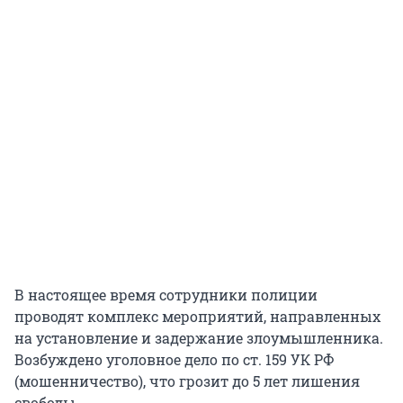
В настоящее время сотрудники полиции
проводят комплекс мероприятий, направленных
на установление и задержание злоумышленника.
Возбуждено уголовное дело по ст. 159 УК РФ
(мошенничество), что грозит до 5 лет лишения
свободы.