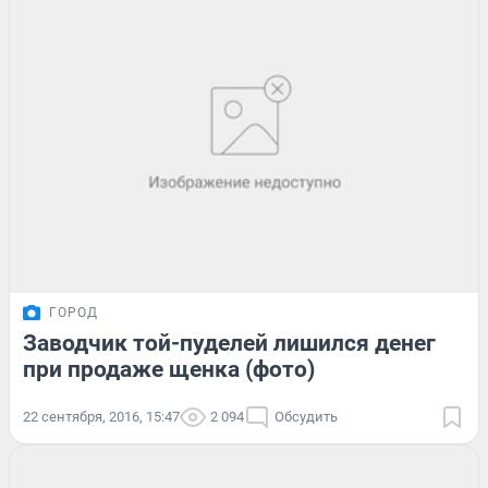
ГОРОД
Заводчик той-пуделей лишился денег
при продаже щенка (фото)
22 сентября, 2016, 15:47
2 094
Обсудить