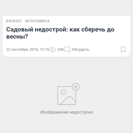
БИЗНЕС
ЭКОНОМИКА
Садовый недострой: как сберечь до
весны?
22 сентября, 2016, 13:16
338
Обсудить