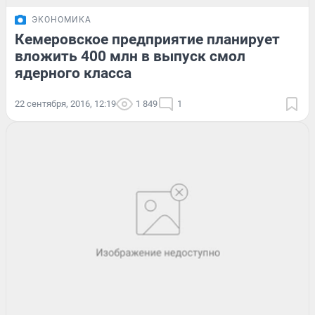
ЭКОНОМИКА
Кемеровское предприятие планирует
вложить 400 млн в выпуск смол
ядерного класса
22 сентября, 2016, 12:19
1 849
1