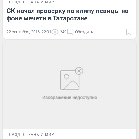
ГОРОД
СТРАНА И МИР
СК начал проверку по клипу певицы на
фоне мечети в Татарстане
22 сентября, 2016, 22:01
249
Обсудить
ГОРОД
СТРАНА И МИР