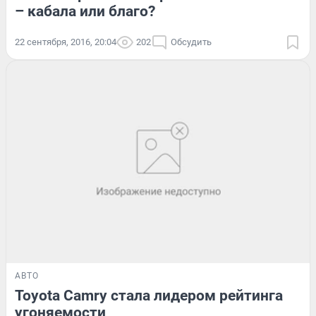
– кабала или благо?
22 сентября, 2016, 20:04
202
Обсудить
АВТО
Toyota Camry стала лидером рейтинга
угоняемости