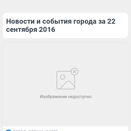
Новости и события города за 22
сентября 2016