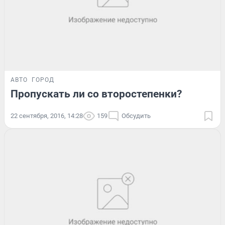
АВТО
ГОРОД
Пропускать ли со второстепенки?
22 сентября, 2016, 14:28
159
Обсудить