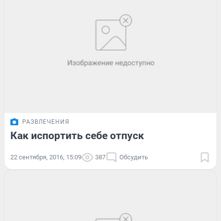
РАЗВЛЕЧЕНИЯ
Как испортить себе отпуск
22 сентября, 2016, 15:09
387
Обсудить