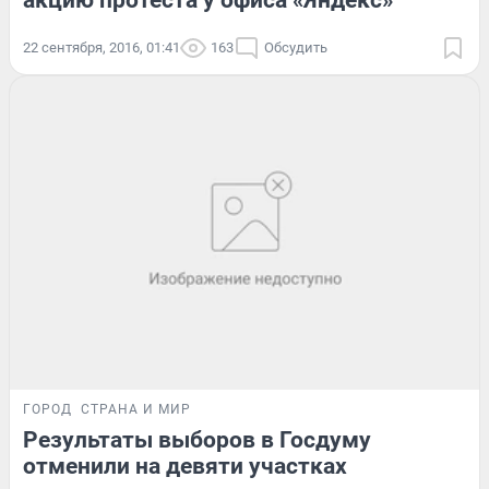
акцию протеста у офиса «Яндекс»
22 сентября, 2016, 01:41
163
Обсудить
ГОРОД
СТРАНА И МИР
Результаты выборов в Госдуму
отменили на девяти участках