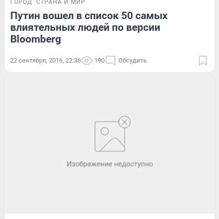
ГОРОД
СТРАНА И МИР
Путин вошел в список 50 самых
влиятельных людей по версии
Bloomberg
22 сентября, 2016, 22:36
190
Обсудить