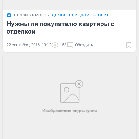
НЕДВИЖИМОСТЬ
ДОМОСТРОЙ
ДОМЭКСПЕРТ
Нужны ли покупателю квартиры с
отделкой
22 сентября, 2016, 13:12
153
Обсудить