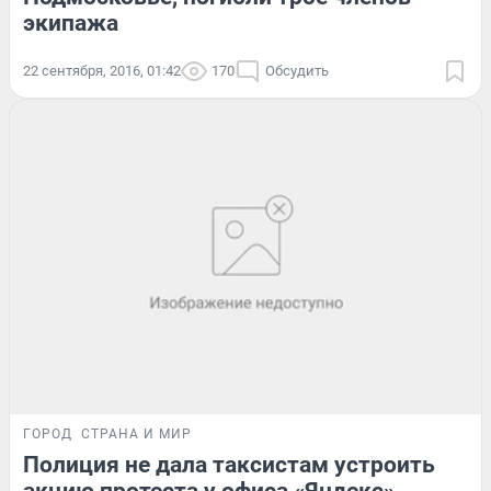
экипажа
22 сентября, 2016, 01:42
170
Обсудить
ГОРОД
СТРАНА И МИР
Полиция не дала таксистам устроить