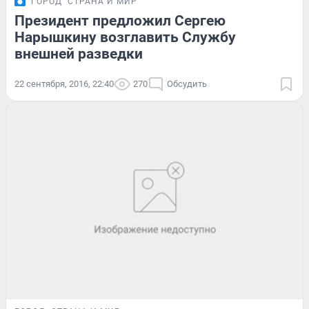
ГОРОД
СТРАНА И МИР
Президент предложил Сергею
Нарышкину возглавить Службу
внешней разведки
22 сентября, 2016, 22:40
270
Обсудить