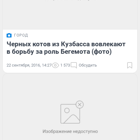
ГОРОД
Черных котов из Кузбасса вовлекают
в борьбу за роль Бегемота (фото)
22 сентября, 2016, 14:27
1 573
Обсудить