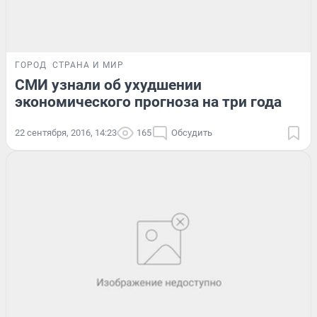
ГОРОД
СТРАНА И МИР
СМИ узнали об ухудшении
экономического прогноза на три года
22 сентября, 2016, 14:23
165
Обсудить