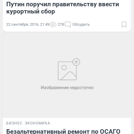
Путин поручил правительству ввести
курортный сбор
22 сентября, 2016, 21:49
278
Обсудить
БИЗНЕС
ЭКОНОМИКА
Безальтернативный ремонт по ОСАГО