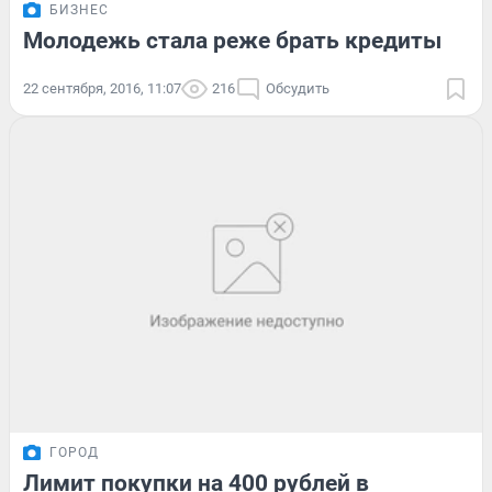
БИЗНЕС
Молодежь стала реже брать кредиты
22 сентября, 2016, 11:07
216
Обсудить
ГОРОД
Лимит покупки на 400 рублей в