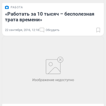
РАБОТА
«Работать за 10 тысяч – бесполезная
трата времени»
22 сентября, 2016, 12:18
Обсудить