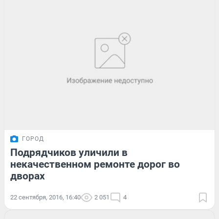
ГОРОД
Подрядчиков уличили в
некачественном ремонте дорог во
дворах
22 сентября, 2016, 16:40
2 051
4