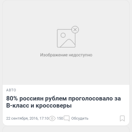
АВТО
80% россиян рублем проголосовало за
В-класс и кроссоверы
22 сентября, 2016, 17:10
150
Обсудить