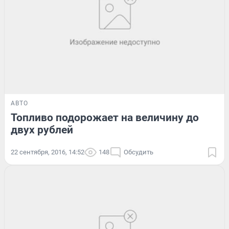
АВТО
Топливо подорожает на величину до
двух рублей
22 сентября, 2016, 14:52
148
Обсудить