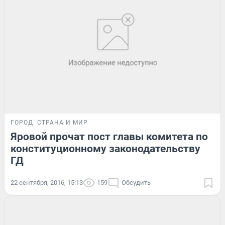
ГОРОД
СТРАНА И МИР
Яровой прочат пост главы комитета по
конституционному законодательству
ГД
22 сентября, 2016, 15:13
159
Обсудить