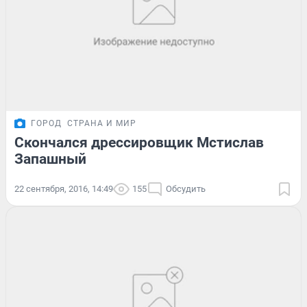
ГОРОД
СТРАНА И МИР
Скончался дрессировщик Мстислав
Запашный
22 сентября, 2016, 14:49
155
Обсудить