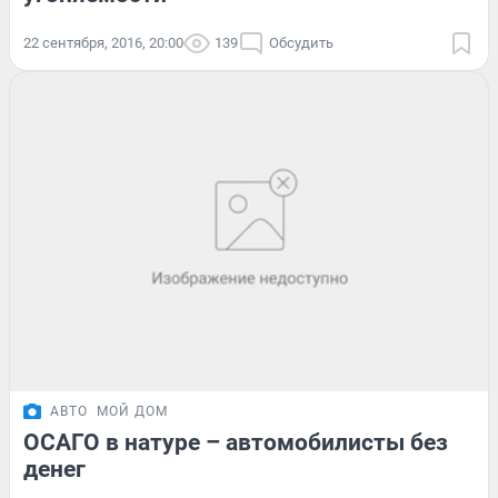
22 сентября, 2016, 20:00
139
Обсудить
АВТО
МОЙ ДОМ
ОСАГО в натуре – автомобилисты без
денег