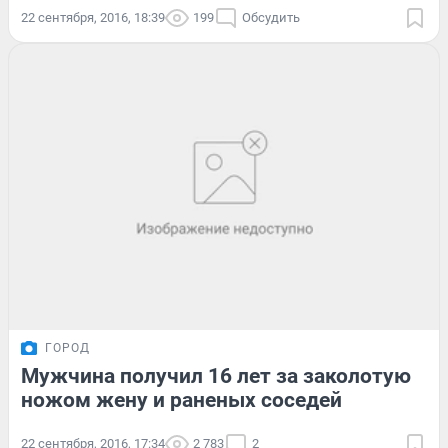
22 сентября, 2016, 18:39
199
Обсудить
ГОРОД
Мужчина получил 16 лет за заколотую
ножом жену и раненых соседей
22 сентября, 2016, 17:34
2 783
2