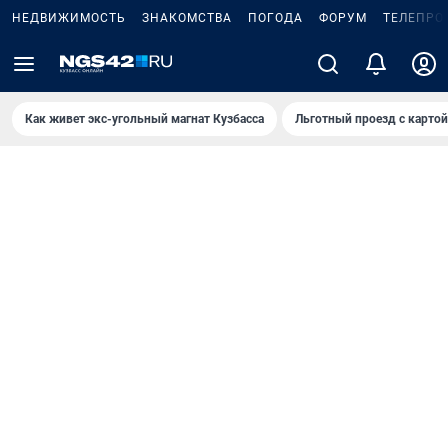
НЕДВИЖИМОСТЬ
ЗНАКОМСТВА
ПОГОДА
ФОРУМ
ТЕЛЕПРО
Как живет экс-угольный магнат Кузбасса
Льготный проезд с карто