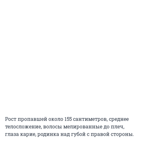
Рост пропавшей около 155 сантиметров, среднее
телосложение, волосы мелированные до плеч,
глаза карие, родинка над губой с правой стороны.