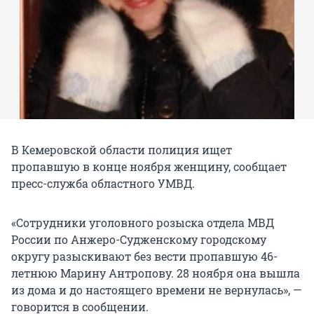
В Кемеровской области полиция ищет
пропавшую в конце ноября женщину, сообщает
пресс-служба областного УМВД.
«Сотрудники уголовного розыска отдела МВД
России по Анжеро-Судженскому городскому
округу разыскивают без вести пропавшую 46-
летнюю Марину Антропову. 28 ноября она вышла
из дома и до настоящего времени не вернулась», —
говорится в сообщении.