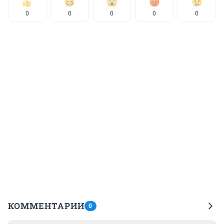
0
0
0
0
0
КОММЕНТАРИИ
0