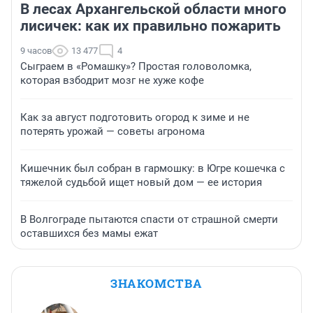
В лесах Архангельской области много
лисичек: как их правильно пожарить
9 часов
13 477
4
Сыграем в «Ромашку»? Простая головоломка,
которая взбодрит мозг не хуже кофе
Как за август подготовить огород к зиме и не
потерять урожай — советы агронома
Кишечник был собран в гармошку: в Югре кошечка с
тяжелой судьбой ищет новый дом — ее история
В Волгограде пытаются спасти от страшной смерти
оставшихся без мамы ежат
ЗНАКОМСТВА