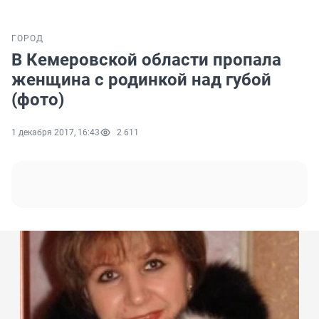
ГОРОД
В Кемеровской области пропала
женщина с родинкой над губой
(фото)
1 декабря 2017, 16:43
2 611