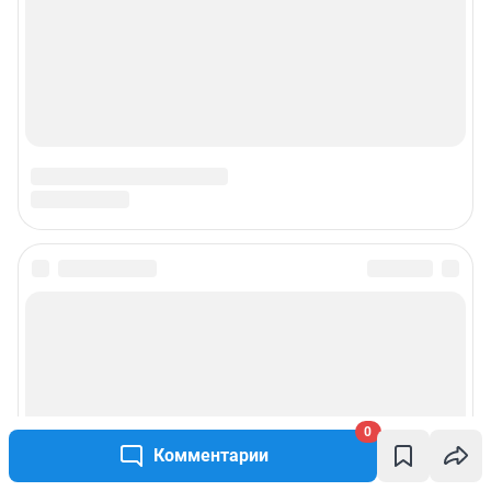
0
Комментарии