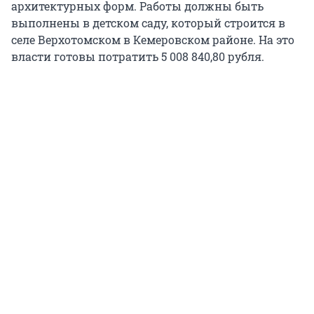
архитектурных форм. Работы должны быть
выполнены в детском саду, который строится в
селе Верхотомском в Кемеровском районе. На это
власти готовы потратить 5 008 840,80 рубля.