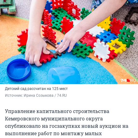
Детский сад рассчитан на 125 мест
Источник: 
Ирина Созыкова / 74.RU
Управление капитального строительства
Кемеровского муниципального округа
опубликовало на госзакупках новый аукцион на
выполнение работ по монтажу малых