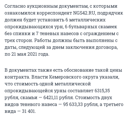
Согласно аукционным документам, с которыми
ознакомился корреспондент NGS42.RU, подрядчик
должен будет установить 6 металлических
опрокидывающихся урн, 6 бульварных скамеек
без спинки и 7 теневых навесов с ограждением с
трех сторон. Работы должны быть выполнены с
даты, следующей за днем заключения договора,
по 21 мая 2021 года.
В документах также есть обоснование такой цены
контракта. Власти Кемеровского округа указали,
что стоимость одной металлической
опрокидывающейся урны составляет 6315,35
рубля, скамьи — 6421,11 рубля. Стоимость двух
видов теневого навеса — 95 633,33 рубля, а третьего
вида — 31 401.