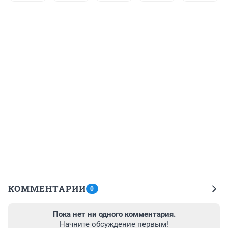
КОММЕНТАРИИ
0
Пока нет ни одного комментария.
Начните обсуждение первым!