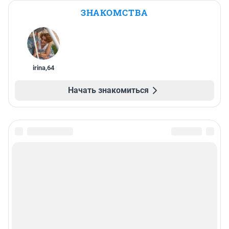
ЗНАКОМСТВА
irina
,
64
Начать знакомиться