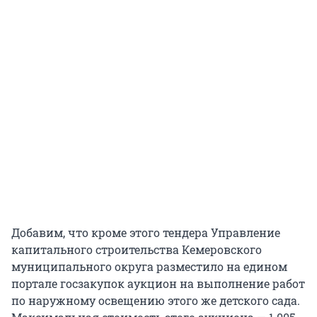
Добавим, что кроме этого тендера Управление
капитального строительства Кемеровского
муниципального округа разместило на едином
портале госзакупок аукцион на выполнение работ
по наружному освещению этого же детского сада.