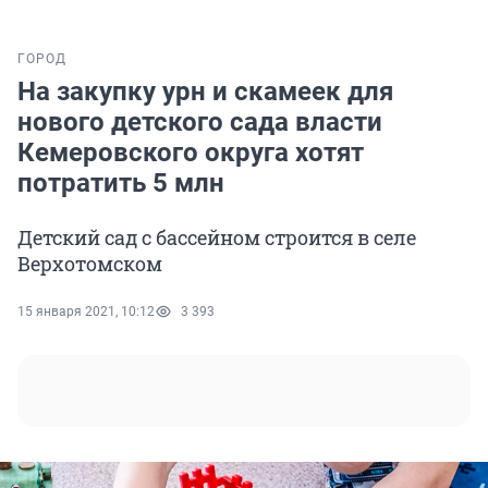
ГОРОД
На закупку урн и скамеек для
нового детского сада власти
Кемеровского округа хотят
потратить 5 млн
Детский сад с бассейном строится в селе
Верхотомском
15 января 2021, 10:12
3 393