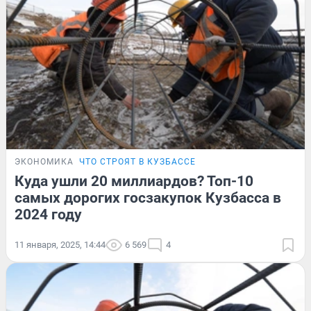
ЭКОНОМИКА
ЧТО СТРОЯТ В КУЗБАССЕ
Куда ушли 20 миллиардов? Топ-10
самых дорогих госзакупок Кузбасса в
2024 году
11 января, 2025, 14:44
6 569
4