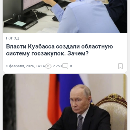
ГОРОД
Власти Кузбасса создали областную
систему госзакупок. Зачем?
5 февраля, 2026, 14:14
2 250
8