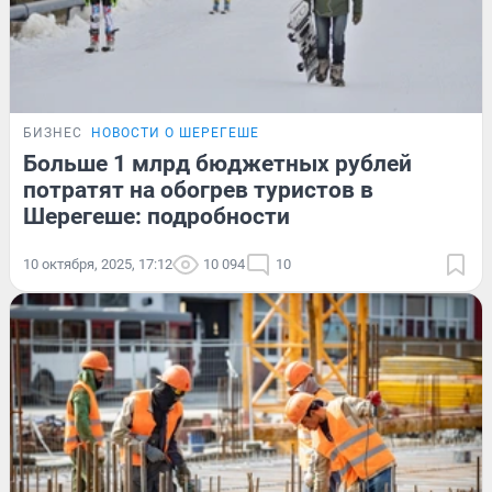
БИЗНЕС
НОВОСТИ О ШЕРЕГЕШЕ
Больше 1 млрд бюджетных рублей
потратят на обогрев туристов в
Шерегеше: подробности
10 октября, 2025, 17:12
10 094
10