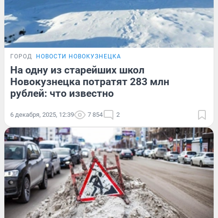
ГОРОД
НОВОСТИ НОВОКУЗНЕЦКА
На одну из старейших школ
Новокузнецка потратят 283 млн
рублей: что известно
6 декабря, 2025, 12:39
7 854
2