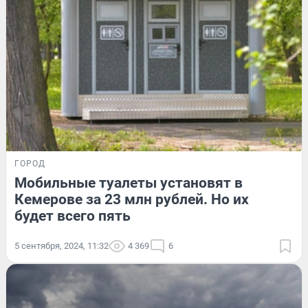
ГОРОД
Мобильные туалеты установят в
Кемерове за 23 млн рублей. Но их
будет всего пять
5 сентября, 2024, 11:32
4 369
6