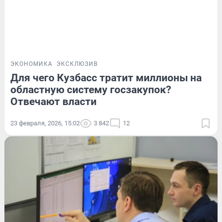
ЭКОНОМИКА
ЭКСКЛЮЗИВ
Для чего Кузбасс тратит миллионы на
областную систему госзакупок?
Отвечают власти
23 февраля, 2026, 15:02
3 842
12