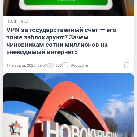
ПОЛИТИКА
VPN за государственный счет — его
тоже заблокируют? Зачем
чиновникам сотни миллионов на
«невидимый интернет»
17 апреля, 2026, 09:00
600
Обсудить