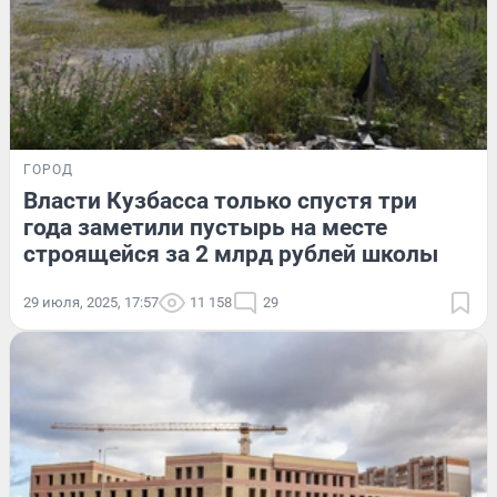
ГОРОД
Власти Кузбасса только спустя три
года заметили пустырь на месте
строящейся за 2 млрд рублей школы
29 июля, 2025, 17:57
11 158
29