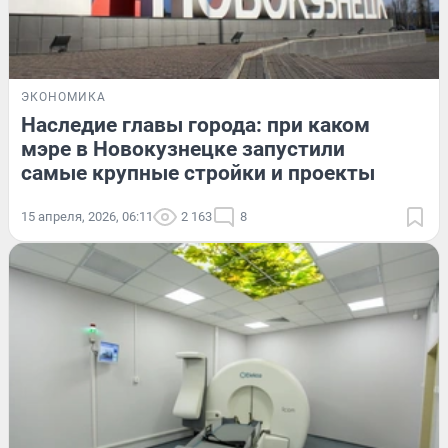
ЭКОНОМИКА
Наследие главы города: при каком
мэре в Новокузнецке запустили
самые крупные стройки и проекты
15 апреля, 2026, 06:11
2 163
8