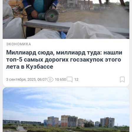
ЭКОНОМИКА
Миллиард сюда, миллиард туда: нашли
топ-5 самых дорогих госзакупок этого
лета в Кузбассе
3 сентября, 2025, 06:07
10 650
12