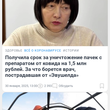
ЗДОРОВЬЕ
ВСЁ О КОРОНАВИРУСЕ
ИСТОРИИ
Получила срок за уничтожение пачек с
препаратом от ковида на 1,5 млн
рублей. За что борется врач,
пострадавшая от «Эвушелда»
30 января, 2025, 13:00
2 393
Обсудить