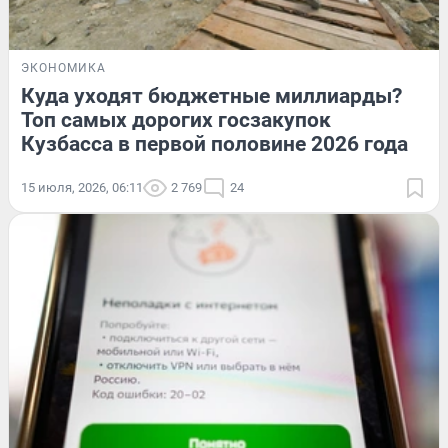
ЭКОНОМИКА
Куда уходят бюджетные миллиарды?
Топ самых дорогих госзакупок
Кузбасса в первой половине 2026 года
15 июля, 2026, 06:11
2 769
24