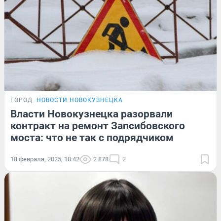
ГОРОД
НОВОСТИ НОВОКУЗНЕЦКА
Власти Новокузнецка разорвали
контракт на ремонт Запсибовского
моста: что не так с подрядчиком
18 февраля, 2025, 10:42
2 878
2