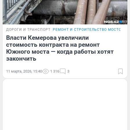
ДОРОГИ И ТРАНСПОРТ
РЕМОНТ И СТРОИТЕЛЬСТВО МОСТОВ В 
Власти Кемерова увеличили
стоимость контракта на ремонт
Южного моста — когда работы хотят
закончить
11 марта, 2026, 15:40
1 316
3