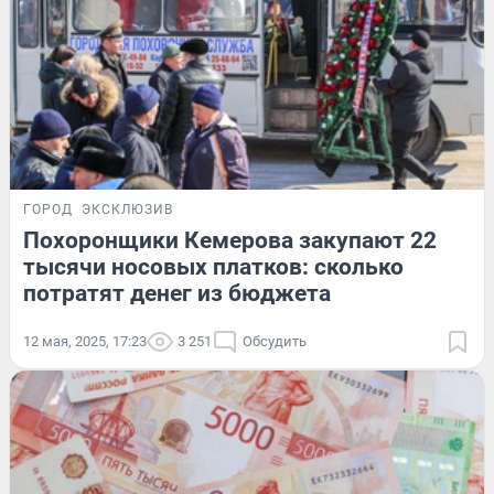
ГОРОД
ЭКСКЛЮЗИВ
Похоронщики Кемерова закупают 22
тысячи носовых платков: сколько
потратят денег из бюджета
12 мая, 2025, 17:23
3 251
Обсудить