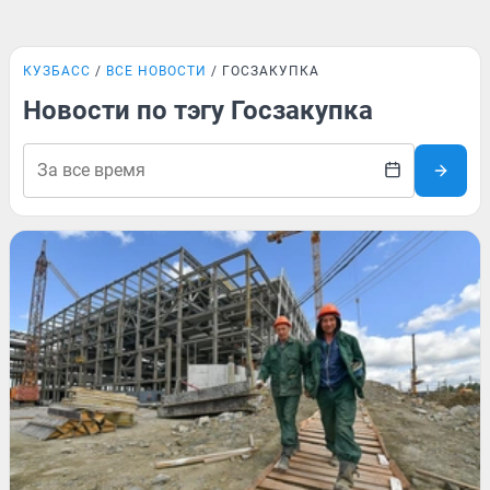
КУЗБАСС
ВСЕ НОВОСТИ
ГОСЗАКУПКА
Новости по тэгу Госзакупка