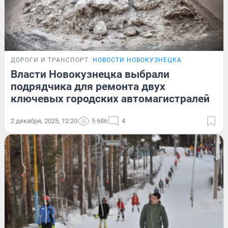
ДОРОГИ И ТРАНСПОРТ
НОВОСТИ НОВОКУЗНЕЦКА
Власти Новокузнецка выбрали
подрядчика для ремонта двух
ключевых городских автомагистралей
2 декабря, 2025, 12:20
5 686
4