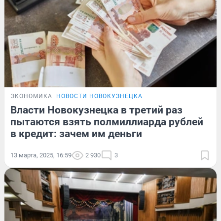
ЭКОНОМИКА
НОВОСТИ НОВОКУЗНЕЦКА
Власти Новокузнецка в третий раз
пытаются взять полмиллиарда рублей
в кредит: зачем им деньги
13 марта, 2025, 16:59
2 930
3