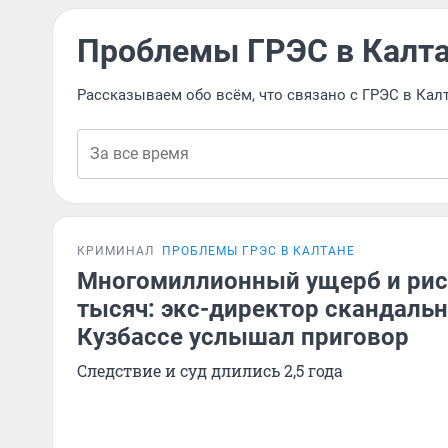
Проблемы ГРЭС в Калт
Рассказываем обо всём, что связано с ГРЭС в Кал
КРИМИНАЛ
ПРОБЛЕМЫ ГРЭС В КАЛТАНЕ
Многомиллионный ущерб и ри
тысяч: экс-директор скандальн
Кузбассе услышал приговор
Следствие и суд длились 2,5 года