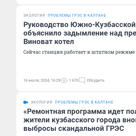
ЭКОЛОГИЯ
ПРОБЛЕМЫ ГРЭС В КАЛТАНЕ
Руководство Южно-Кузбасской
объяснило задымление над пр
Виноват котел
Сейчас станция работает в штатном режиме
16 июля, 2024, 16:29
1 670
Обсудить
ЭКОЛОГИЯ
ПРОБЛЕМЫ ГРЭС В КАЛТАНЕ
«Ремонтная программа идет по
жители кузбасского города вно
выбросы скандальной ГРЭС