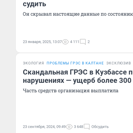
судить
Он скрывал настоящие данные по состоянию
23 января, 2025, 13:07
4 111
2
ЭКОЛОГИЯ
ПРОБЛЕМЫ ГРЭС В КАЛТАНЕ
ЭКСКЛЮЗИВ
Скандальная ГРЭС в Кузбассе п
нарушениях — ущерб более 300
Часть средств организация выплатила
23 сентября, 2024, 09:49
3 648
Обсудить