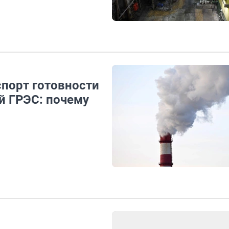
спорт готовности
й ГРЭС: почему