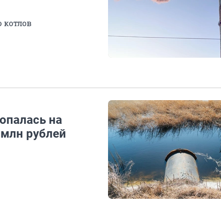
 котлов
опалась на
 млн рублей