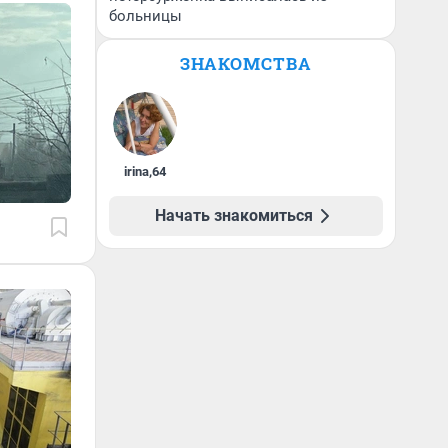
больницы
ЗНАКОМСТВА
irina
,
64
Начать знакомиться