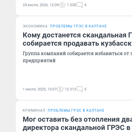
24 июля, 2026, 12:09
1 538
4
ЭКОНОМИКА
ПРОБЛЕМЫ ГРЭС В КАЛТАНЕ
Кому достанется скандальная 
собирается продавать кузбасс
Группа компаний собирается избавиться от 
предприятий
1 июля, 2025, 15:07
12 313
5
КРИМИНАЛ
ПРОБЛЕМЫ ГРЭС В КАЛТАНЕ
Мог оставить без отопления два
директора скандальной ГРЭС в 