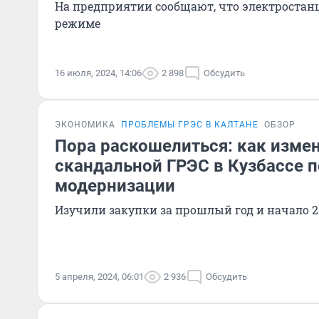
На предприятии сообщают, что электростан
режиме
16 июля, 2024, 14:06
2 898
Обсудить
ЭКОНОМИКА
ПРОБЛЕМЫ ГРЭС В КАЛТАНЕ
ОБЗОР
Пора раскошелиться: как изме
скандальной ГРЭС в Кузбассе п
модернизации
Изучили закупки за прошлый год и начало 2
5 апреля, 2024, 06:01
2 936
Обсудить