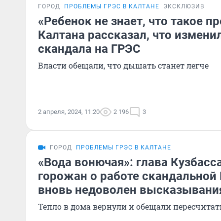
ГОРОД
ПРОБЛЕМЫ ГРЭС В КАЛТАНЕ
ЭКСКЛЮЗИВ
«Ребенок не знает, что такое п
Калтана рассказал, что измени
скандала на ГРЭС
Власти обещали, что дышать станет легче
2 апреля, 2024, 11:20
2 196
3
ГОРОД
ПРОБЛЕМЫ ГРЭС В КАЛТАНЕ
«Вода вонючая»: глава Кузбасс
горожан о работе скандальной
вновь недоволен высказывани
Тепло в дома вернули и обещали пересчитат