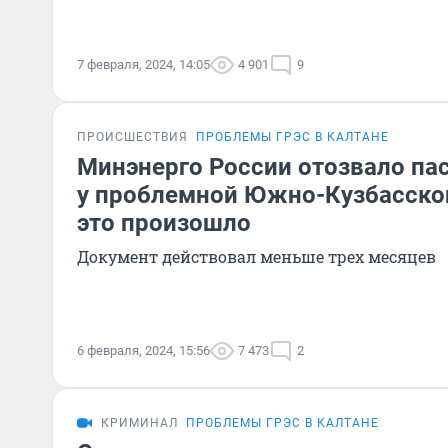
7 февраля, 2024, 14:05
4 901
9
ПРОИСШЕСТВИЯ
ПРОБЛЕМЫ ГРЭС В КАЛТАНЕ
Минэнерго России отозвало па
у проблемной Южно-Кузбасско
это произошло
Документ действовал меньше трех месяцев
6 февраля, 2024, 15:56
7 473
2
КРИМИНАЛ
ПРОБЛЕМЫ ГРЭС В КАЛТАНЕ