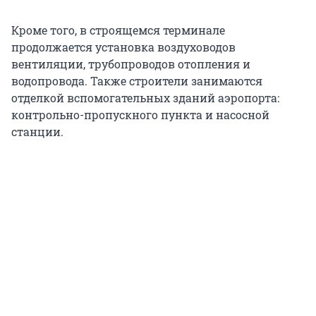
Кроме того, в строящемся терминале
продолжается установка воздуховодов
вентиляции, трубопроводов отопления и
водопровода. Также строители занимаются
отделкой вспомогательных зданий аэропорта:
контрольно-пропускного пункта и насосной
станции.