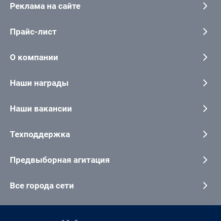
Реклама на сайте
Прайс-лист
О компании
Наши награды
Наши вакансии
Техподдержка
Предвыборная агитация
Все города сети