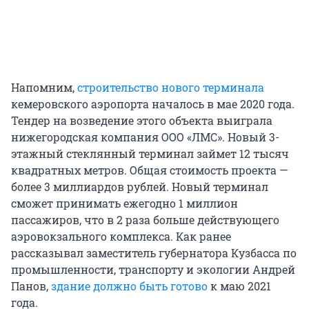
Напомним,
строительство нового терминала
кемеровского аэропорта началось в мае 2020 года.
Тендер на возведение этого объекта выиграла
нижегородская компания ООО «ЛМС». Новый 3-
этажный стеклянный терминал займет 12 тысяч
квадратных метров. Общая стоимость проекта —
более 3 миллиардов рублей. Новый терминал
сможет принимать ежегодно 1 миллион
пассажиров, что в 2 раза больше действующего
аэровокзального комплекса. Как ранее
рассказывал заместитель губернатора Кузбасса по
промышленности, транспорту и экологии Андрей
Панов,
здание должно быть готово
к маю 2021
года.