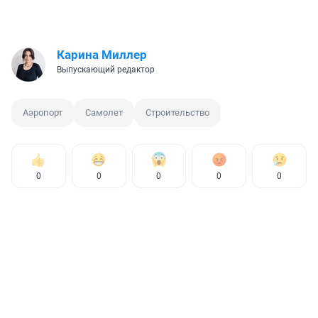
Карина Миллер
Выпускающий редактор
Аэропорт
Самолет
Строительство
0
0
0
0
0