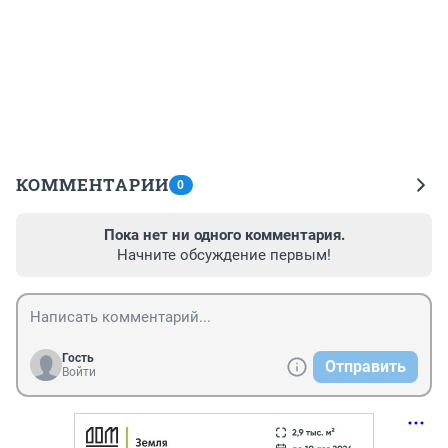
КОММЕНТАРИИ
0
Пока нет ни одного комментария.
Начните обсуждение первым!
Гость
Отправить
Войти