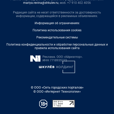
mariya.revina@shkulev.ru
, моб. +7 910 402 4056
Редакция сайта не несет ответственности за достоверность
информации, содержащейся в рекламных объявлениях.
Информация об ограничениях
Политика использования cookies
Рекомендательные системы
Политика конфиденциальности и обработки персональных данных и
правила использования сайта
© ООО «Сеть городских порталов»
© ООО «Интернет Технологии»