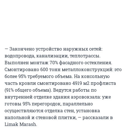
— Закончено устройство наружных сетей:
водопровода, канализации, теплотрассы.
Выполнен монтаж 70% фасадного остекления.
Смонтировано 600 тонн металлоконструкций: это
более 95% требуемого объема. На консольную
часть кровли смонтировано 4919 м2 профлиста
(91% общего объема). Ведутся работы по
внутренней отделке здания аэровокзала: уже
готовы 95% перегородок, параллельно
осуществляются отделка стен, установка
напольной и стеновой плитки, — рассказали в
Limak Marash.