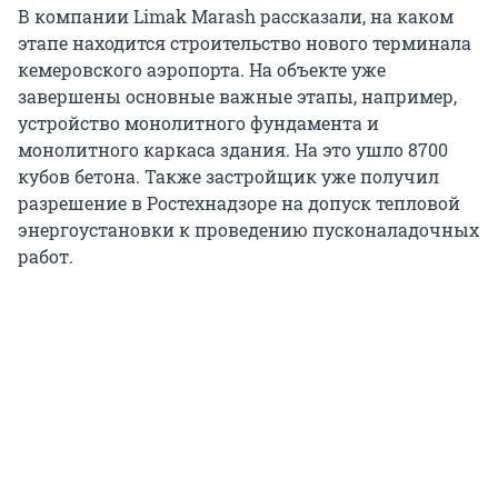
В компании Limak Marash рассказали, на каком
этапе находится строительство нового терминала
кемеровского аэропорта. На объекте уже
завершены основные важные этапы, например,
устройство монолитного фундамента и
монолитного каркаса здания. На это ушло 8700
кубов бетона. Также застройщик уже получил
разрешение в Ростехнадзоре на допуск тепловой
энергоустановки к проведению пусконаладочных
работ.