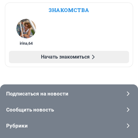
ЗНАКОМСТВА
irina
,
64
Начать знакомиться
Подписаться на новости
Сообщить новость
Рубрики