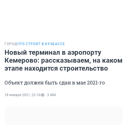
ГОРОД
ЧТО СТРОЯТ В КУЗБАССЕ
Новый терминал в аэропорту
Кемерово: рассказываем, на каком
этапе находится строительство
Объект должен быть сдан в мае 2021-го
18 января 2021, 23:16
3 484