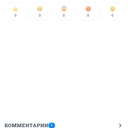
0
0
0
0
0
КОММЕНТАРИИ
1