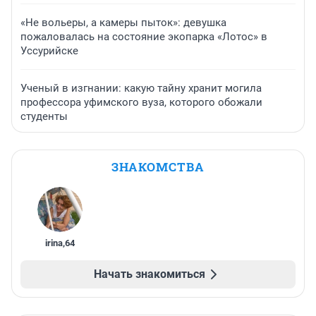
«Не вольеры, а камеры пыток»: девушка
пожаловалась на состояние экопарка «Лотос» в
Уссурийске
Ученый в изгнании: какую тайну хранит могила
профессора уфимского вуза, которого обожали
студенты
ЗНАКОМСТВА
irina
,
64
Начать знакомиться