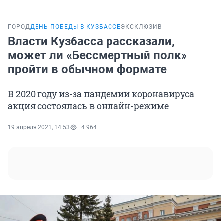
ГОРОД
ДЕНЬ ПОБЕДЫ В КУЗБАССЕ
ЭКСКЛЮЗИВ
Власти Кузбасса рассказали,
может ли «Бессмертный полк»
пройти в обычном формате
В 2020 году из-за пандемии коронавируса
акция состоялась в онлайн-режиме
19 апреля 2021, 14:53
4 964