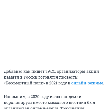
Добавим, как пишет ТАСС, организаторы акции
памяти в России готовятся провести
«Бессмертный полк» в 2021 году в
онлайн-режиме
.
Напомним, в 2020 году из-за пандемии
коронавируса вместо массового шествия был
организован онлайн-марш. Трансляция