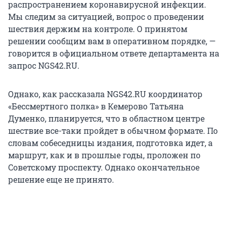
распространением коронавирусной инфекции.
Мы следим за ситуацией, вопрос о проведении
шествия держим на контроле. О принятом
решении сообщим вам в оперативном порядке, —
говорится в официальном ответе департамента на
запрос NGS42.RU.
Однако, как рассказала NGS42.RU координатор
«Бессмертного полка» в Кемерово Татьяна
Думенко, планируется, что в областном центре
шествие все-таки пройдет в обычном формате. По
словам собеседницы издания, подготовка идет, а
маршрут, как и в прошлые годы, проложен по
Советскому проспекту. Однако окончательное
решение еще не принято.