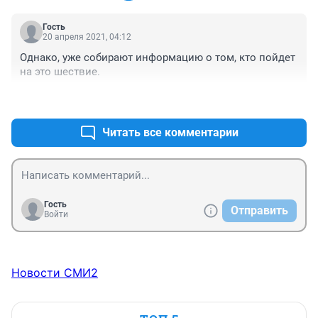
Гость
20 апреля 2021, 04:12
Однако, уже собирают информацию о том, кто пойдет 
на это шествие.
+0
–0
Читать все комментарии
Гость
Отправить
Войти
Новости СМИ2