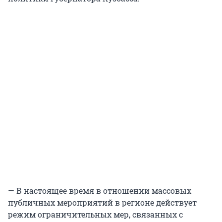
— В настоящее время в отношении массовых
публичных мероприятий в регионе действует
режим ограничительных мер, связанных с