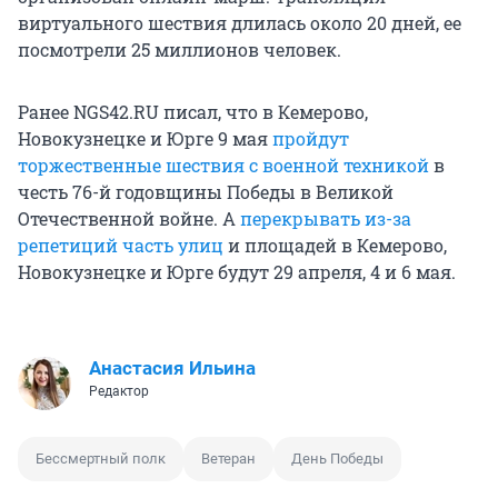
виртуального шествия длилась около 20 дней, ее
посмотрели 25 миллионов человек.
Ранее NGS42.RU писал, что в Кемерово,
Новокузнецке и Юрге 9 мая
пройдут
торжественные шествия с военной техникой
в
честь 76-й годовщины Победы в Великой
Отечественной войне. А
перекрывать из-за
репетиций часть улиц
и площадей в Кемерово,
Новокузнецке и Юрге будут 29 апреля, 4 и 6 мая.
Анастасия Ильина
Редактор
Бессмертный полк
Ветеран
День Победы