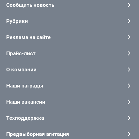
Сообщить новость
Рубрики
Реклама на сайте
Прайс-лист
О компании
Наши награды
Наши вакансии
Техподдержка
Предвыборная агитация