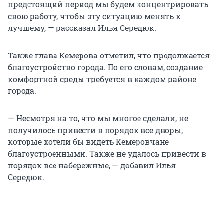
предстоящий период мы будем концентрировать
свою работу, чтобы эту ситуацию менять к
лучшему, — рассказал Илья Середюк.
Также глава Кемерова отметил, что продолжается
благоустройство города. По его словам, создание
комфортной среды требуется в каждом районе
города.
— Несмотря на то, что мы многое сделали, не
получилось привести в порядок все дворы,
которые хотели бы видеть Кемеровчане
благоустроенными. Также не удалось привести в
порядок все набережные, — добавил Илья
Середюк.