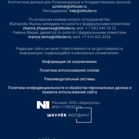
Контактные данные для Роскомнадзора и государственных органов:
juristnsk@shkulev.ru
Техподдержка:
help@shkulev.ru
По вопросам коммерческого сотрудничества:
Жапарова Жанна, менеджер по работе с федеральными клиентами
zhanna.zhaparova@shkulev.ru
, моб. + 7 982 640 34 32
Ревина Мария, директор по работе с федеральными клиентами
mariya.revina@shkulev.ru
, моб. +7 910 402 4056
Редакция сайта не несет ответственности за достоверность
информации, содержащейся в рекламных объявлениях.
Информация об ограничениях
Политика использования cookies
Рекомендательные системы
Политика конфиденциальности и обработки персональных данных и
правила использования сайта