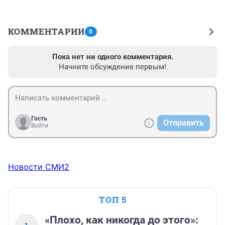
КОММЕНТАРИИ
0
Пока нет ни одного комментария.
Начните обсуждение первым!
Гость
Отправить
Войти
Новости СМИ2
ТОП 5
«Плохо, как никогда до этого»: