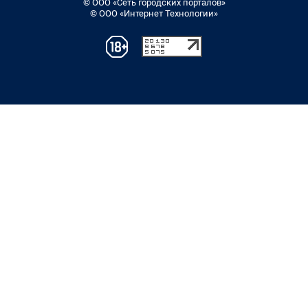
© ООО «Сеть городских порталов»
© ООО «Интернет Технологии»