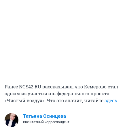
Ранее NGS42.RU рассказывал, что Кемерово стал
одним из участников федерального проекта
«Чистый воздух». Что это значит, читайте
здесь
.
Татьяна Осинцева
Внештатный корреспондент