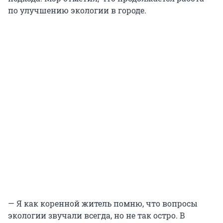
по улучшению экологии в городе.
— Я как коренной житель помню, что вопросы
экологии звучали всегда, но не так остро. В