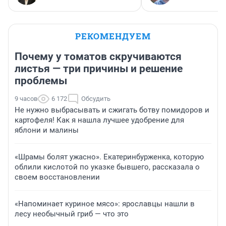
РЕКОМЕНДУЕМ
Почему у томатов скручиваются
листья — три причины и решение
проблемы
9 часов
6 172
Обсудить
Не нужно выбрасывать и сжигать ботву помидоров и
картофеля! Как я нашла лучшее удобрение для
яблони и малины
«Шрамы болят ужасно». Екатеринбурженка, которую
облили кислотой по указке бывшего, рассказала о
своем восстановлении
«Напоминает куриное мясо»: ярославцы нашли в
лесу необычный гриб — что это