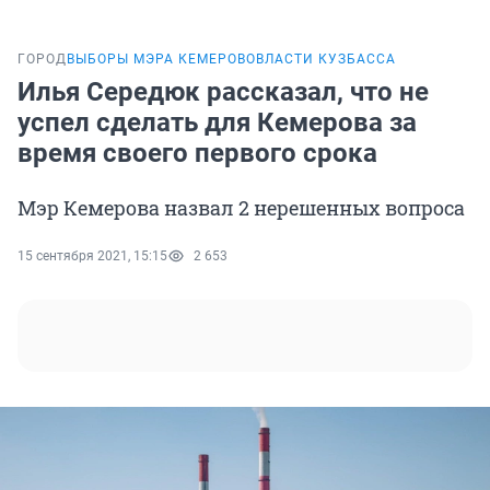
ГОРОД
ВЫБОРЫ МЭРА КЕМЕРОВО
ВЛАСТИ КУЗБАССА
Илья Середюк рассказал, что не
успел сделать для Кемерова за
время своего первого срока
Мэр Кемерова назвал 2 нерешенных вопроса
15 сентября 2021, 15:15
2 653