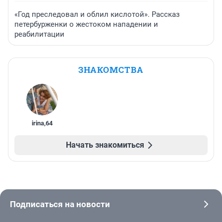
«Год преследовал и облил кислотой». Рассказ
петербурженки о жестоком нападении и
реабилитации
ЗНАКОМСТВА
irina
,
64
Начать знакомиться
Подписаться на новости