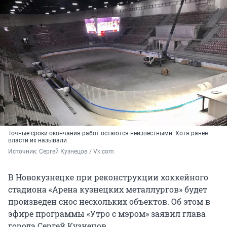
Точные сроки окончания работ остаются неизвестными. Хотя ранее
власти их называли
Источник: 
Сергей Кузнецов / Vk.com
В Новокузнецке при реконструкции хоккейного
стадиона «Арена кузнецких металлургов» будет
произведен снос нескольких объектов. Об этом в
эфире программы «Утро с мэром» заявил глава
города Сергей Кузнецов.