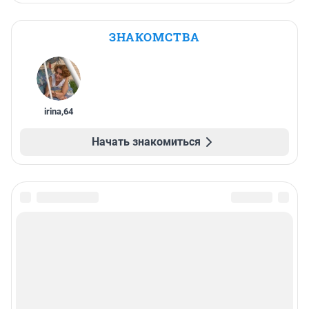
ЗНАКОМСТВА
irina
,
64
Начать знакомиться