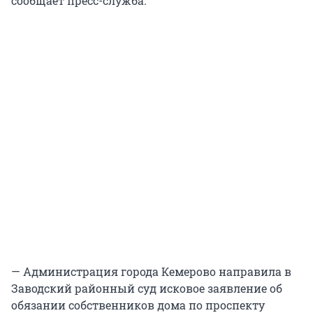
сообщает пресс-служба.
— Администрация города Кемерово направила в
Заводский районный суд исковое заявление об
обязании собственников дома по проспекту