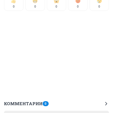
0
0
0
0
0
КОММЕНТАРИИ
0