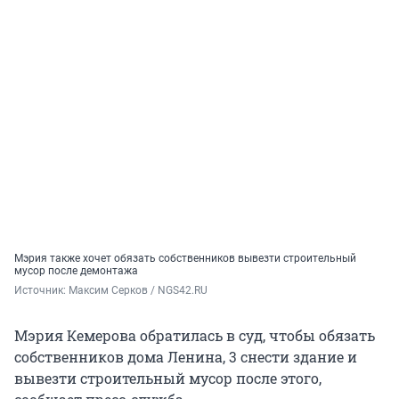
Мэрия также хочет обязать собственников вывезти строительный
мусор после демонтажа
Источник: 
Максим Серков / NGS42.RU
Мэрия Кемерова обратилась в суд, чтобы обязать
собственников дома Ленина, 3 снести здание и
вывезти строительный мусор после этого,