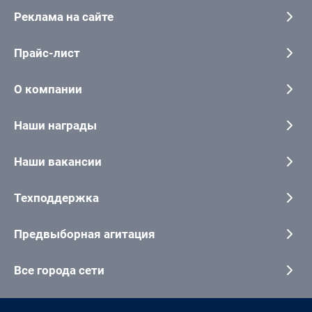
Реклама на сайте
Прайс-лист
О компании
Наши награды
Наши вакансии
Техподдержка
Предвыборная агитация
Все города сети