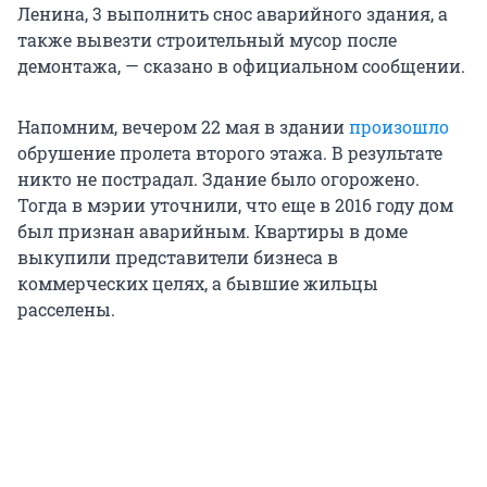
Ленина, 3 выполнить снос аварийного здания, а
также вывезти строительный мусор после
демонтажа, — сказано в официальном сообщении.
Напомним, вечером 22 мая в здании
произошло
обрушение пролета второго этажа. В результате
никто не пострадал. Здание было огорожено.
Тогда в мэрии уточнили, что еще в 2016 году дом
был признан аварийным. Квартиры в доме
выкупили представители бизнеса в
коммерческих целях, а бывшие жильцы
расселены.