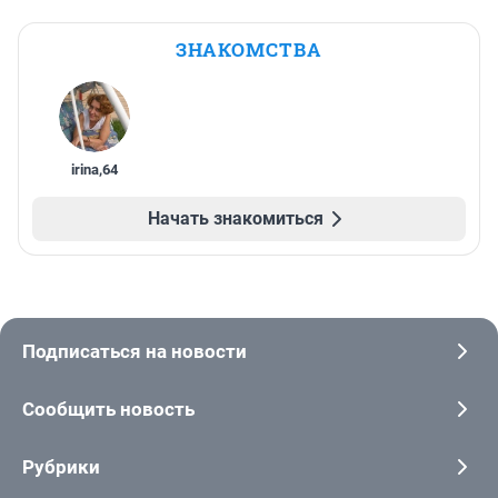
ЗНАКОМСТВА
irina
,
64
Начать знакомиться
Подписаться на новости
Сообщить новость
Рубрики