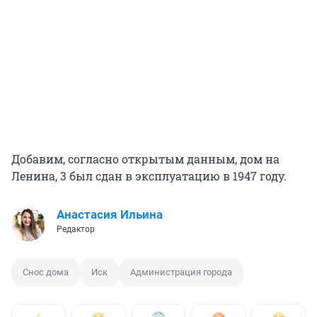
Добавим, согласно открытым данным, дом на
Ленина, 3 был сдан в эксплуатацию в 1947 году.
Анастасия Ильина
Редактор
Снос дома
Иск
Администрация города