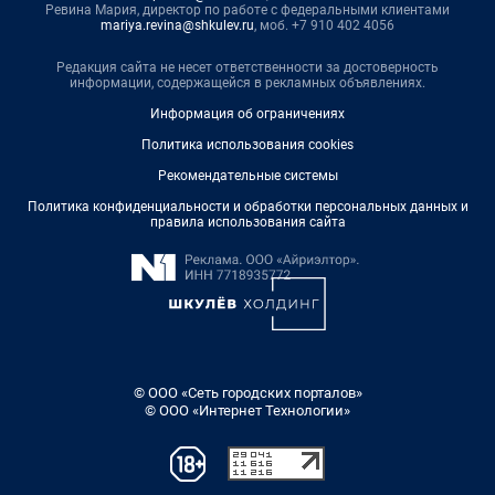
Ревина Мария, директор по работе с федеральными клиентами
mariya.revina@shkulev.ru
, моб. +7 910 402 4056
Редакция сайта не несет ответственности за достоверность
информации, содержащейся в рекламных объявлениях.
Информация об ограничениях
Политика использования cookies
Рекомендательные системы
Политика конфиденциальности и обработки персональных данных и
правила использования сайта
© ООО «Сеть городских порталов»
© ООО «Интернет Технологии»