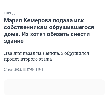
ГОРОД
Мэрия Кемерова подала иск
собственникам обрушившегося
дома. Их хотят обязать снести
здание
Два дня назад на Ленина, 3 обрушился
пролет второго этажа
24 мая 2022, 18:47
3 541