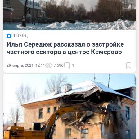
ГОРОД
Илья Середюк рассказал о застройке
частного сектора в центре Кемерово
29 марта, 2021, 12:11
7 596
1