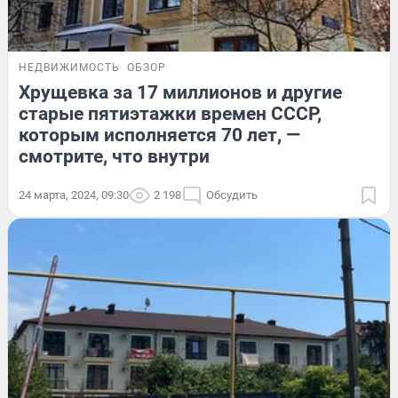
НЕДВИЖИМОСТЬ
ОБЗОР
Хрущевка за 17 миллионов и другие
старые пятиэтажки времен СССР,
которым исполняется 70 лет, —
смотрите, что внутри
24 марта, 2024, 09:30
2 198
Обсудить