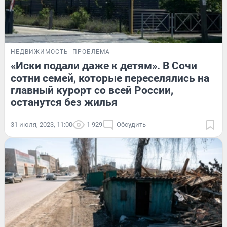
НЕДВИЖИМОСТЬ
ПРОБЛЕМА
«Иски подали даже к детям». В Сочи
сотни семей, которые переселялись на
главный курорт со всей России,
останутся без жилья
31 июля, 2023, 11:00
1 929
Обсудить