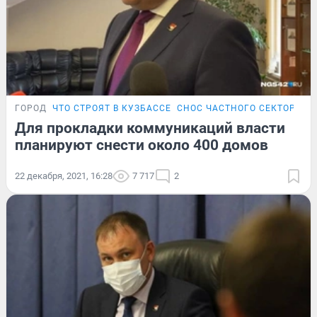
ГОРОД
ЧТО СТРОЯТ В КУЗБАССЕ
СНОС ЧАСТНОГО СЕКТОРА В 
Для прокладки коммуникаций власти
планируют снести около 400 домов
22 декабря, 2021, 16:28
7 717
2