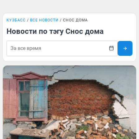
КУЗБАСС
ВСЕ НОВОСТИ
СНОС ДОМА
Новости по тэгу Снос дома