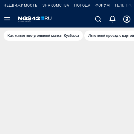
НЕДВИЖИМОСТЬ
ЗНАКОМСТВА
ПОГОДА
ФОРУМ
ТЕЛЕПРО
Как живет экс-угольный магнат Кузбасса
Льготный проезд с карто