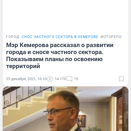
ГОРОД
СНОС ЧАСТНОГО СЕКТОРА В КЕМЕРОВЕ
ФОТОРЕПОРТА
Мэр Кемерова рассказал о развитии
города и сносе частного сектора.
Показываем планы по освоению
территорий
23 декабря, 2021, 10:10
14 173
15