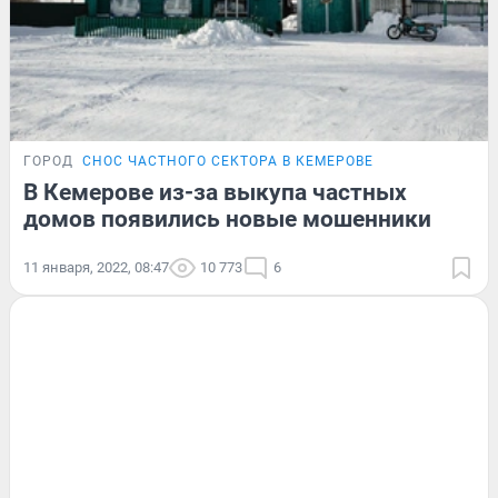
ГОРОД
СНОС ЧАСТНОГО СЕКТОРА В КЕМЕРОВЕ
В Кемерове из-за выкупа частных
домов появились новые мошенники
11 января, 2022, 08:47
10 773
6