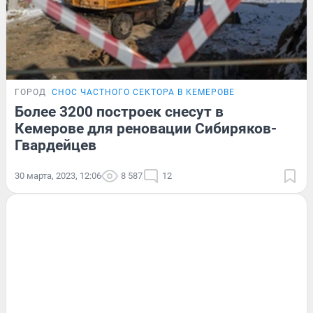
ГОРОД
СНОС ЧАСТНОГО СЕКТОРА В КЕМЕРОВЕ
Более 3200 построек снесут в
Кемерове для реновации Сибиряков-
Гвардейцев
30 марта, 2023, 12:06
8 587
12