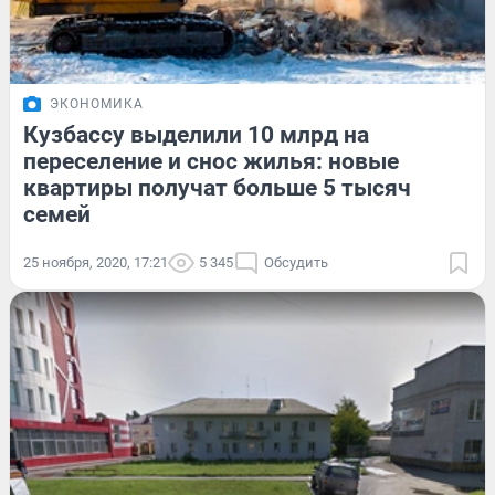
ЭКОНОМИКА
Кузбассу выделили 10 млрд на
переселение и снос жилья: новые
квартиры получат больше 5 тысяч
семей
25 ноября, 2020, 17:21
5 345
Обсудить