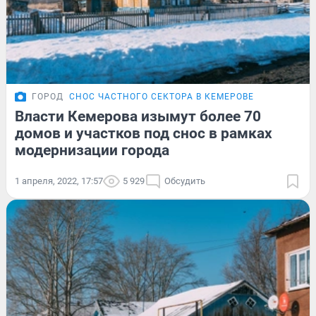
ГОРОД
СНОС ЧАСТНОГО СЕКТОРА В КЕМЕРОВЕ
Власти Кемерова изымут более 70
домов и участков под снос в рамках
модернизации города
1 апреля, 2022, 17:57
5 929
Обсудить