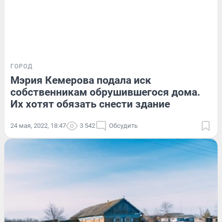
ГОРОД
Мэрия Кемерова подала иск
собственникам обрушившегося дома.
Их хотят обязать снести здание
24 мая, 2022, 18:47
3 542
Обсудить