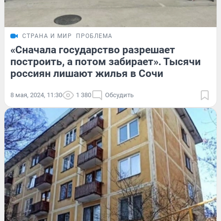
СТРАНА И МИР
ПРОБЛЕМА
«Сначала государство разрешает
построить, а потом забирает». Тысячи
россиян лишают жилья в Сочи
8 мая, 2024, 11:30
1 380
Обсудить