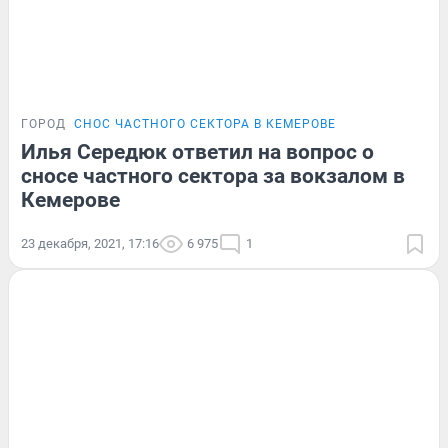
ГОРОД
СНОС ЧАСТНОГО СЕКТОРА В КЕМЕРОВЕ
Илья Середюк ответил на вопрос о
сносе частного сектора за вокзалом в
Кемерове
23 декабря, 2021, 17:16
6 975
1