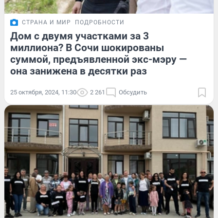
СТРАНА И МИР
ПОДРОБНОСТИ
Дом с двумя участками за 3
миллиона? В Сочи шокированы
суммой, предъявленной экс-мэру —
она занижена в десятки раз
25 октября, 2024, 11:30
2 261
Обсудить