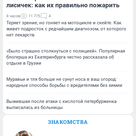
лисичек: как их правильно пожарить
8 часов
11 775
4
Теряет зрение, но гоняет на мотоцикле и скейте. Как
живет подросток с редчайшим диагнозом, от которого
нет лекарств
«Было страшно столкнуться с полицией». Популярная
блогерша из Екатеринбурга честно рассказала об
отдыхе в Грузии
Муравьи и тля больше не сунут носа в ваш огород:
народные способы борьбы с вредителями без химии
Выжившая после атаки с кислотой петербурженка
выписалась из больницы
ЗНАКОМСТВА