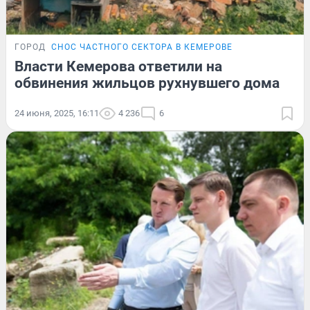
ГОРОД
СНОС ЧАСТНОГО СЕКТОРА В КЕМЕРОВЕ
Власти Кемерова ответили на
обвинения жильцов рухнувшего дома
24 июня, 2025, 16:11
4 236
6