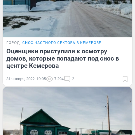
ГОРОД
СНОС ЧАСТНОГО СЕКТОРА В КЕМЕРОВЕ
Оценщики приступили к осмотру
домов, которые попадают под снос в
центре Кемерова
31 января, 2022, 19:05
7 294
2