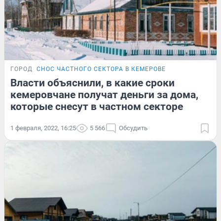
ГОРОД
СНОС ЧАСТНОГО СЕКТОРА В КЕМЕРОВЕ
Власти объяснили, в какие сроки
кемеровчане получат деньги за дома,
которые снесут в частном секторе
1 февраля, 2022, 16:25
5 566
Обсудить