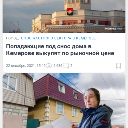
ГОРОД
СНОС ЧАСТНОГО СЕКТОРА В КЕМЕРОВЕ
Попадающие под снос дома в
Кемерове выкупят по рыночной цене
22 декабря, 2021, 15:42
6 636
2