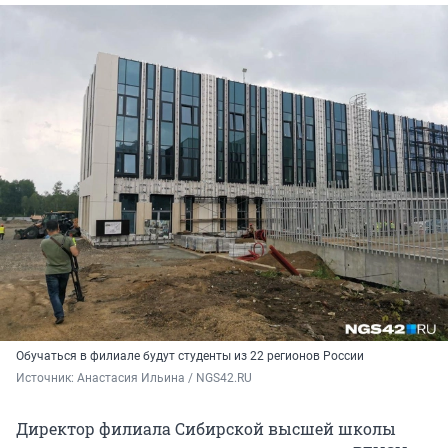
Обучаться в филиале будут студенты из 22 регионов России
Источник: 
Анастасия Ильина / NGS42.RU
Директор филиала Сибирской высшей школы