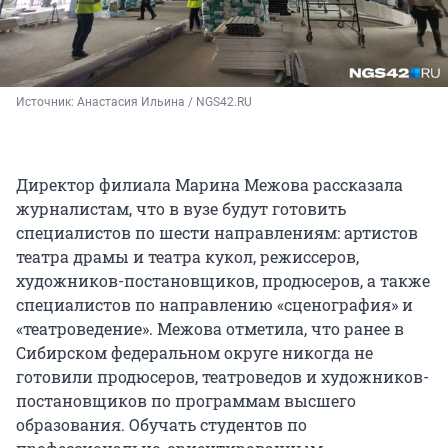
Источник: 
Анастасия Ильина / NGS42.RU
Директор филиала Марина Межова рассказала
журналистам, что в вузе будут готовить
специалистов по шести направлениям: артистов
театра драмы и театра кукол, режиссеров,
художников-постановщиков, продюсеров, а также
специалистов по направлению «сценография» и
«театроведение». Межова отметила, что ранее в
Сибирском федеральном округе никогда не
готовили продюсеров, театроведов и художников-
постановщиков по программам высшего
образования. Обучать студентов по