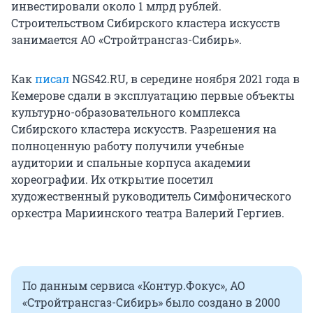
инвестировали около 1 млрд рублей.
Строительством Сибирского кластера искусств
занимается АО «Стройтрансгаз-Сибирь».
Как
писал
NGS42.RU, в середине ноября 2021 года в
Кемерове сдали в эксплуатацию первые объекты
культурно-образовательного комплекса
Сибирского кластера искусств. Разрешения на
полноценную работу получили учебные
аудитории и спальные корпуса академии
хореографии. Их открытие посетил
художественный руководитель Симфонического
оркестра Мариинского театра Валерий Гергиев.
По данным сервиса «Контур.Фокус», АО
«Стройтрансгаз-Сибирь» было создано в 2000