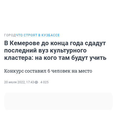
ГОРОД
ЧТО СТРОЯТ В КУЗБАССЕ
В Кемерове до конца года сдадут
последний вуз культурного
кластера: на кого там будут учить
Конкурс составил 6 человек на место
20 июля 2022, 17:43
4 025