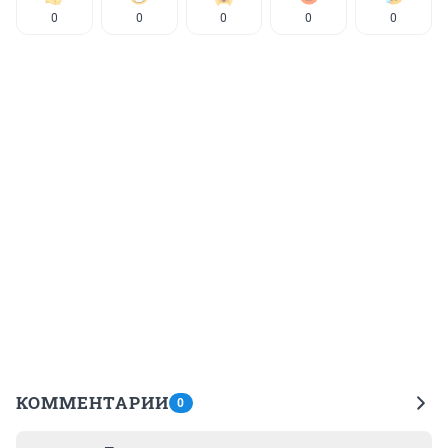
0
0
0
0
0
КОММЕНТАРИИ
0