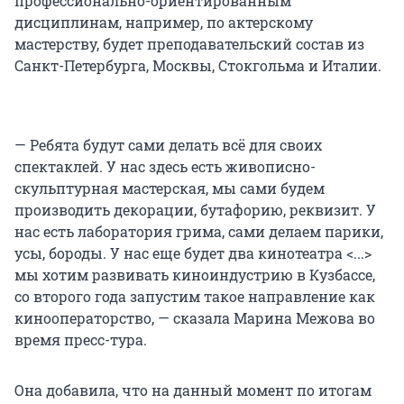
профессионально-ориентированным
дисциплинам, например, по актерскому
мастерству, будет преподавательский состав из
Санкт-Петербурга, Москвы, Стокгольма и Италии.
— Ребята будут сами делать всё для своих
спектаклей. У нас здесь есть живописно-
скульптурная мастерская, мы сами будем
производить декорации, бутафорию, реквизит. У
нас есть лаборатория грима, сами делаем парики,
усы, бороды. У нас еще будет два кинотеатра <...>
мы хотим развивать киноиндустрию в Кузбассе,
со второго года запустим такое направление как
кинооператорство, — сказала Марина Межова во
время пресс-тура.
Она добавила, что на данный момент по итогам