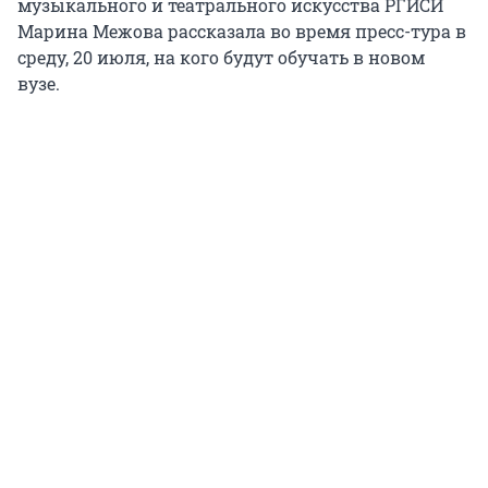
музыкального и театрального искусства РГИСИ
Марина Межова рассказала во время пресс-тура в
среду, 20 июля, на кого будут обучать в новом
вузе.