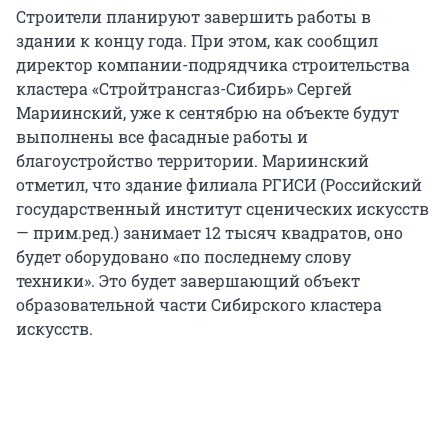
Строители планируют завершить работы в
здании к концу года. При этом, как сообщил
директор компании-подрядчика строительства
кластера «Стройтрансгаз-Сибирь» Сергей
Мариинский, уже к сентябрю на объекте будут
выполнены все фасадные работы и
благоустройство территории. Мариинский
отметил, что здание филиала РГИСИ (Российский
государственный институт сценических искусств
— прим.ред.) занимает 12 тысяч квадратов, оно
будет оборудовано «по последнему слову
техники». Это будет завершающий объект
образовательной части Сибирского кластера
искусств.