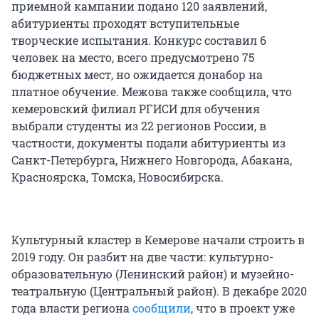
приемной кампании подано 120 заявлений,
абитуриенты проходят вступительные
творческие испытания. Конкурс составил 6
человек на место, всего предусмотрено 75
бюджетных мест, но ожидается донабор на
платное обучение. Межова также сообщила, что
кемеровский филиал РГИСИ для обучения
выбрали студенты из 22 регионов России, в
частности, документы подали абитуриенты из
Санкт-Петербурга, Нижнего Новгорода, Абакана,
Красноярска, Томска, Новосибирска.
Культурный кластер в Кемерове начали строить в
2019 году. Он разбит на две части: культурно-
образовательную (Ленинский район) и музейно-
театральную (Центральный район). В декабре 2020
года власти региона
сообщили
, что в проект уже