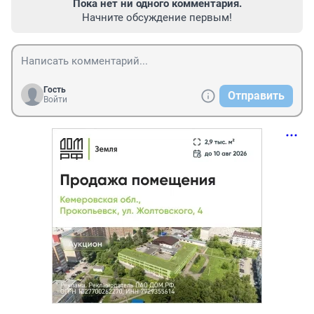
Пока нет ни одного комментария.
Начните обсуждение первым!
Гость
Отправить
Войти