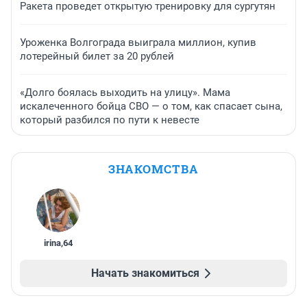
Ракета проведет открытую тренировку для сургутян
Уроженка Волгограда выиграла миллион, купив
лотерейный билет за 20 рублей
«Долго боялась выходить на улицу». Мама
искалеченного бойца СВО — о том, как спасает сына,
который разбился по пути к невесте
ЗНАКОМСТВА
irina
,
64
Начать знакомиться