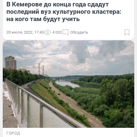
В Кемерове до конца года сдадут
последний вуз культурного кластера:
на кого там будут учить
20 июля, 2022, 17:43
4 032
Обсудить
ГОРОД