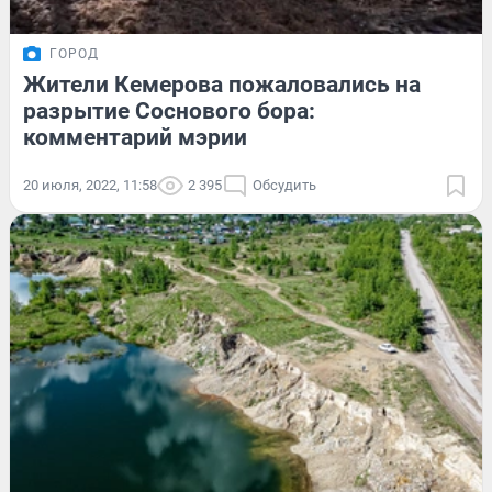
ГОРОД
Жители Кемерова пожаловались на
разрытие Соснового бора:
комментарий мэрии
20 июля, 2022, 11:58
2 395
Обсудить