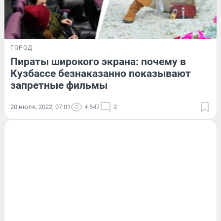
ГОРОД
Пираты широкого экрана: почему в
Кузбассе безнаказанно показывают
запретные фильмы
20 июля, 2022, 07:01
4 547
2