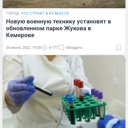
ГОРОД
ЧТО СТРОЯТ В КУЗБАССЕ
Новую военную технику установят в
обновленном парке Жукова в
Кемерове
20 июля, 2022, 15:30
4 177
Обсудить