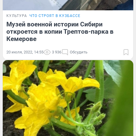
КУЛЬТУРА
ЧТО СТРОЯТ В КУЗБАССЕ
Музей военной истории Сибири
откроется в копии Трептов-парка в
Кемерове
20 июля, 2022, 14:55
3 936
Обсудить