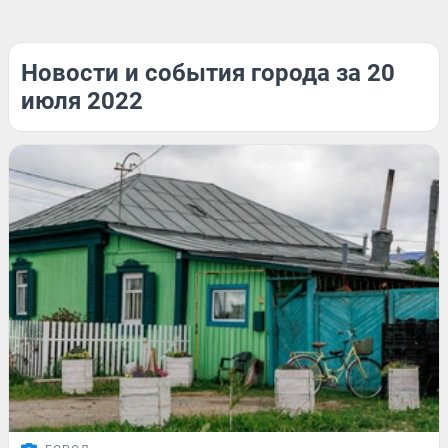
Новости и события города за 20
июля 2022