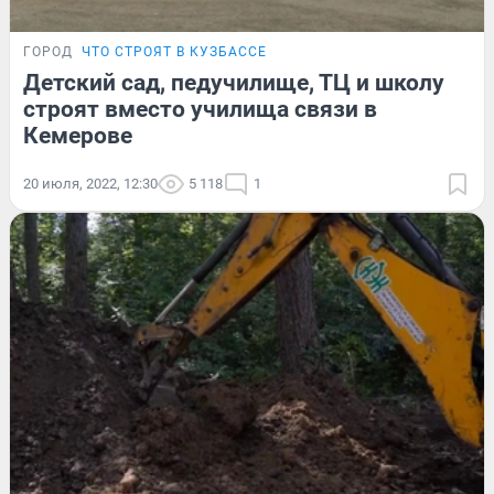
ГОРОД
ЧТО СТРОЯТ В КУЗБАССЕ
Детский сад, педучилище, ТЦ и школу
строят вместо училища связи в
Кемерове
20 июля, 2022, 12:30
5 118
1