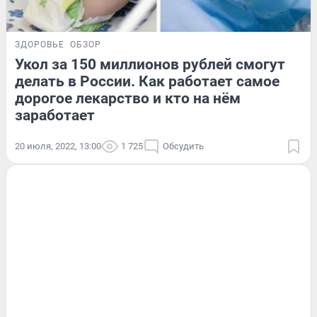
ЗДОРОВЬЕ
ОБЗОР
Укол за 150 миллионов рублей смогут
делать в России. Как работает самое
дорогое лекарство и кто на нём
заработает
20 июля, 2022, 13:00
1 725
Обсудить