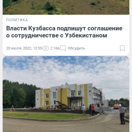
ПОЛИТИКА
Власти Кузбасса подпишут соглашение
о сотрудничестве с Узбекистаном
20 июля, 2022, 12:55
2 166
Обсудить