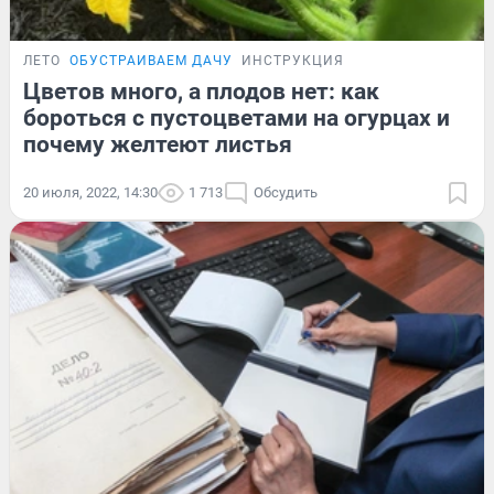
ЛЕТО
ОБУСТРАИВАЕМ ДАЧУ
ИНСТРУКЦИЯ
Цветов много, а плодов нет: как
бороться с пустоцветами на огурцах и
почему желтеют листья
20 июля, 2022, 14:30
1 713
Обсудить