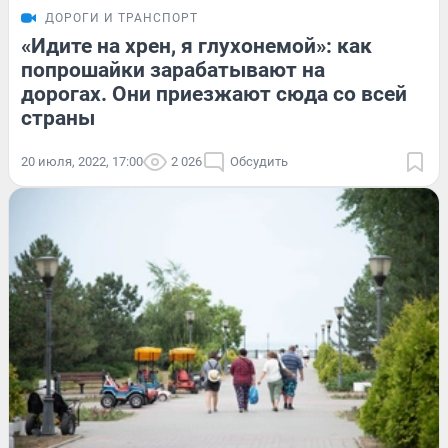
ДОРОГИ И ТРАНСПОРТ
«Идите на хрен, я глухонемой»: как
попрошайки зарабатывают на
дорогах. Они приезжают сюда со всей
страны
20 июля, 2022, 17:00
2 026
Обсудить