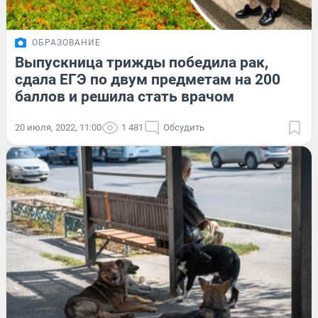
ОБРАЗОВАНИЕ
Выпускница трижды победила рак,
сдала ЕГЭ по двум предметам на 200
баллов и решила стать врачом
20 июля, 2022, 11:00
1 481
Обсудить