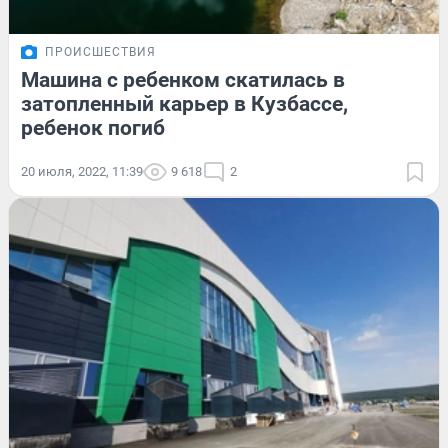
ПРОИСШЕСТВИЯ
Машина с ребенком скатилась в
затопленный карьер в Кузбассе,
ребенок погиб
20 июля, 2022, 11:39
9 618
2