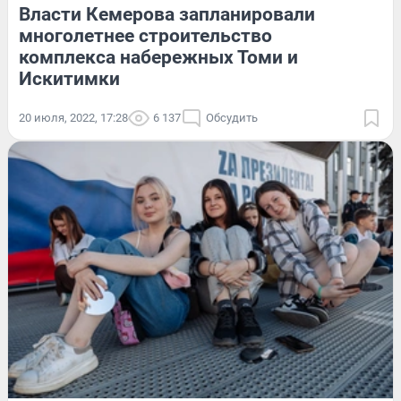
Власти Кемерова запланировали
многолетнее строительство
комплекса набережных Томи и
Искитимки
20 июля, 2022, 17:28
6 137
Обсудить