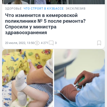
ЗДОРОВЬЕ
ЧТО СТРОЯТ В КУЗБАССЕ
ЭКСКЛЮЗИВ
Что изменится в кемеровской
поликлинике № 5 после ремонта?
Спросили у министра
здравоохранения
20 июля, 2022, 13:50
4 271
3