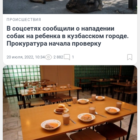
ПРОИСШЕСТВИЯ
В соцсетях сообщили о нападении
собак на ребенка в кузбасском городе.
Прокуратура начала проверку
20 июля, 2022, 10:34
2 882
1