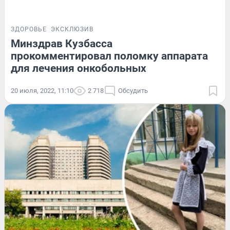
ЗДОРОВЬЕ
ЭКСКЛЮЗИВ
Минздрав Кузбасса
прокомментировал поломку аппарата
для лечения онкобольных
20 июля, 2022, 11:10
2 718
Обсудить