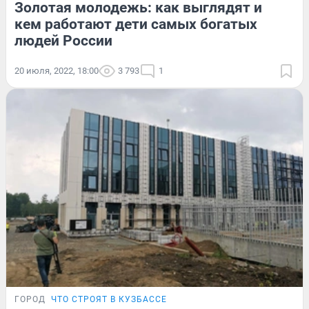
Золотая молодежь: как выглядят и
кем работают дети самых богатых
людей России
20 июля, 2022, 18:00
3 793
1
ГОРОД
ЧТО СТРОЯТ В КУЗБАССЕ