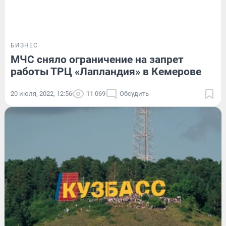
БИЗНЕС
МЧС сняло ограничение на запрет
работы ТРЦ «Лапландия» в Кемерове
20 июля, 2022, 12:56
11 069
Обсудить