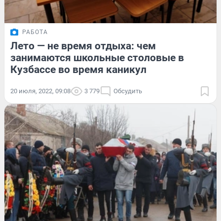
РАБОТА
Лето — не время отдыха: чем
занимаются школьные столовые в
Кузбассе во время каникул
20 июля, 2022, 09:08
3 779
Обсудить