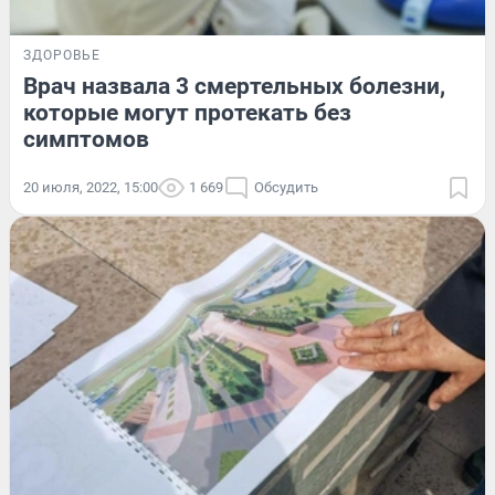
ЗДОРОВЬЕ
Врач назвала 3 смертельных болезни,
которые могут протекать без
симптомов
20 июля, 2022, 15:00
1 669
Обсудить