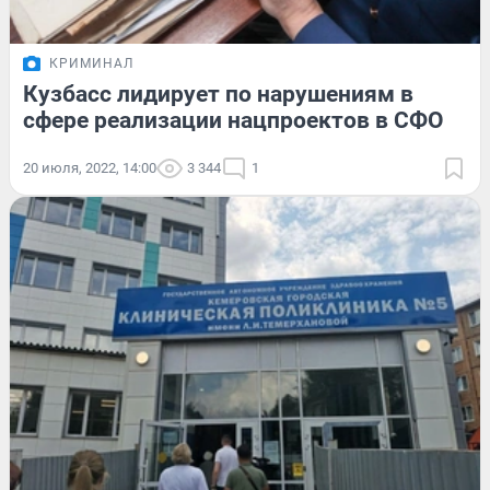
КРИМИНАЛ
Кузбасс лидирует по нарушениям в
сфере реализации нацпроектов в СФО
20 июля, 2022, 14:00
3 344
1