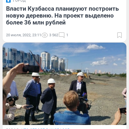
ГОРОД
Власти Кузбасса планируют построить
новую деревню. На проект выделено
более 36 млн рублей
20 июля, 2022, 23:11
3 562
1