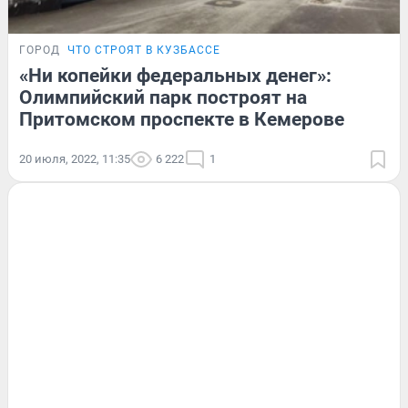
ГОРОД
ЧТО СТРОЯТ В КУЗБАССЕ
«Ни копейки федеральных денег»:
Олимпийский парк построят на
Притомском проспекте в Кемерове
20 июля, 2022, 11:35
6 222
1