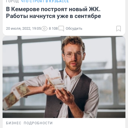
ГОРОД
ЧТО СТРОЯТ В КУЗБАССЕ
В Кемерове построят новый ЖК.
Работы начнутся уже в сентябре
20 июля, 2022, 19:05
8 108
Обсудить
БИЗНЕС
ПОДРОБНОСТИ