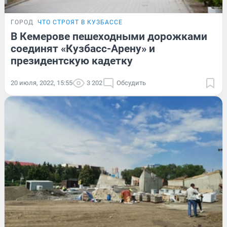
ГОРОД
ЧТО СТРОЯТ В КУЗБАССЕ
В Кемерове пешеходными дорожками
соединят «Кузбасс-Арену» и
президентскую кадетку
20 июля, 2022, 15:55
3 202
Обсудить