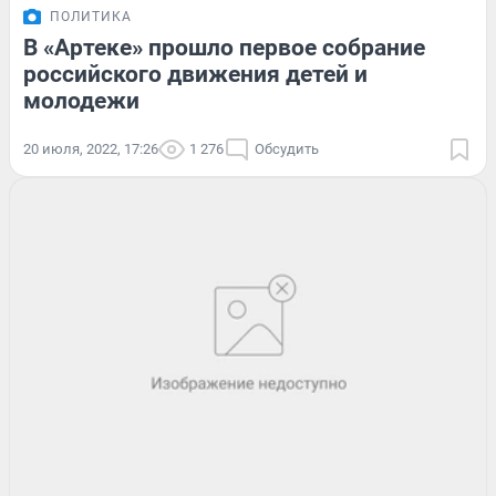
ПОЛИТИКА
В «Артеке» прошло первое собрание
российского движения детей и
молодежи
20 июля, 2022, 17:26
1 276
Обсудить