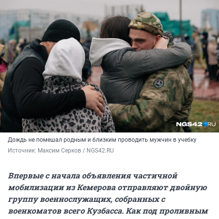
Дождь не помешал родным и близким проводить мужчин в учебку
Источник: 
Максим Серков / NGS42.RU
Впервые с начала объявления частичной
мобилизации из Кемерова отправляют двойную
группу военнослужащих, собранных с
военкоматов всего Кузбасса. Как под проливным