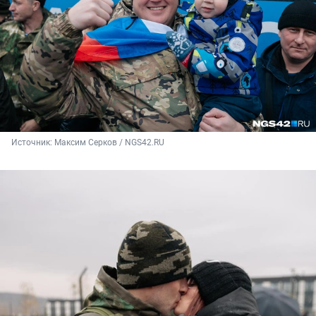
Источник: 
Максим Серков / NGS42.RU