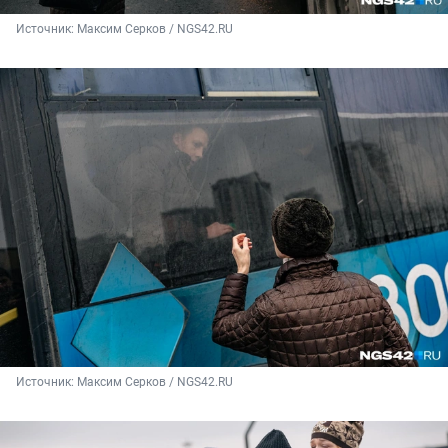
Источник: 
Максим Серков / NGS42.RU
Источник: 
Максим Серков / NGS42.RU