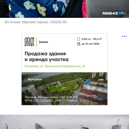
Источник: 
Максим Серков / NGS42.RU