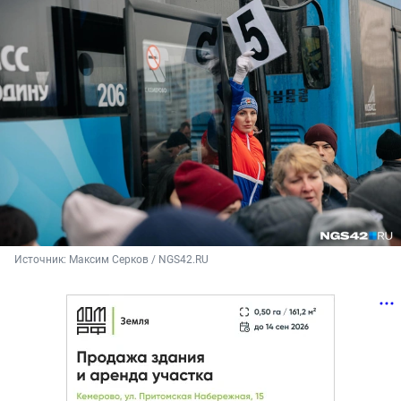
Источник: 
Максим Серков / NGS42.RU