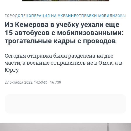
ГОРОД
СПЕЦОПЕРАЦИЯ НА УКРАИНЕ
ОТПРАВКИ МОБИЛИЗОВАН
Из Кемерова в учебку уехали еще
15 автобусов с мобилизованными:
трогательные кадры с проводов
Сегодня отправка была разделена на две
части, а военные отправились не в Омск, а в
Юргу
27 октября 2022, 14:53
16 739