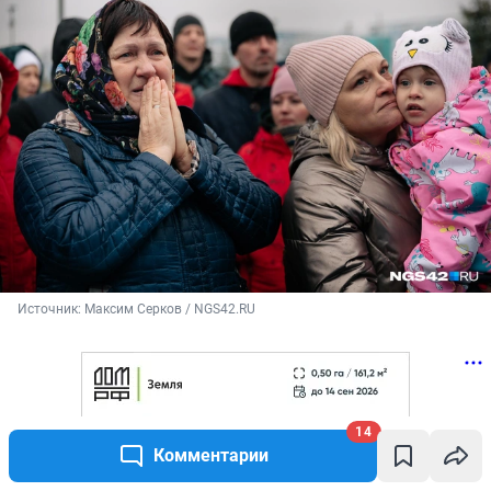
Источник: 
Максим Серков / NGS42.RU
14
Комментарии