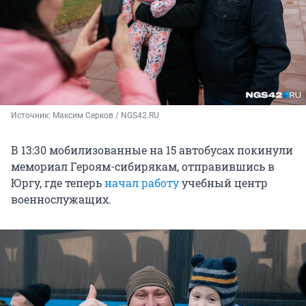
Источник: 
Максим Серков / NGS42.RU
В 13:30 мобилизованные на 15 автобусах покинули
мемориал Героям-сибирякам, отправившись в
Юргу, где теперь
начал работу
учебный центр
военнослужащих.