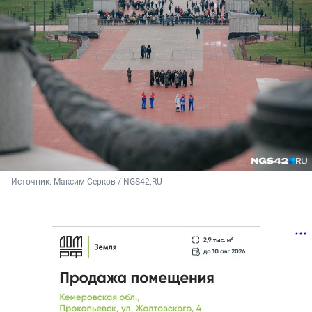
Источник: 
Максим Серков / NGS42.RU