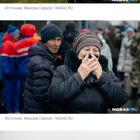
Источник: 
Максим Серков / NGS42.RU
Источник: 
Максим Серков / NGS42.RU