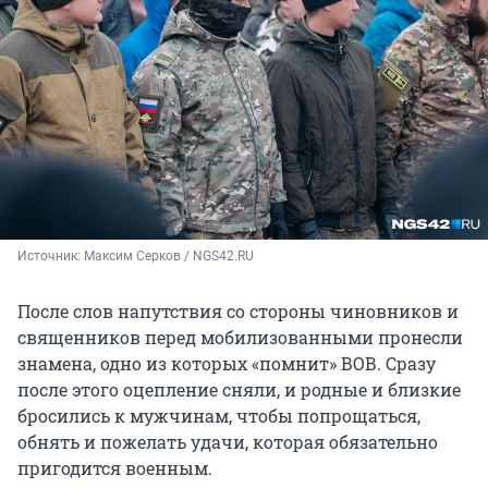
Источник: 
Максим Серков / NGS42.RU
После слов напутствия со стороны чиновников и
священников перед мобилизованными пронесли
знамена, одно из которых «помнит» ВОВ. Сразу
после этого оцепление сняли, и родные и близкие
бросились к мужчинам, чтобы попрощаться,
обнять и пожелать удачи, которая обязательно
пригодится военным.