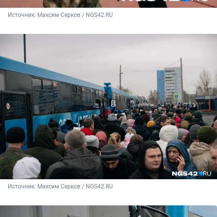
Источник: 
Максим Серков / NGS42.RU
Источник: 
Максим Серков / NGS42.RU