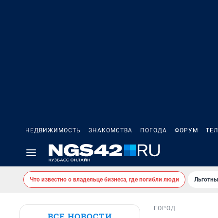
НЕДВИЖИМОСТЬ
ЗНАКОМСТВА
ПОГОДА
ФОРУМ
ТЕ
Что известно о владельце бизнеса, где погибли люди
Льготны
ГОРОД
ВСЕ НОВОСТИ