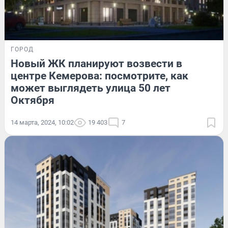
ГОРОД
Новый ЖК планируют возвести в
центре Кемерова: посмотрите, как
может выглядеть улица 50 лет
Октября
14 марта, 2024, 10:02
19 403
7