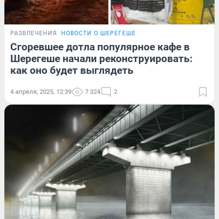
РАЗВЛЕЧЕНИЯ
НОВОСТИ О ШЕРЕГЕШЕ
Сгоревшее дотла популярное кафе в
Шерегеше начали реконструировать:
как оно будет выглядеть
4 апреля, 2025, 12:39
7 324
2