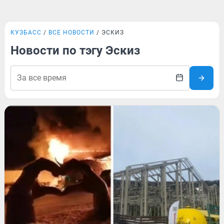
КУЗБАСС
ВСЕ НОВОСТИ
ЭСКИЗ
Новости по тэгу Эскиз