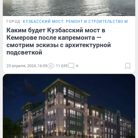
ГОРОД
КУЗБАССКИЙ МОСТ
РЕМОНТ И СТРОИТЕЛЬСТВО МОСТО
Каким будет Кузбасский мост в
Кемерове после капремонта —
смотрим эскизы с архитектурной
подсветкой
23 апреля, 2024, 16:05
11 639
6