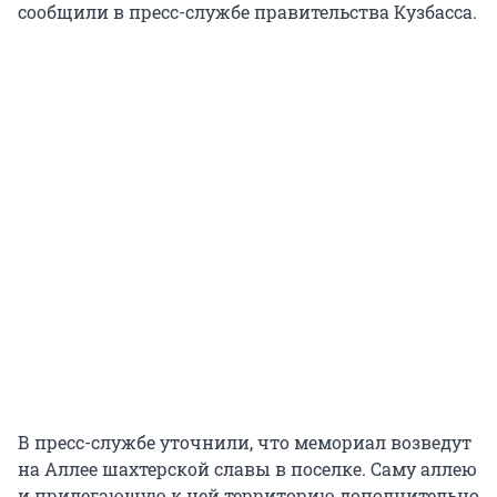
сообщили в пресс-службе правительства Кузбасса.
В пресс-службе уточнили, что мемориал возведут
на Аллее шахтерской славы в поселке. Саму аллею
и прилегающую к ней территорию дополнительно