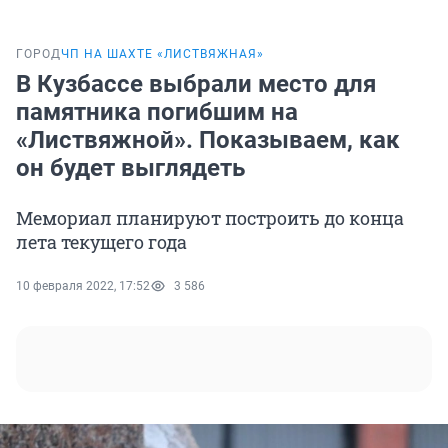
ГОРОД
ЧП НА ШАХТЕ «ЛИСТВЯЖНАЯ»
В Кузбассе выбрали место для
памятника погибшим на
«Листвяжной». Показываем, как
он будет выглядеть
Мемориал планируют построить до конца
лета текущего года
10 февраля 2022, 17:52
3 586