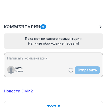
КОММЕНТАРИИ
0
Пока нет ни одного комментария.
Начните обсуждение первым!
Гость
Отправить
Войти
Новости СМИ2
ТОП 5