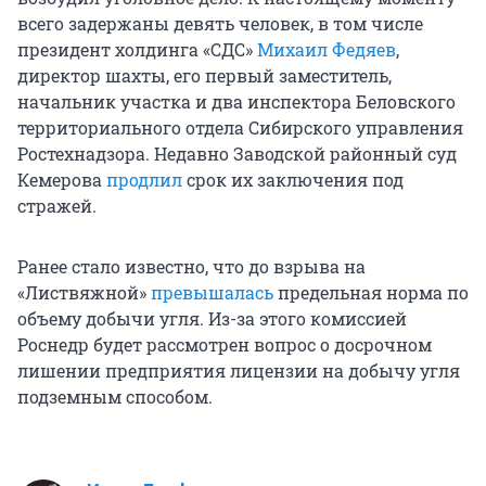
всего задержаны девять человек, в том числе
президент холдинга «СДС»
Михаил Федяев
,
директор шахты, его первый заместитель,
начальник участка и два инспектора Беловского
территориального отдела Сибирского управления
Ростехнадзора. Недавно Заводской районный суд
Кемерова
продлил
срок их заключения под
стражей.
Ранее стало известно, что до взрыва на
«Листвяжной»
превышалась
предельная норма по
объему добычи угля. Из-за этого комиссией
Роснедр будет рассмотрен вопрос о досрочном
лишении предприятия лицензии на добычу угля
подземным способом.