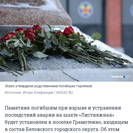
Эскиз утвердили родственники погибших горняков
Источник: 
Игорь Епифанцев / NGS42.RU
Памятник погибшим при взрыве и устранении
последствий аварии на шахте «Листвяжная»
будет установлен в поселке Грамотеино, входящем
в состав Беловского городского округа. Об этом