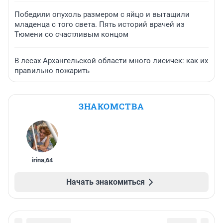
Победили опухоль размером с яйцо и вытащили
младенца с того света. Пять историй врачей из
Тюмени со счастливым концом
В лесах Архангельской области много лисичек: как их
правильно пожарить
ЗНАКОМСТВА
irina
,
64
Начать знакомиться