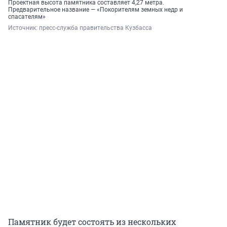
Проектная высота памятника составляет 4,27 метра.
Предварительное название — «Покорителям земных недр и
спасателям»
Источник: 
пресс-служба правительства Кузбасса
Памятник будет состоять из нескольких