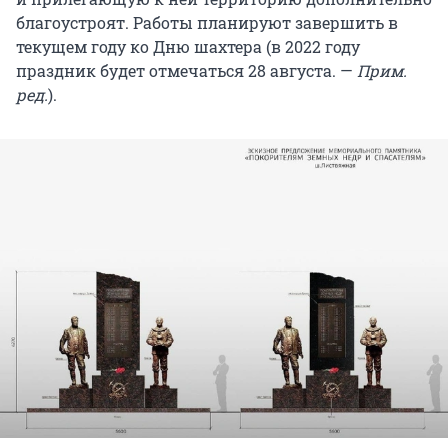
благоустроят. Работы планируют завершить в
текущем году ко Дню шахтера (в 2022 году
праздник будет отмечаться 28 августа. —
Прим.
ред.
).