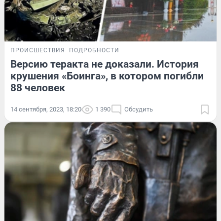
ПРОИСШЕСТВИЯ
ПОДРОБНОСТИ
Версию теракта не доказали. История
крушения «Боинга», в котором погибли
88 человек
14 сентября, 2023, 18:20
1 390
Обсудить