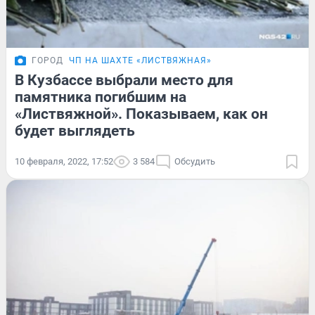
ГОРОД
ЧП НА ШАХТЕ «ЛИСТВЯЖНАЯ»
В Кузбассе выбрали место для
памятника погибшим на
«Листвяжной». Показываем, как он
будет выглядеть
10 февраля, 2022, 17:52
3 584
Обсудить