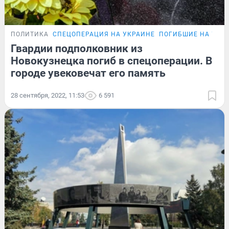
ПОЛИТИКА
СПЕЦОПЕРАЦИЯ НА УКРАИНЕ
ПОГИБШИЕ НА УКР
Гвардии подполковник из
Новокузнецка погиб в спецоперации. В
городе увековечат его память
28 сентября, 2022, 11:53
6 591