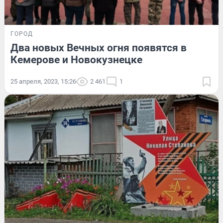
ГОРОД
Два новых Вечных огня появятся в
Кемерове и Новокузнецке
25 апреля, 2023, 15:26
2 461
1