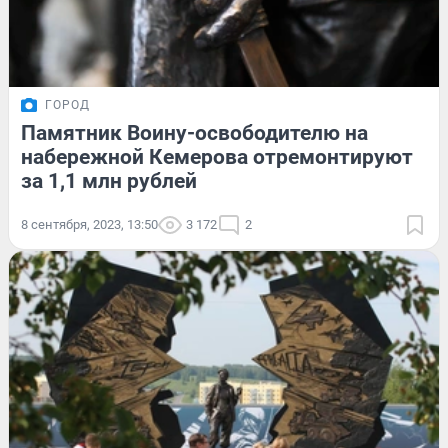
ГОРОД
Памятник Воину-освободителю на
набережной Кемерова отремонтируют
за 1,1 млн рублей
8 сентября, 2023, 13:50
3 172
2