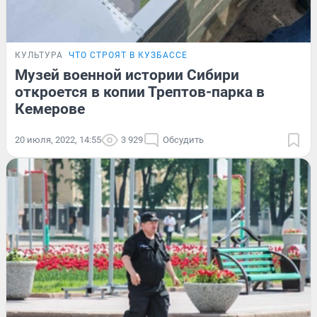
КУЛЬТУРА
ЧТО СТРОЯТ В КУЗБАССЕ
Музей военной истории Сибири
откроется в копии Трептов-парка в
Кемерове
20 июля, 2022, 14:55
3 929
Обсудить