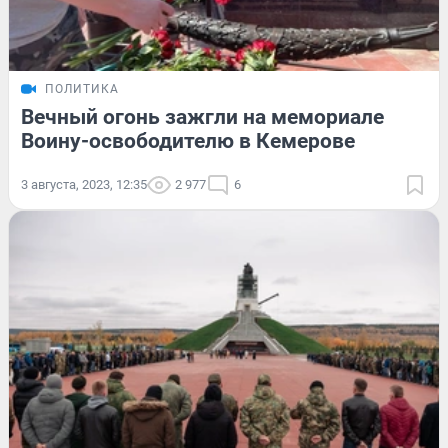
ПОЛИТИКА
Вечный огонь зажгли на мемориале
Воину-освободителю в Кемерове
3 августа, 2023, 12:35
2 977
6