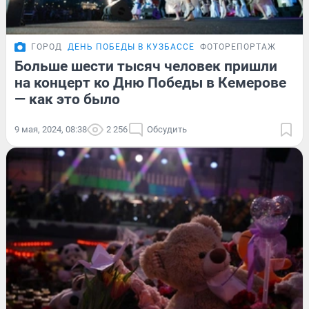
ГОРОД
ДЕНЬ ПОБЕДЫ В КУЗБАССЕ
ФОТОРЕПОРТАЖ
Больше шести тысяч человек пришли
на концерт ко Дню Победы в Кемерове
— как это было
9 мая, 2024, 08:38
2 256
Обсудить