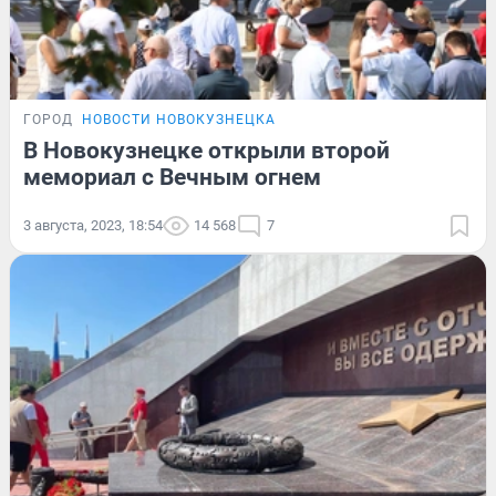
ГОРОД
НОВОСТИ НОВОКУЗНЕЦКА
В Новокузнецке открыли второй
мемориал с Вечным огнем
3 августа, 2023, 18:54
14 568
7