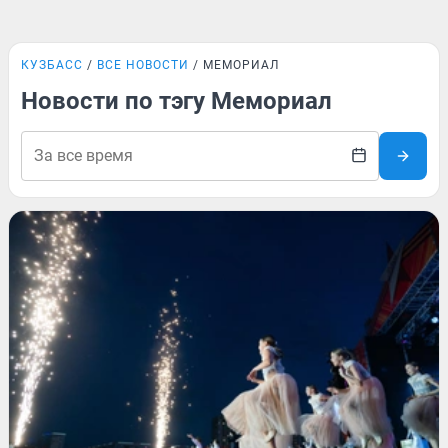
КУЗБАСС
ВСЕ НОВОСТИ
МЕМОРИАЛ
Новости по тэгу Мемориал