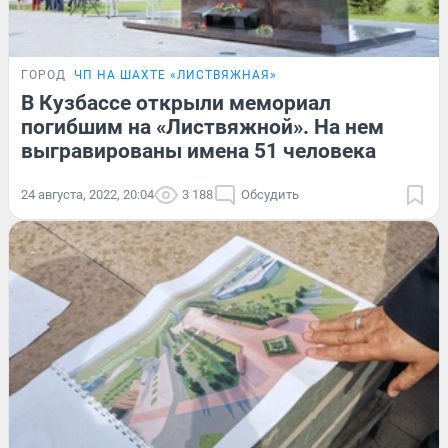
ГОРОД
ЧП НА ШАХТЕ «ЛИСТВЯЖНАЯ»
В Кузбассе открыли мемориал
погибшим на «Листвяжной». На нем
выгравированы имена 51 человека
24 августа, 2022, 20:04
3 188
Обсудить