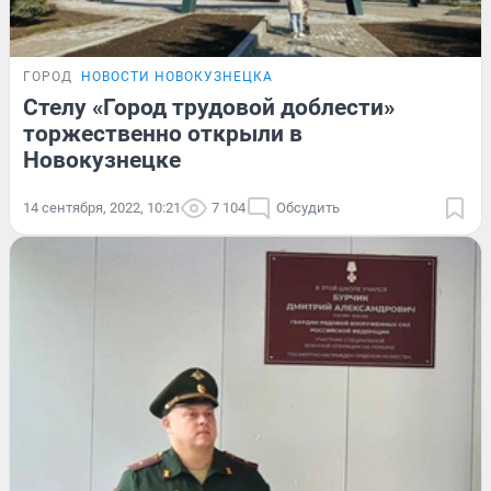
ГОРОД
НОВОСТИ НОВОКУЗНЕЦКА
Стелу «Город трудовой доблести»
торжественно открыли в
Новокузнецке
14 сентября, 2022, 10:21
7 104
Обсудить