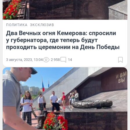
ПОЛИТИКА
ЭКСКЛЮЗИВ
Два Вечных огня Кемерова: спросили
у губернатора, где теперь будут
проходить церемонии на День Победы
3 августа, 2023, 13:04
2 958
14