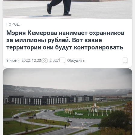
ГОРОД
Мэрия Кемерова нанимает охранников
за миллионы рублей. Вот какие
территории они будут контролировать
8 июня, 2022, 12:23
2 527
Обсудить