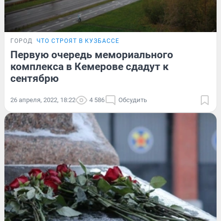
ГОРОД
ЧТО СТРОЯТ В КУЗБАССЕ
Первую очередь мемориального
комплекса в Кемерове сдадут к
сентябрю
26 апреля, 2022, 18:22
4 586
Обсудить