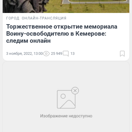
ГОРОД
ОНЛАЙН-ТРАНСЛЯЦИЯ
Торжественное открытие мемориала
Воину-освободителю в Кемерове:
следим онлайн
3 ноября, 2022, 13:00
25 949
13