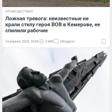
ПРОИСШЕСТВИЯ
Ложная тревога: неизвестные не
крали стелу героя ВОВ в Кемерове, ее
спилили рабочие
14 апреля, 2023, 10:03
2 690
Обсудить