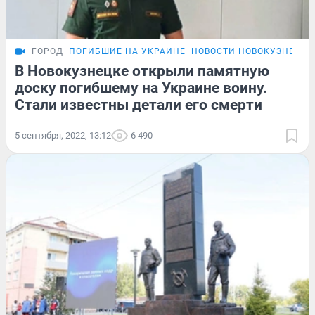
ГОРОД
ПОГИБШИЕ НА УКРАИНЕ
НОВОСТИ НОВОКУЗНЕЦКА
В Новокузнецке открыли памятную
доску погибшему на Украине воину.
Стали известны детали его смерти
5 сентября, 2022, 13:12
6 490