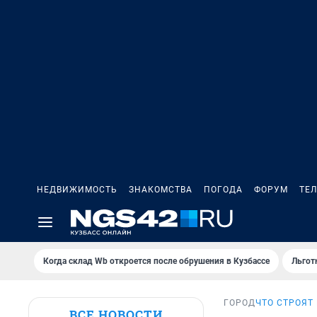
НЕДВИЖИМОСТЬ
ЗНАКОМСТВА
ПОГОДА
ФОРУМ
ТЕ
Когда склад Wb откроется после обрушения в Кузбассе
Льгот
ГОРОД
ЧТО СТРОЯТ
ВСЕ НОВОСТИ