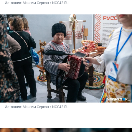
Источник: 
Максим Серков / NGS42.RU
Источник: 
Максим Серков / NGS42.RU