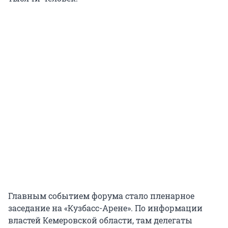
Главным событием форума стало пленарное
заседание на «Кузбасс-Арене». По информации
властей Кемеровской области, там делегаты