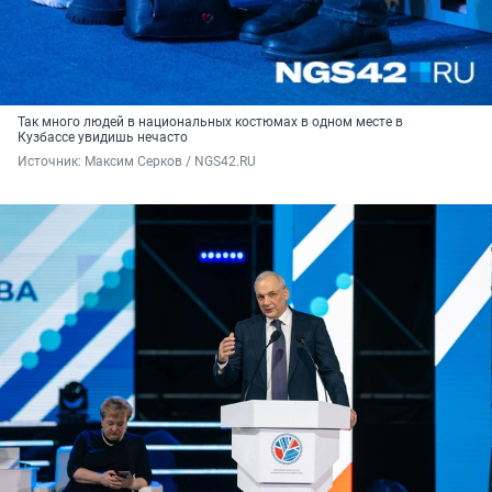
Так много людей в национальных костюмах в одном месте в
Кузбассе увидишь нечасто
Источник: 
Максим Серков / NGS42.RU