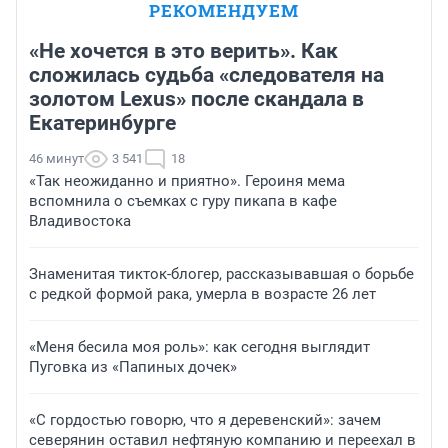
РЕКОМЕНДУЕМ
«Не хочется в это верить». Как
сложилась судьба «следователя на
золотом Lexus» после скандала в
Екатеринбурге
46 минут
3 541
18
«Так неожиданно и приятно». Героиня мема
вспомнила о съемках с гуру пикапа в кафе
Владивостока
Знаменитая тикток-блогер, рассказывавшая о борьбе
с редкой формой рака, умерла в возрасте 26 лет
«Меня бесила моя роль»: как сегодня выглядит
Пуговка из «Папиных дочек»
«С гордостью говорю, что я деревенский»: зачем
северянин оставил нефтяную компанию и переехал в