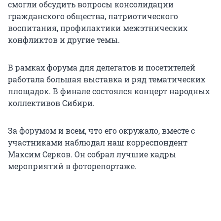
смогли обсудить вопросы консолидации
гражданского общества, патриотического
воспитания, профилактики межэтнических
конфликтов и другие темы.
В рамках форума для делегатов и посетителей
работала большая выставка и ряд тематических
площадок. В финале состоялся концерт народных
коллективов Сибири.
За форумом и всем, что его окружало, вместе с
участниками наблюдал наш корреспондент
Максим Серков. Он собрал лучшие кадры
мероприятий в фоторепортаже.