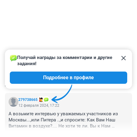
Получай награды за комментарии и другие 
задания!
Подробнее в профиле
КОММЕНТАРИИ
1
279738665
12 февраля 2024, 17:22
А возьмите интервью у уважаемых участников из 
Москвы...,или Питера ..,и спросите: Как Вам Наш 
Витамин в воздухе?.... Не хоти те ли. Вы к Нам 
приехать ????