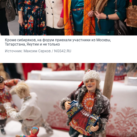
Кроме сибиряков, на форум приехали участники из Москвы,
Татарстана, Якутии и не только
Источник: 
Максим Серков / NGS42.RU