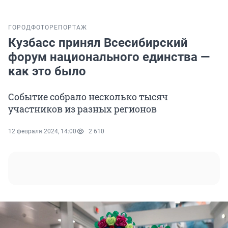
ГОРОД
ФОТОРЕПОРТАЖ
Кузбасс принял Всесибирский
форум национального единства —
как это было
Событие собрало несколько тысяч
участников из разных регионов
12 февраля 2024, 14:00
2 610