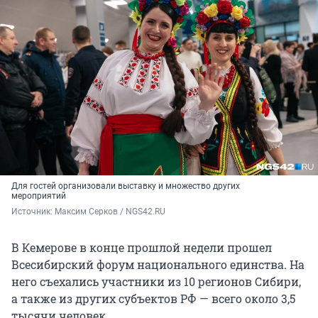
Для гостей организовали выставку и множество других
мероприятий
Источник: 
Максим Серков / NGS42.RU
В Кемерове в конце прошлой недели прошел
Всесибирский форум национального единства. На
него съехались участники из 10 регионов Сибири,
а также из других субъектов РФ — всего около 3,5
тысячи человек.