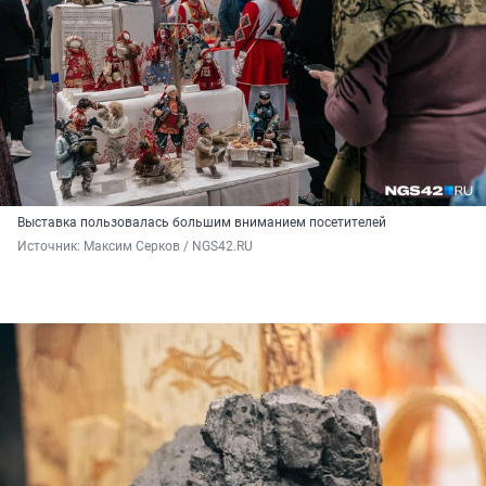
Выставка пользовалась большим вниманием посетителей
Источник: 
Максим Серков / NGS42.RU