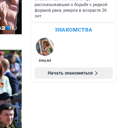
рассказывавшая о борьбе с редкой
формой рака, умерла в возрасте 26
лет
ЗНАКОМСТВА
irina
,
64
Начать знакомиться