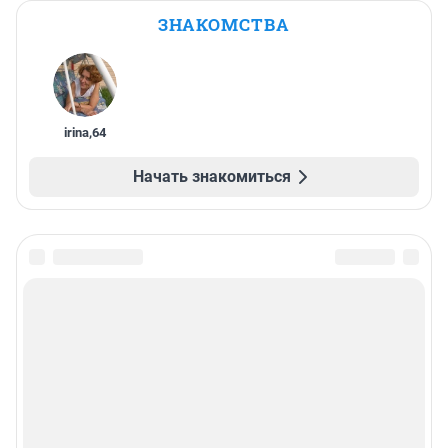
ЗНАКОМСТВА
irina
,
64
Начать знакомиться