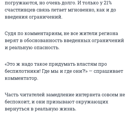
погружаются, но очень долго. И только у 21%
счастливцев связь летает мгновенно, как и до
введения ограничений.
Судя по комментариям, не все жители региона
верят в обоснованность введенных ограничений
и реальную опасность.
«Это ж надо такое придумать властям про
беспилотники! Где мы и где они?!» — спрашивает
комментатор.
Часть читателей замедление интернета совсем не
беспокоит, и они призывают окружающих
вернуться в реальную жизнь.