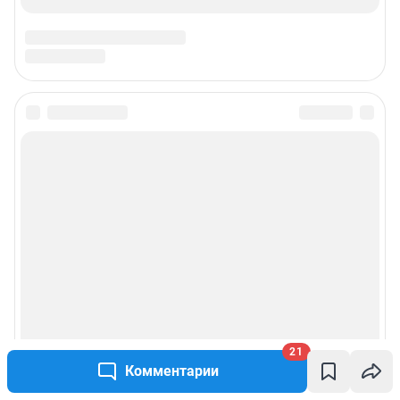
21
Комментарии