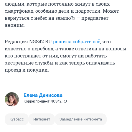
людьми, которые постоянно живут в своих
смартфонах, особенно дети и подростки. Может
вернуться с небес на землю?» — предлагает
аноним.
Редакция NGS42.RU
решила собрать всё
, что
известно о перебоях, а также ответила на вопросы:
кто пострадает от них, смогут ли работать
экстренные службы и как теперь оплачивать
проезд и покупки.
Елена Денисова
Корреспондент NGS42.RU
Кузбасс
Интернет
Замедление интернета