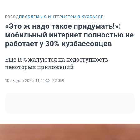
ГОРОД
ПРОБЛЕМЫ С ИНТЕРНЕТОМ В КУЗБАССЕ
«Это ж надо такое придумать!»:
мобильный интернет полностью не
работает у 30% кузбассовцев
Еще 15% жалуются на недоступность
некоторых приложений
10 августа 2025, 11:11
22 059