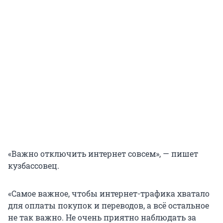
«Важно отключить интернет совсем», — пишет
кузбассовец.
«Самое важное, чтобы интернет-трафика хватало
для оплаты покупок и переводов, а всё остальное
не так важно. Не очень приятно наблюдать за