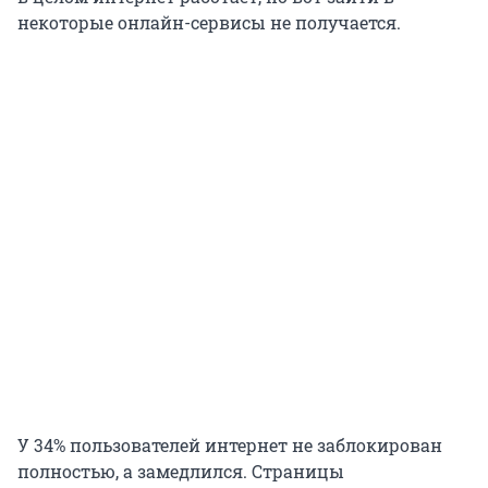
некоторые онлайн-сервисы не получается.
У 34% пользователей интернет не заблокирован
полностью, а замедлился. Страницы