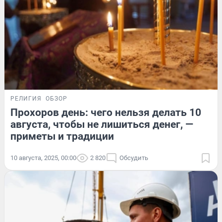
РЕЛИГИЯ
ОБЗОР
Прохоров день: чего нельзя делать 10
августа, чтобы не лишиться денег, —
приметы и традиции
10 августа, 2025, 00:00
2 820
Обсудить