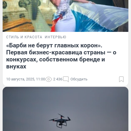
СТИЛЬ И КРАСОТА
ИНТЕРВЬЮ
«Барби не берут главных корон».
Первая бизнес-красавица страны — о
конкурсах, собственном бренде и
внуках
10 августа, 2025, 11:00
2 436
Обсудить