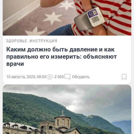
ЗДОРОВЬЕ
ИНСТРУКЦИЯ
Каким должно быть давление и как
правильно его измерить: объясняют
врачи
10 августа, 2025, 08:00
2 503
Обсудить