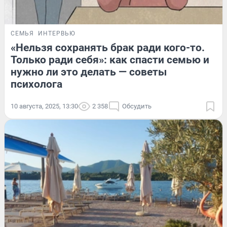
СЕМЬЯ
ИНТЕРВЬЮ
«Нельзя сохранять брак ради кого-то.
Только ради себя»: как спасти семью и
нужно ли это делать — советы
психолога
10 августа, 2025, 13:30
2 358
Обсудить