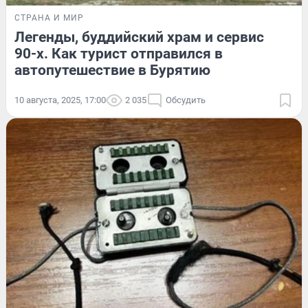
СТРАНА И МИР
Легенды, буддийский храм и сервис
90-х. Как турист отправился в
автопутешествие в Бурятию
10 августа, 2025, 17:00
2 035
Обсудить