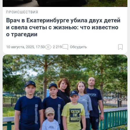
ПРОИСШЕСТВИЯ
Врач в Екатеринбурге убила двух детей
и свела счеты с жизнью: что известно
о трагедии
10 августа, 2025, 17:50
2 219
Обсудить