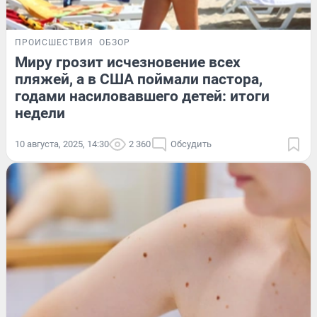
ПРОИСШЕСТВИЯ
ОБЗОР
Миру грозит исчезновение всех
пляжей, а в США поймали пастора,
годами насиловавшего детей: итоги
недели
10 августа, 2025, 14:30
2 360
Обсудить