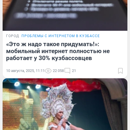
ГОРОД
ПРОБЛЕМЫ С ИНТЕРНЕТОМ В КУЗБАССЕ
«Это ж надо такое придумать!»:
мобильный интернет полностью не
работает у 30% кузбассовцев
10 августа, 2025, 11:11
22 058
21