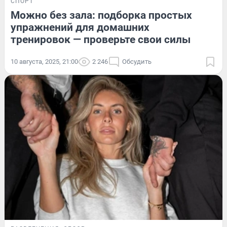
СПОРТ
Можно без зала: подборка простых
упражнений для домашних
тренировок — проверьте свои силы
10 августа, 2025, 21:00
2 246
Обсудить