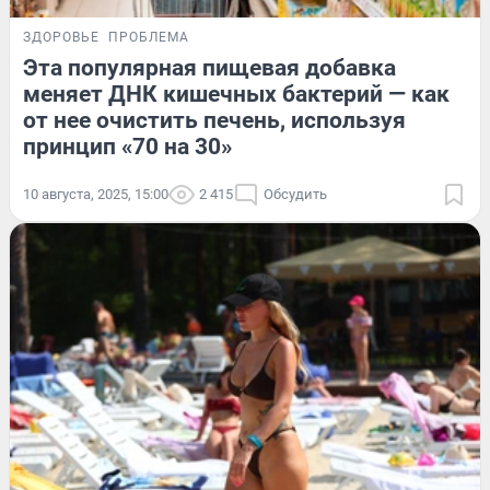
ЗДОРОВЬЕ
ПРОБЛЕМА
Эта популярная пищевая добавка
меняет ДНК кишечных бактерий — как
от нее очистить печень, используя
принцип «70 на 30»
10 августа, 2025, 15:00
2 415
Обсудить