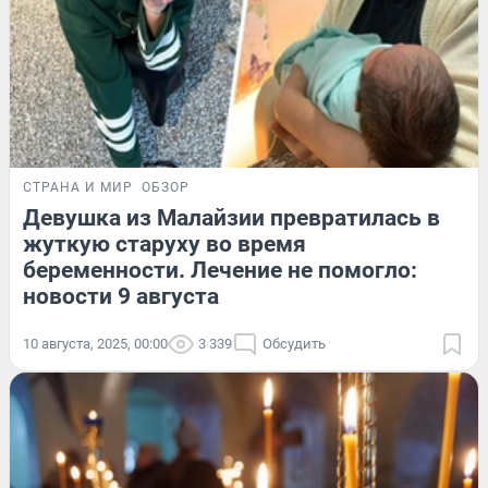
СТРАНА И МИР
ОБЗОР
Девушка из Малайзии превратилась в
жуткую старуху во время
беременности. Лечение не помогло:
новости 9 августа
10 августа, 2025, 00:00
3 339
Обсудить