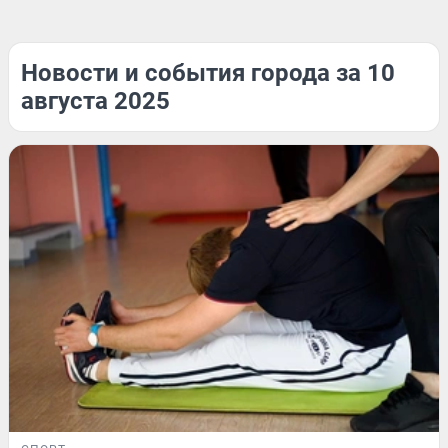
Новости и события города за 10
августа 2025