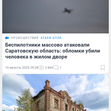
ПРОИСШЕСТВИЯ
АТАКИ БПЛА
Беспилотники массово атаковали
Саратовскую область: обломки убили
человека в жилом дворе
10 августа, 2025, 09:28
2 844
1