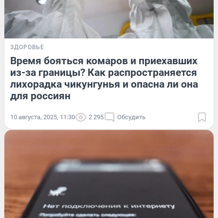
ЗДОРОВЬЕ
Время бояться комаров и приехавших
из-за границы? Как распространяется
лихорадка чикунгунья и опасна ли она
для россиян
10 августа, 2025, 11:30
2 295
Обсудить