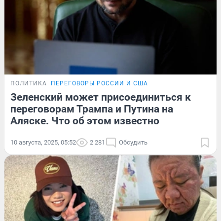
ПОЛИТИКА
ПЕРЕГОВОРЫ РОССИИ И США
Зеленский может присоединиться к
переговорам Трампа и Путина на
Аляске. Что об этом известно
10 августа, 2025, 05:52
2 281
Обсудить