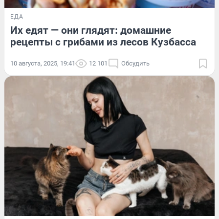
ЕДА
Их едят — они глядят: домашние
рецепты с грибами из лесов Кузбасса
10 августа, 2025, 19:41
12 101
Обсудить