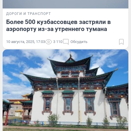
ДОРОГИ И ТРАНСПОРТ
Более 500 кузбассовцев застряли в
аэропорту из-за утреннего тумана
10 августа, 2025, 17:03
3 110
Обсудить