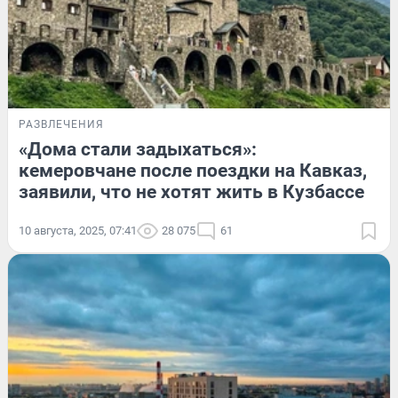
РАЗВЛЕЧЕНИЯ
«Дома стали задыхаться»:
кемеровчане после поездки на Кавказ,
заявили, что не хотят жить в Кузбассе
10 августа, 2025, 07:41
28 075
61