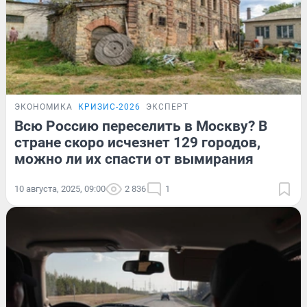
ЭКОНОМИКА
КРИЗИС-2026
ЭКСПЕРТ
Всю Россию переселить в Москву? В
стране скоро исчезнет 129 городов,
можно ли их спасти от вымирания
10 августа, 2025, 09:00
2 836
1