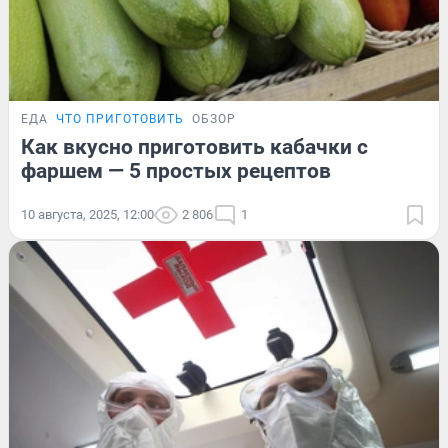
ЕДА
ЧТО ПРИГОТОВИТЬ
ОБЗОР
Как вкусно приготовить кабачки с
фаршем — 5 простых рецептов
10 августа, 2025, 12:00
2 806
1