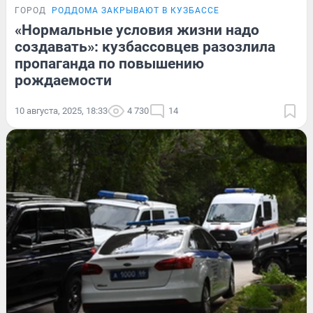
ГОРОД
РОДДОМА ЗАКРЫВАЮТ В КУЗБАССЕ
«Нормальные условия жизни надо
создавать»: кузбассовцев разозлила
пропаганда по повышению
рождаемости
10 августа, 2025, 18:33
4 730
14