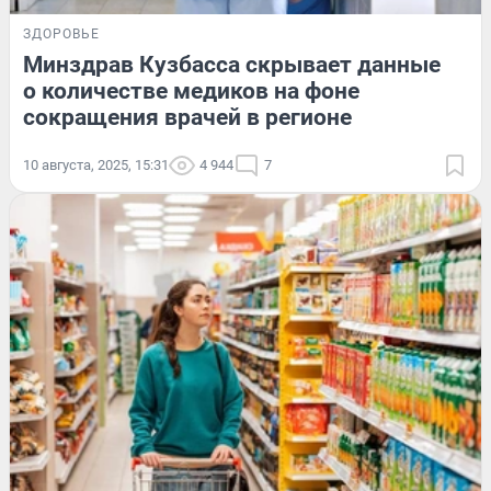
ЗДОРОВЬЕ
Минздрав Кузбасса скрывает данные
о количестве медиков на фоне
сокращения врачей в регионе
10 августа, 2025, 15:31
4 944
7