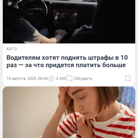
АВТО
Водителям хотят поднять штрафы в 10
раз — за что придется платить больше
10 августа, 2025, 08:36
2 430
Обсудить