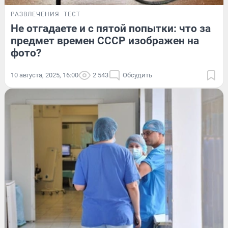
РАЗВЛЕЧЕНИЯ
ТЕСТ
Не отгадаете и с пятой попытки: что за
предмет времен СССР изображен на
фото?
10 августа, 2025, 16:00
2 543
Обсудить