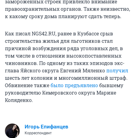
замороженных строек привлекло внимание
правоохранительных органов. Также неизвестно,
к какому сроку дома планируют сдать теперь.
Как писал NGS42.RU, ранее в Кузбассе срыв
строительства жилья для льготников стал
причиной возбуждения ряда уголовных дел, в
том числе в отношении высокопоставленных
чиновников. По одному из таких эпизодов экс-
глава Яйского округа Евгений Мяленко
получил
шесть лет колонии и многомиллионный штраф.
Обвинение также
было предъявлено
бывшему
руководителю Кемеровского округа Марине
Коляденко.
Игорь Епифанцев
Корреспондент