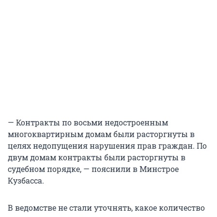
— Контракты по восьми недостроенным
многоквартирным домам были расторгнуты в
целях недопущения нарушения прав граждан. По
двум домам контракты были расторгнуты в
судебном порядке, — пояснили в Минстрое
Кузбасса.
В ведомстве не стали уточнять, какое количество