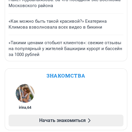
Московского района
«Как можно быть такой красивой?» Екатерина
Климова взволновала всех видео в бикини
«Такими ценами отобьют клиентов»: свежие отзывы
на популярный у жителей Башкирии курорт и бассейн
за 1000 рублей
ЗНАКОМСТВА
irina
,
64
Начать знакомиться