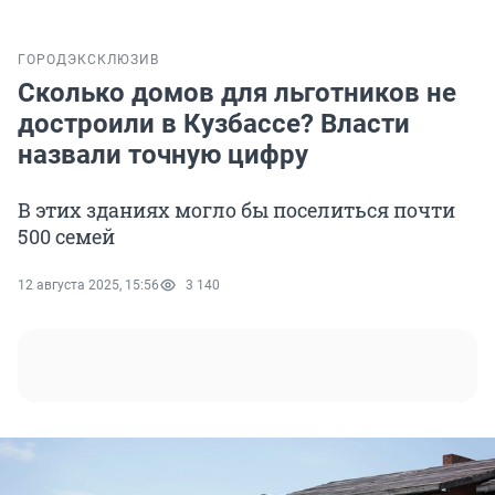
ГОРОД
ЭКСКЛЮЗИВ
Сколько домов для льготников не
достроили в Кузбассе? Власти
назвали точную цифру
В этих зданиях могло бы поселиться почти
500 семей
12 августа 2025, 15:56
3 140