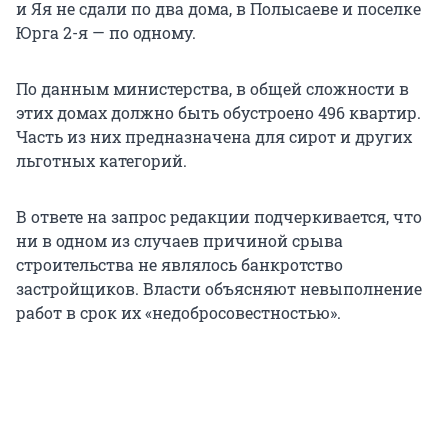
и Яя не сдали по два дома, в Полысаеве и поселке
Юрга 2-я — по одному.
По данным министерства, в общей сложности в
этих домах должно быть обустроено 496 квартир.
Часть из них предназначена для сирот и других
льготных категорий.
В ответе на запрос редакции подчеркивается, что
ни в одном из случаев причиной срыва
строительства не являлось банкротство
застройщиков. Власти объясняют невыполнение
работ в срок их «недобросовестностью».