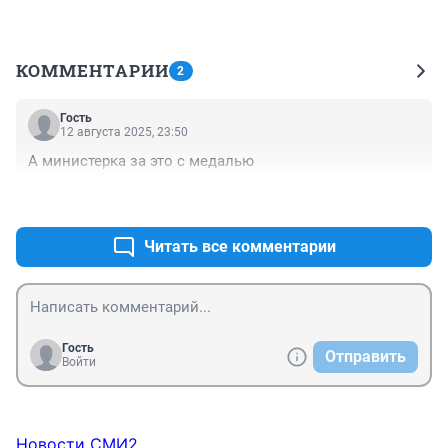
КОММЕНТАРИИ
2
Гость
12 августа 2025, 23:50
А министерка за это с медалью
+0
–0
Читать все комментарии
Гость
Отправить
Войти
Новости СМИ2