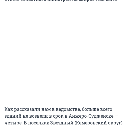
Как рассказали нам в ведомстве, больше всего
зданий не возвели в срок в Анжеро-Судженске —
четыре. В поселках Звездный (Кемеровский округ)