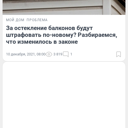
МОЙ ДОМ
ПРОБЛЕМА
За остекление балконов будут
штрафовать по-новому? Разбираемся,
что изменилось в законе
10 декабря, 2021, 08:00
3 819
1