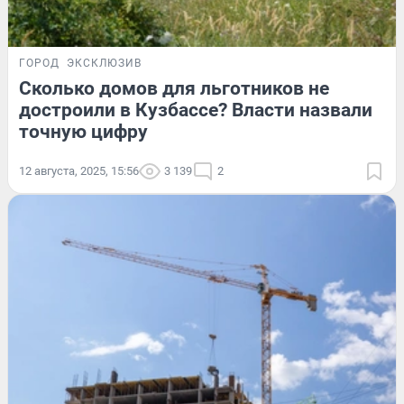
ГОРОД
ЭКСКЛЮЗИВ
Сколько домов для льготников не
достроили в Кузбассе? Власти назвали
точную цифру
12 августа, 2025, 15:56
3 139
2