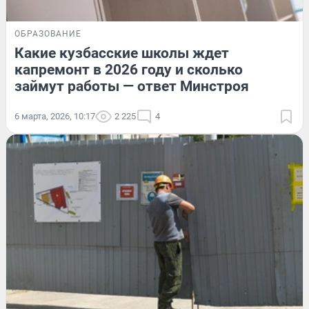
ОБРАЗОВАНИЕ
Какие кузбасские школы ждет
капремонт в 2026 году и сколько
займут работы — ответ Минстроя
6 марта, 2026, 10:17
2 225
4