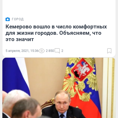
ГОРОД
Кемерово вошло в число комфортных
для жизни городов. Объясняем, что
это значит
5 апреля, 2021, 15:36
2 850
2