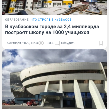
ОБРАЗОВАНИЕ
ЧТО СТРОЯТ В КУЗБАССЕ
В кузбасском городе за 2,4 миллиарда
построят школу на 1000 учащихся
15 октября, 2022, 16:04
13 330
Обсудить