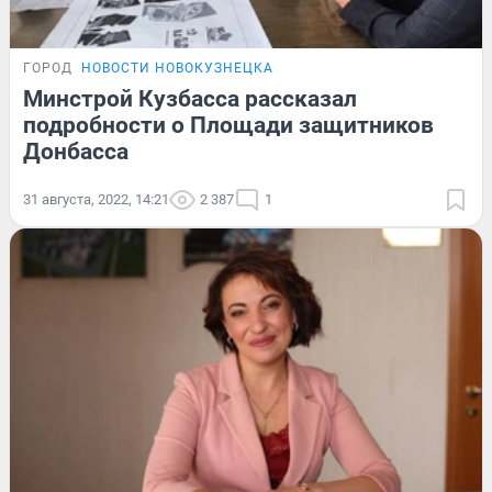
ГОРОД
НОВОСТИ НОВОКУЗНЕЦКА
Минстрой Кузбасса рассказал
подробности о Площади защитников
Донбасса
31 августа, 2022, 14:21
2 387
1