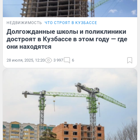
НЕДВИЖИМОСТЬ
ЧТО СТРОЯТ В КУЗБАССЕ
Долгожданные школы и поликлиники
достроят в Кузбассе в этом году — где
они находятся
28 июля, 2025, 12:20
3 997
6