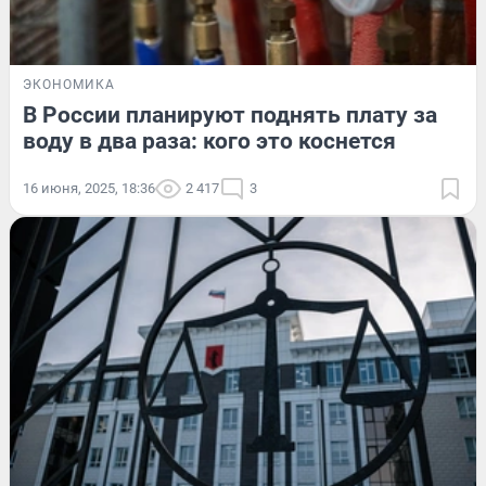
ЭКОНОМИКА
В России планируют поднять плату за
воду в два раза: кого это коснется
16 июня, 2025, 18:36
2 417
3