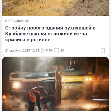
ОБРАЗОВАНИЕ
Стройку нового здания рухнувшей в
Кузбассе школы отложили из-за
кризиса в регионе
21 октября, 2025, 12:55
5 554
28