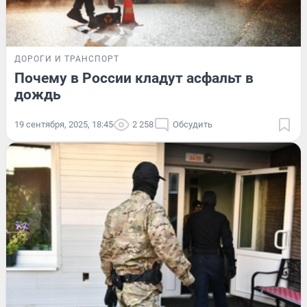
ДОРОГИ И ТРАНСПОРТ
Почему в России кладут асфальт в
дождь
19 сентября, 2025, 18:45
2 258
Обсудить