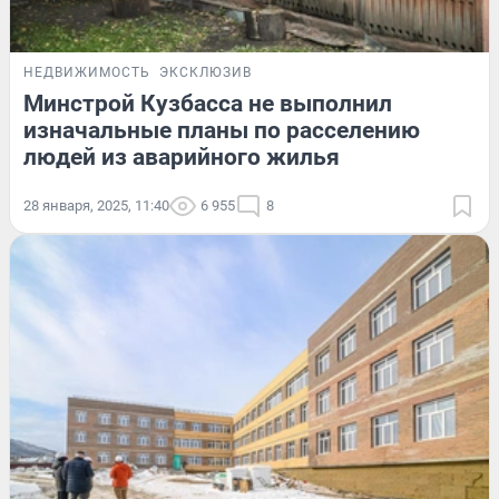
НЕДВИЖИМОСТЬ
ЭКСКЛЮЗИВ
Минстрой Кузбасса не выполнил
изначальные планы по расселению
людей из аварийного жилья
28 января, 2025, 11:40
6 955
8