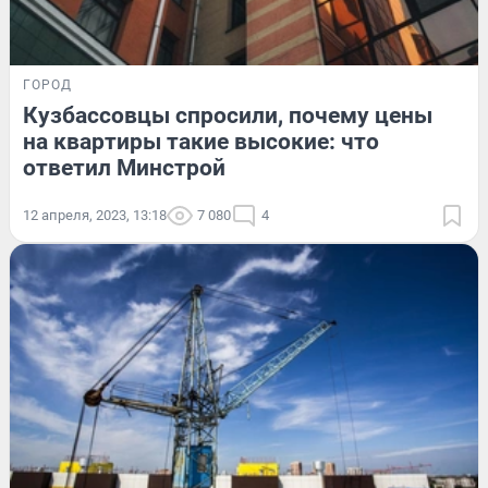
ГОРОД
Кузбассовцы спросили, почему цены
на квартиры такие высокие: что
ответил Минстрой
12 апреля, 2023, 13:18
7 080
4