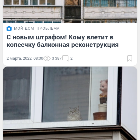
МОЙ ДОМ
ПРОБЛЕМА
С новым штрафом! Кому влетит в
копеечку балконная реконструкция
2 марта, 2022, 08:00
3 387
2