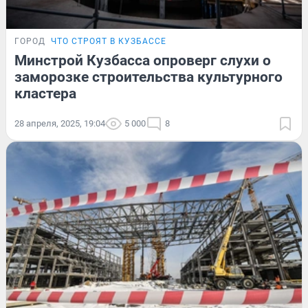
ГОРОД
ЧТО СТРОЯТ В КУЗБАССЕ
Минстрой Кузбасса опроверг слухи о
заморозке строительства культурного
кластера
28 апреля, 2025, 19:04
5 000
8