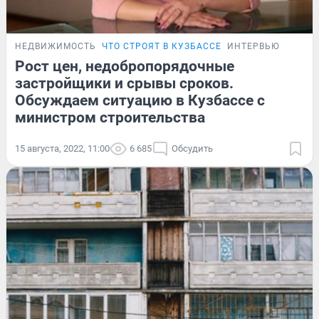
НЕДВИЖИМОСТЬ
ЧТО СТРОЯТ В КУЗБАССЕ
ИНТЕРВЬЮ
Рост цен, недобропорядочные
застройщики и срывы сроков.
Обсуждаем ситуацию в Кузбассе с
министром строительства
15 августа, 2022, 11:00
6 685
Обсудить