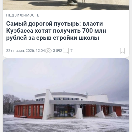
НЕДВИЖИМОСТЬ
Самый дорогой пустырь: власти
Кузбасса хотят получить 700 млн
рублей за срыв стройки школы
22 января, 2026, 12:04
3 592
7