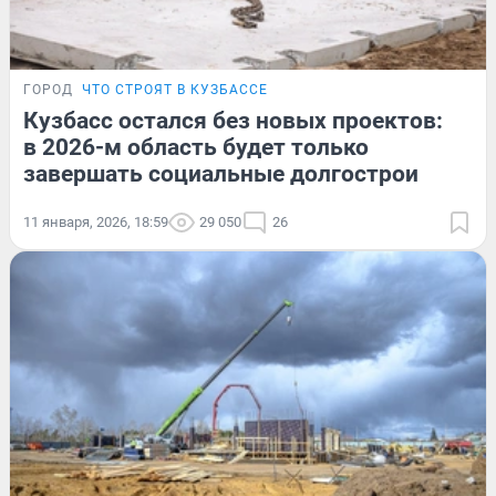
ГОРОД
ЧТО СТРОЯТ В КУЗБАССЕ
Кузбасс остался без новых проектов:
в 2026-м область будет только
завершать социальные долгострои
11 января, 2026, 18:59
29 050
26