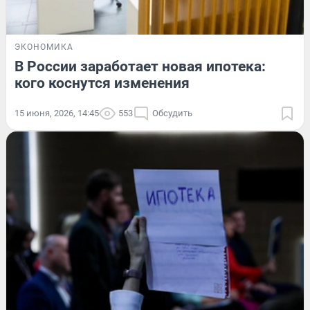
ЭКОНОМИКА
В России заработает новая ипотека:
кого коснутся изменения
15 июня, 2026, 14:45
553
Обсудить