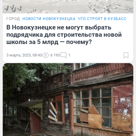
ГОРОД
НОВОСТИ НОВОКУЗНЕЦКА
ЧТО СТРОЯТ В КУЗБАССЕ
В Новокузнецке не могут выбрать
подрядчика для строительства новой
школы за 5 млрд — почему?
3 марта, 2025, 08:43
6 193
1