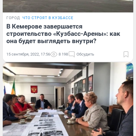
ГОРОД
ЧТО СТРОЯТ В КУЗБАССЕ
В Кемерове завершается
строительство «Кузбасс-Арены»: как
она будет выглядеть внутри?
15 сентября, 2022, 17:56
8 198
Обсудить