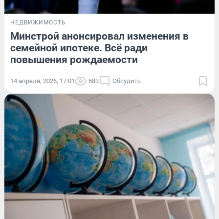
НЕДВИЖИМОСТЬ
Минстрой анонсировал изменения в
семейной ипотеке. Всё ради
повышения рождаемости
14 апреля, 2026, 17:01
683
Обсудить