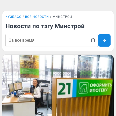
КУЗБАСС
ВСЕ НОВОСТИ
МИНСТРОЙ
Новости по тэгу Минстрой