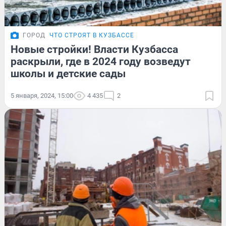
ГОРОД
ЧТО СТРОЯТ В КУЗБАССЕ
Новые стройки! Власти Кузбасса
раскрыли, где в 2024 году возведут
школы и детские сады
5 января, 2024, 15:00
4 435
2