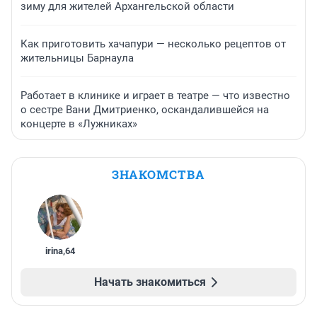
зиму для жителей Архангельской области
Как приготовить хачапури — несколько рецептов от
жительницы Барнаула
Работает в клинике и играет в театре — что известно
о сестре Вани Дмитриенко, оскандалившейся на
концерте в «Лужниках»
ЗНАКОМСТВА
irina
,
64
Начать знакомиться