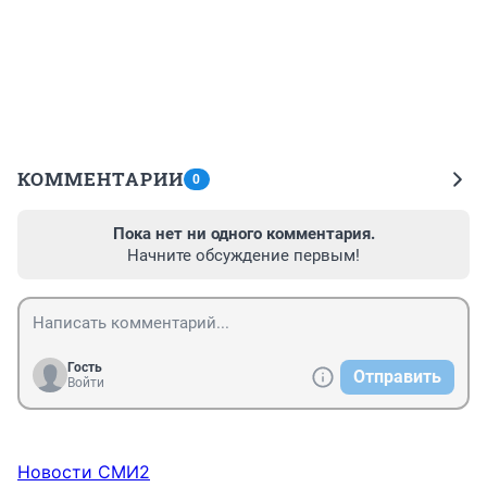
КОММЕНТАРИИ
0
Пока нет ни одного комментария.
Начните обсуждение первым!
Гость
Отправить
Войти
Новости СМИ2