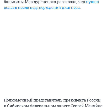
больницы Междуреченска рассказал, что
нужно
делать после подтверждения диагноза
.
Полномочный представитель президента России
в Сибирском федеральном округе Сергей Меняйло