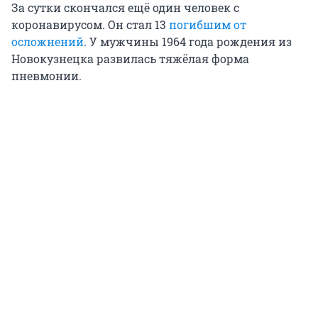
За сутки скончался ещё один человек с
коронавирусом. Он стал 13
погибшим от
осложнений
. У мужчины 1964 года рождения из
Новокузнецка развилась тяжёлая форма
пневмонии.