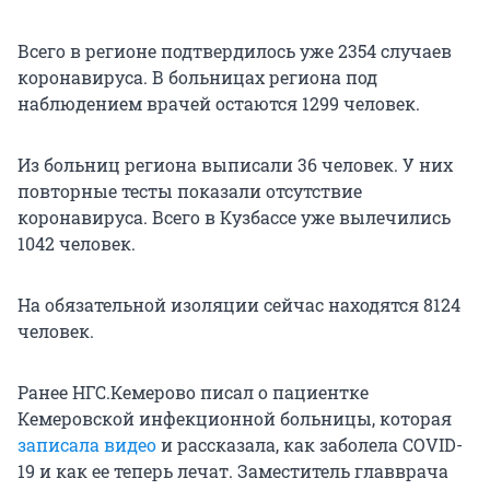
Всего в регионе подтвердилось уже 2354 случаев
коронавируса. В больницах региона под
наблюдением врачей остаются 1299 человек.
Из больниц региона выписали 36 человек. У них
повторные тесты показали отсутствие
коронавируса. Всего в Кузбассе уже вылечились
1042 человек.
На обязательной изоляции сейчас находятся 8124
человек.
Ранее НГС.Кемерово писал о пациентке
Кемеровской инфекционной больницы, которая
записала видео
и рассказала, как заболела COVID-
19 и как ее теперь лечат. Заместитель главврача