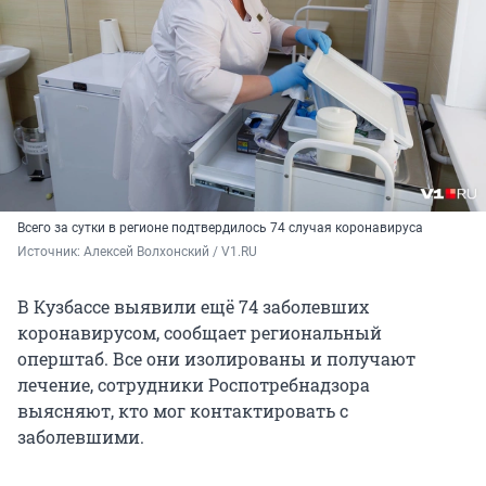
Всего за сутки в регионе подтвердилось 74 случая коронавируса
Источник: 
Алексей Волхонский / V1.RU
В Кузбассе выявили ещё 74 заболевших
коронавирусом, сообщает региональный
оперштаб. Все они изолированы и получают
лечение, сотрудники Роспотребнадзора
выясняют, кто мог контактировать с
заболевшими.