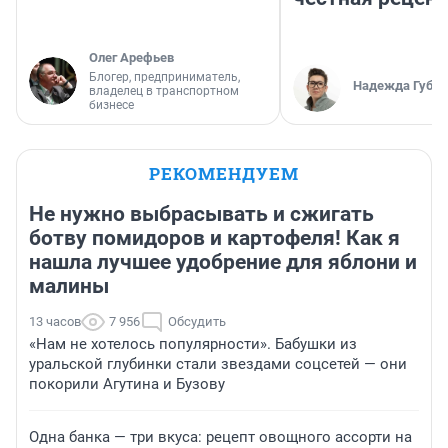
Олег Арефьев
Блогер, предприниматель,
Надежда Губар
владелец в транспортном
бизнесе
РЕКОМЕНДУЕМ
Не нужно выбрасывать и сжигать
ботву помидоров и картофеля! Как я
нашла лучшее удобрение для яблони и
малины
13 часов
7 956
Обсудить
«Нам не хотелось популярности». Бабушки из
уральской глубинки стали звездами соцсетей — они
покорили Агутина и Бузову
Одна банка — три вкуса: рецепт овощного ассорти на