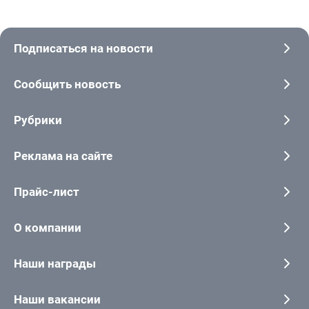
Подписаться на новости
Сообщить новость
Рубрики
Реклама на сайте
Прайс-лист
О компании
Наши награды
Наши вакансии