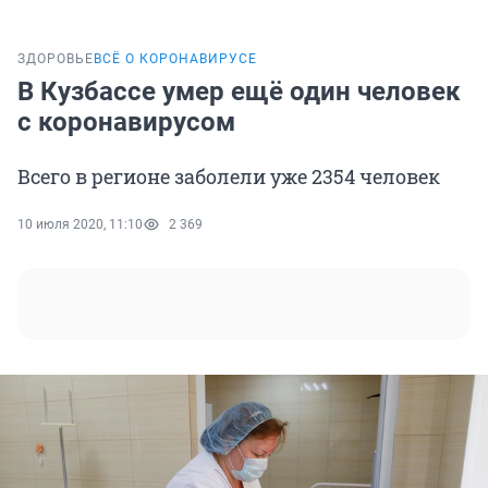
ЗДОРОВЬЕ
ВСЁ О КОРОНАВИРУСЕ
В Кузбассе умер ещё один человек
с коронавирусом
Всего в регионе заболели уже 2354 человек
10 июля 2020, 11:10
2 369