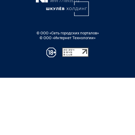
© ООО «Сеть городских порталов»
© ООО «Интернет Технологии»