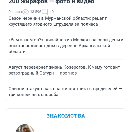
200 жирафов — фото и видео
9 часов
13 596
40
Сезон черники в Мурманской области: рецепт
хрустящего ягодного штруделя за полчаса
«Вам зачем он?»: дизайнер из Москвы за свои деньги
восстанавливает дом в деревне Архангельской
области
Август перевернет жизнь Козерогов. К чему готовит
ретроградный Сатурн — прогноз
Слизни атакуют: как спасти цветник от вредителей —
три копеечных способа
ЗНАКОМСТВА