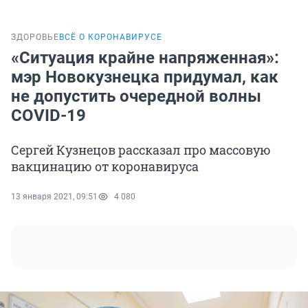
ЗДОРОВЬЕ
ВСЁ О КОРОНАВИРУСЕ
«Ситуация крайне напряженная»:
мэр Новокузнецка придумал, как
не допустить очередной волны
COVID-19
Сергей Кузнецов рассказал про массовую
вакцинацию от коронавируса
13 января 2021, 09:51
4 080