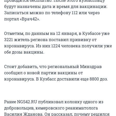
проводится бесплатно. После этого кузбассовцу
будут назначены дата и время для вакцинации.
Записаться можно по телефону 112 или через
портал «Врач42».
Отметим, по данным на 12 января, в Кузбассе уже
3221 житель региона поставил прививку от
коронавируса. Из них 1224 человека получили уже
обе дозы вакцины.
Стоит добавить, что региональный Минздрав
сообщил о новой партии вакцины от
коронавируса. В Кузбасс доставили еще 8800 доз.
Ранее NGS42.RU публиковал колонку одного из
добровольцев, кемеровского реаниматолога
Василия Жданова. Он рассказал, почему решился