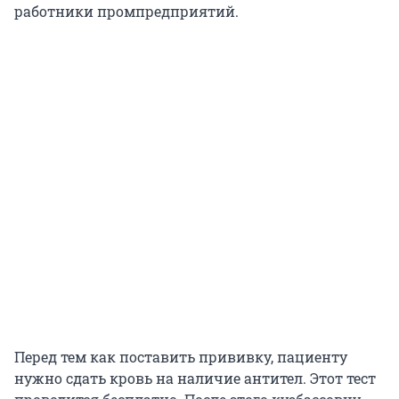
работники промпредприятий.
Перед тем как поставить прививку, пациенту
нужно сдать кровь на наличие антител. Этот тест