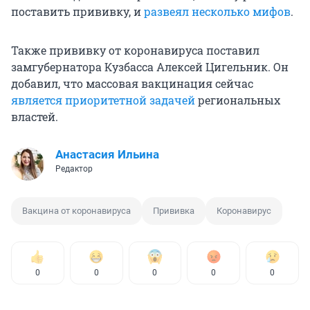
поставить прививку, и
развеял несколько мифов
.
Также прививку от коронавируса поставил
замгубернатора Кузбасса Алексей Цигельник. Он
добавил, что массовая вакцинация сейчас
является приоритетной задачей
региональных
властей.
Анастасия Ильина
Редактор
Вакцина от коронавируса
Прививка
Коронавирус
0
0
0
0
0