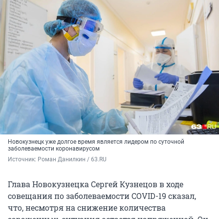
Новокузнецк уже долгое время является лидером по суточной
заболеваемости коронавирусом
Источник: 
Роман Данилкин / 63.RU
Глава Новокузнецка Сергей Кузнецов в ходе
совещания по заболеваемости COVID-19 сказал,
что, несмотря на снижение количества