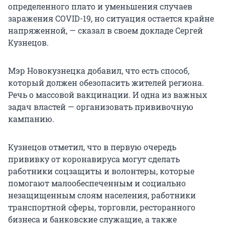
определенного плато и уменьшения случаев
заражения COVID-19, но ситуация остается крайне
напряженной, — сказал в своем докладе Сергей
Кузнецов.
Мэр Новокузнецка добавил, что есть способ,
который должен обезопасить жителей региона.
Речь о массовой вакцинации. И одна из важных
задач властей — организовать прививочную
кампанию.
Кузнецов отметил, что в первую очередь
прививку от коронавируса могут сделать
работники соцзащиты и волонтеры, которые
помогают малообеспеченным и социально
незащищенным слоям населения, работники
транспортной сферы, торговли, ресторанного
бизнеса и банковские служащие, а также