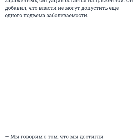
зараженных, ситуация остается напряженной. Он
добавил, что власти не могут допустить еще
одного подъема заболеваемости.
— Мы говорим о том, что мы достигли