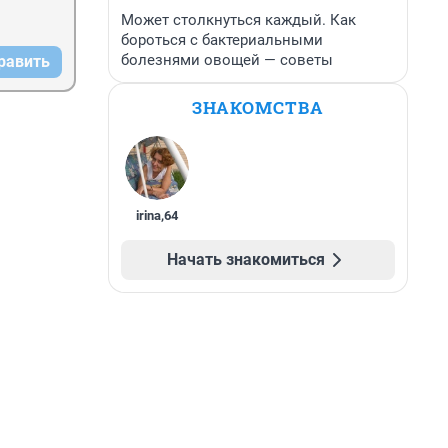
Может столкнуться каждый. Как
бороться с бактериальными
болезнями овощей — советы
равить
ЗНАКОМСТВА
irina
,
64
Начать знакомиться