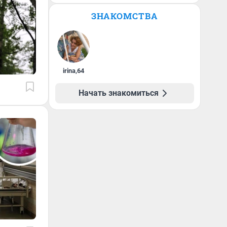
ЗНАКОМСТВА
irina
,
64
Начать знакомиться