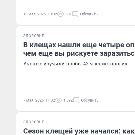
13 мая, 2026, 13:32
601
Обсудить
ЗДОРОВЬЕ
В клещах нашли еще четыре оп
чем еще вы рискуете заразитьс
Ученые изучили пробы 42 членистоногих
7 мая, 2026, 11:02
1 592
Обсудить
ЗДОРОВЬЕ
Сезон клещей уже начался: как 