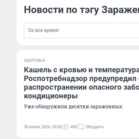
Новости по тэгу Зараже
ЗДОРОВЬЕ
Кашель с кровью и температура
Роспотребнадзор предупредил 
распространении опасного заб
кондиционеры
Уже обнаружили десятки зараженных
20 июля, 2026, 20:02
493
Обсудить