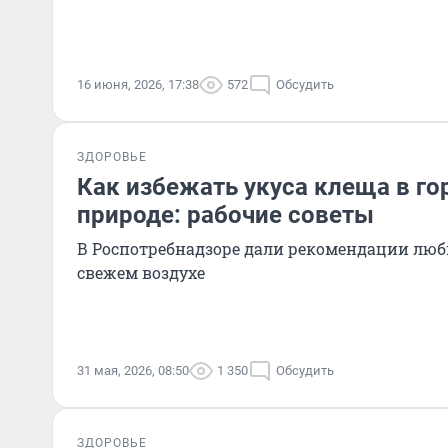
16 июня, 2026, 17:38
572
Обсудить
ЗДОРОВЬЕ
Как избежать укуса клеща в го
природе: рабочие советы
В Роспотребнадзоре дали рекомендации люб
свежем воздухе
31 мая, 2026, 08:50
1 350
Обсудить
ЗДОРОВЬЕ