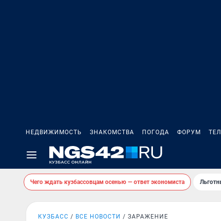
НЕДВИЖИМОСТЬ
ЗНАКОМСТВА
ПОГОДА
ФОРУМ
ТЕ
Чего ждать кузбассовцам осенью — ответ экономиста
Льготн
КУЗБАСС
ВСЕ НОВОСТИ
ЗАРАЖЕНИЕ