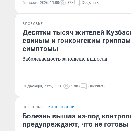
6 апреля, 2026, 11:00
823
Обсудить
ЗДОРОВЬЕ
Десятки тысяч жителей Кузбас
свиным и гонконгским гриппами
симптомы
Заболеваемость за неделю выросла
31 декабря, 2025, 11:31
5 907
Обсудить
ЗДОРОВЬЕ
ГРИПП И ОРВИ
Болезнь вышла из-под контрол
предупреждают, что не готовы 