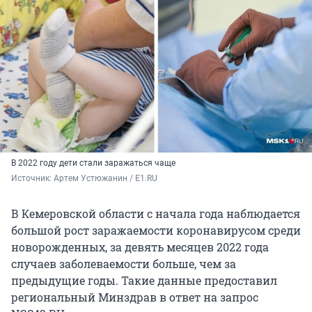
В 2022 году дети стали заражаться чаще
Источник: 
Артем Устюжанин / E1.RU
В Кемеровской области с начала года наблюдается
большой рост заражаемости коронавирусом среди
новорожденных, за девять месяцев 2022 года
случаев заболеваемости больше, чем за
предыдущие годы. Такие данные предоставил
региональный Минздрав в ответ на запрос