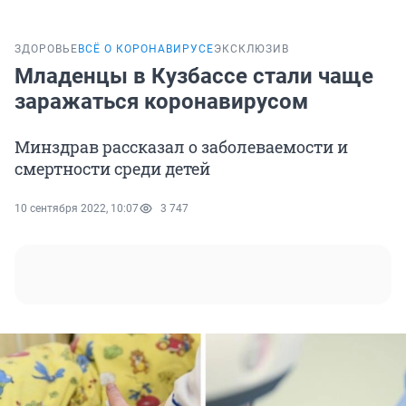
ЗДОРОВЬЕ
ВСЁ О КОРОНАВИРУСЕ
ЭКСКЛЮЗИВ
Младенцы в Кузбассе стали чаще
заражаться коронавирусом
Минздрав рассказал о заболеваемости и
смертности среди детей
10 сентября 2022, 10:07
3 747