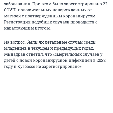
заболевания. При этом было зарегистрировано 22
COVID-положительных новорожденных от
матерей с подтвержденным коронавирусом.
Регистрация подобных случаев проводится с
нарастающим итогом.
На вопрос, были ли летальные случаи среди
младенцев в текущем и предыдущих годах,
Минздрав ответил, что «смертельных случаев у
детей с новой коронавирусной инфекцией в 2022
году в Кузбассе не зарегистрировано».