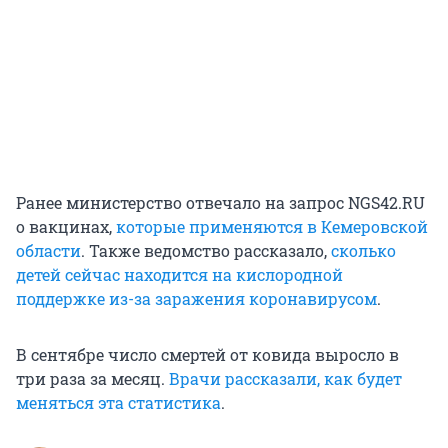
Ранее министерство отвечало на запрос NGS42.RU
о вакцинах,
которые применяются в Кемеровской
области
. Также ведомство рассказало,
сколько
детей сейчас находится на кислородной
поддержке из-за заражения коронавирусом
.
В сентябре число смертей от ковида выросло в
три раза за месяц.
Врачи рассказали, как будет
меняться эта статистика
.