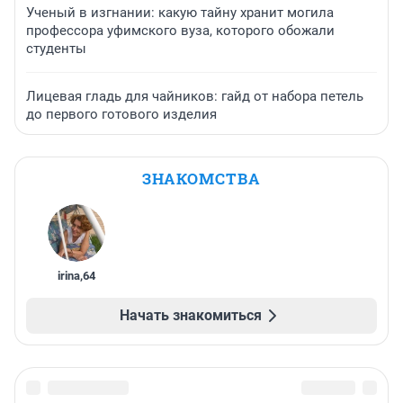
Ученый в изгнании: какую тайну хранит могила
профессора уфимского вуза, которого обожали
студенты
Лицевая гладь для чайников: гайд от набора петель
до первого готового изделия
ЗНАКОМСТВА
irina
,
64
Начать знакомиться