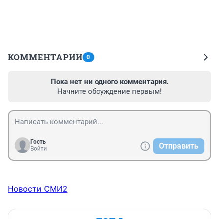
КОММЕНТАРИИ
0
Пока нет ни одного комментария.
Начните обсуждение первым!
Гость
Отправить
Войти
Новости СМИ2