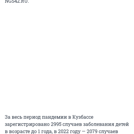
NGS42.RU.
За весь период пандемии в Кузбассе
зарегистрировано 2995 случаев заболевания детей
в возрасте до 1 года, в 2022 году — 2079 случаев