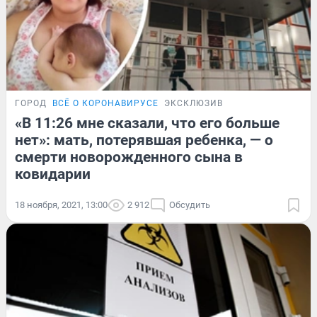
ГОРОД
ВСЁ О КОРОНАВИРУСЕ
ЭКСКЛЮЗИВ
«В 11:26 мне сказали, что его больше
нет»: мать, потерявшая ребенка, — о
смерти новорожденного сына в
ковидарии
18 ноября, 2021, 13:00
2 912
Обсудить