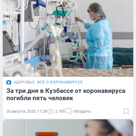
ЗДОРОВЬЕ
ВСЁ О КОРОНАВИРУСЕ
За три дня в Кузбассе от коронавируса
погибли пять человек
20 августа, 2020, 11:28
2 185
Обсудить