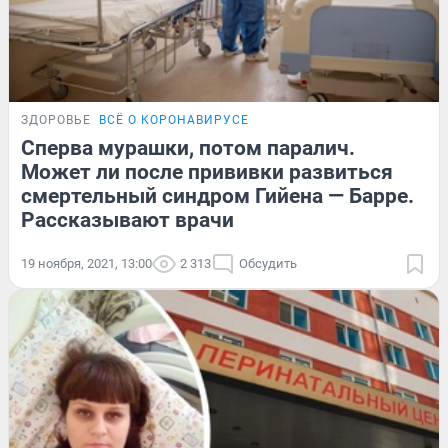
ЗДОРОВЬЕ
ВСЁ О КОРОНАВИРУСЕ
Сперва мурашки, потом паралич.
Может ли после прививки развиться
смертельный синдром Гийена — Барре.
Рассказывают врачи
19 ноября, 2021, 13:00
2 313
Обсудить