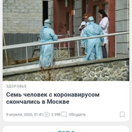
ЗДОРОВЬЕ
Семь человек с коронавирусом
скончались в Москве
9 апреля, 2020, 01:41
2 398
Обсудить