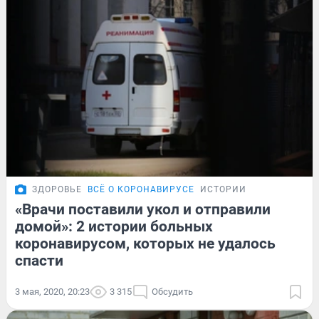
ЗДОРОВЬЕ
ВСЁ О КОРОНАВИРУСЕ
ИСТОРИИ
«Врачи поставили укол и отправили
домой»: 2 истории больных
коронавирусом, которых не удалось
спасти
3 мая, 2020, 20:23
3 315
Обсудить