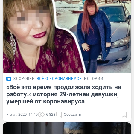
ЗДОРОВЬЕ
ВСЁ О КОРОНАВИРУСЕ
ИСТОРИИ
«Всё это время продолжала ходить на
работу»: история 29-летней девушки,
умершей от коронавируса
7 мая, 2020, 14:49
6 828
Обсудить