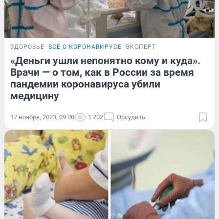
ЗДОРОВЬЕ
ВСЁ О КОРОНАВИРУСЕ
ЭКСПЕРТ
«Деньги ушли непонятно кому и куда».
Врачи — о том, как в России за время
пандемии коронавируса убили
медицину
17 ноября, 2023, 09:00
1 702
Обсудить