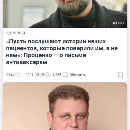
ЗДОРОВЬЕ
«Пусть послушают истории наших
пациентов, которые поверили им, а не
нам»: Проценко — о письме
антиваксерам
24 ноября, 2021, 15:15
1 285
Обсудить