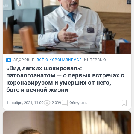
ЗДОРОВЬЕ
ВСЁ О КОРОНАВИРУСЕ
ИНТЕРВЬЮ
«Вид легких шокировал»:
патологоанатом — о первых встречах с
коронавирусом и умерших от него,
боге и вечной жизни
1 ноября, 2021, 11:00
2 099
Обсудить