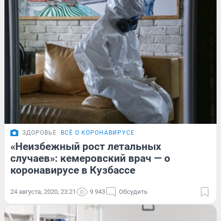
ЗДОРОВЬЕ
ВСЁ О КОРОНАВИРУСЕ
«Неизбежный рост летальных
случаев»: кемеровский врач — о
коронавирусе в Кузбассе
24 августа, 2020, 23:21
9 943
Обсудить