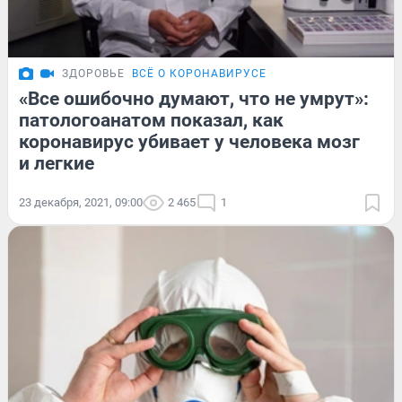
ЗДОРОВЬЕ
ВСЁ О КОРОНАВИРУСЕ
«Все ошибочно думают, что не умрут»:
патологоанатом показал, как
коронавирус убивает у человека мозг
и легкие
23 декабря, 2021, 09:00
2 465
1