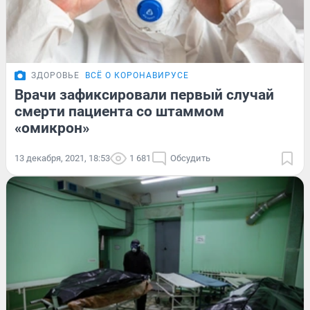
ЗДОРОВЬЕ
ВСЁ О КОРОНАВИРУСЕ
Врачи зафиксировали первый случай
смерти пациента со штаммом
«омикрон»
13 декабря, 2021, 18:53
1 681
Обсудить