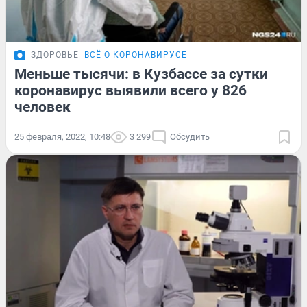
ЗДОРОВЬЕ
ВСЁ О КОРОНАВИРУСЕ
Меньше тысячи: в Кузбассе за сутки
коронавирус выявили всего у 826
человек
25 февраля, 2022, 10:48
3 299
Обсудить