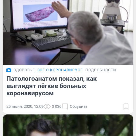
ЗДОРОВЬЕ
ВСЁ О КОРОНАВИРУСЕ
ПОДРОБНОСТИ
Патологоанатом показал, как
выглядят лёгкие больных
коронавирусом
25 июня, 2020, 12:09
3 036
Обсудить