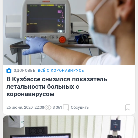
ЗДОРОВЬЕ
ВСЁ О КОРОНАВИРУСЕ
В Кузбассе снизился показатель
летальности больных с
коронавирусом
25 июня, 2020, 22:08
3 061
Обсудить