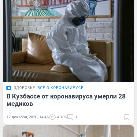
ЗДОРОВЬЕ
ВСЁ О КОРОНАВИРУСЕ
В Кузбассе от коронавируса умерли 28
медиков
17 декабря, 2020, 14:46
4 106
1