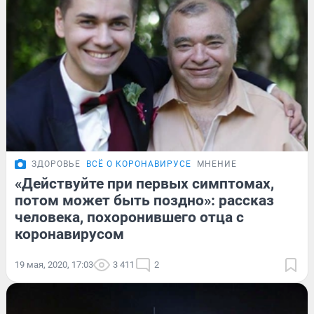
ЗДОРОВЬЕ
ВСЁ О КОРОНАВИРУСЕ
МНЕНИЕ
«Действуйте при первых симптомах,
потом может быть поздно»: рассказ
человека, похоронившего отца с
коронавирусом
19 мая, 2020, 17:03
3 411
2