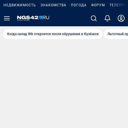
НЕДВИЖИМОСТЬ
ЗНАКОМСТВА
ПОГОДА
ФОРУМ
ТЕЛЕПРО
Когда склад Wb откроется после обрушения в Кузбассе
Льготный пр