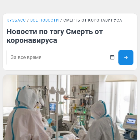
КУЗБАСС
ВСЕ НОВОСТИ
СМЕРТЬ ОТ КОРОНАВИРУСА
Новости по тэгу Смерть от
коронавируса