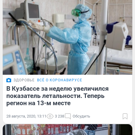
ЗДОРОВЬЕ
ВСЁ О КОРОНАВИРУСЕ
В Кузбассе за неделю увеличился
показатель летальности. Теперь
регион на 13-м месте
28 августа, 2020, 13:11
3 238
Обсудить