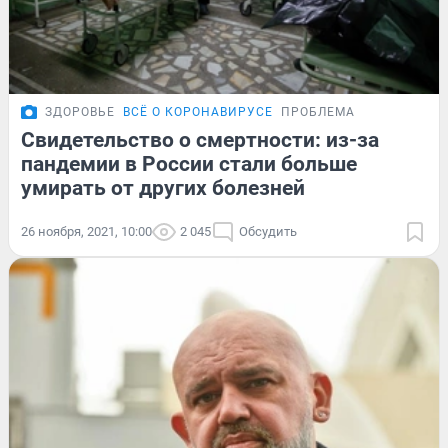
ЗДОРОВЬЕ
ВСЁ О КОРОНАВИРУСЕ
ПРОБЛЕМА
Свидетельство о смертности: из-за
пандемии в России стали больше
умирать от других болезней
26 ноября, 2021, 10:00
2 045
Обсудить