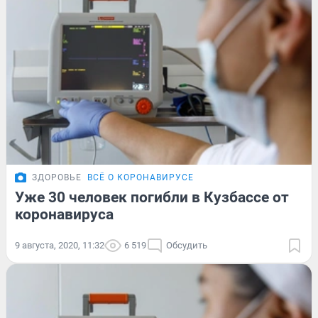
ЗДОРОВЬЕ
ВСЁ О КОРОНАВИРУСЕ
Уже 30 человек погибли в Кузбассе от
коронавируса
9 августа, 2020, 11:32
6 519
Обсудить