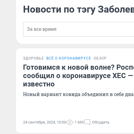
Новости по тэгу Забол
ЗДОРОВЬЕ
ВСЁ О КОРОНАВИРУСЕ
ОБЗОР
Готовимся к новой волне? Рос
сообщил о коронавирусе XEC — 
известно
Новый вариант ковида объединил в себе два
24 сентября, 2024, 10:00
1 669
Обсудить