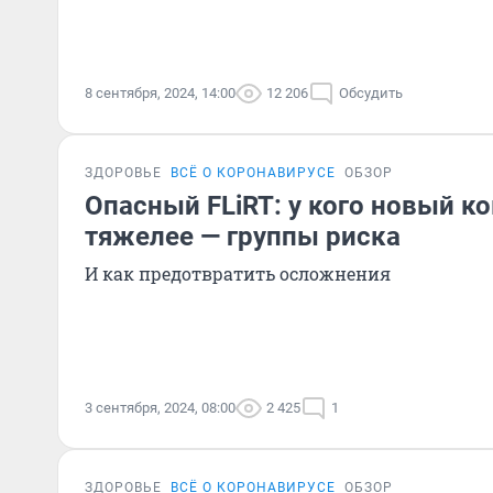
8 сентября, 2024, 14:00
12 206
Обсудить
ЗДОРОВЬЕ
ВСЁ О КОРОНАВИРУСЕ
ОБЗОР
Опасный FLiRT: у кого новый к
тяжелее — группы риска
И как предотвратить осложнения
3 сентября, 2024, 08:00
2 425
1
ЗДОРОВЬЕ
ВСЁ О КОРОНАВИРУСЕ
ОБЗОР