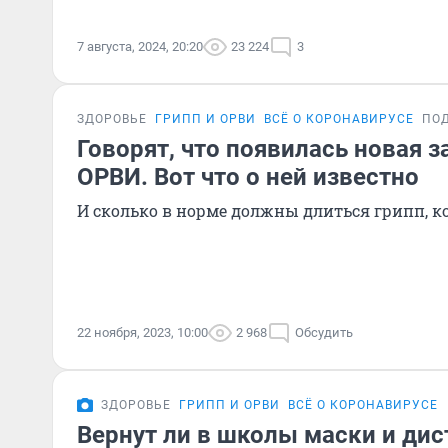
7 августа, 2024, 20:20
23 224
3
ЗДОРОВЬЕ
ГРИПП И ОРВИ
ВСЁ О КОРОНАВИРУСЕ
ПО
Говорят, что появилась новая 
ОРВИ. Вот что о ней известно
И сколько в норме должны длиться грипп, к
22 ноября, 2023, 10:00
2 968
Обсудить
ЗДОРОВЬЕ
ГРИПП И ОРВИ
ВСЁ О КОРОНАВИРУСЕ
Вернут ли в школы маски и дис