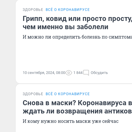
ЗДОРОВЬЕ
ВСЁ О КОРОНАВИРУСЕ
Грипп, ковид или просто просту
чем именно вы заболели
И можно ли определить болезнь по симптом
10 сентября, 2024, 08:00
1 844
Обсудить
ЗДОРОВЬЕ
ВСЁ О КОРОНАВИРУСЕ
Снова в маски? Коронавируса 
ждать ли возвращения антико
И кому нужно носить маски уже сейчас