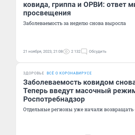
ковида, гриппа и ОРВИ: ответ 
просвещения
Заболеваемость за неделю снова выросла
21 ноября, 2023, 21:08
2 132
Обсудить
ЗДОРОВЬЕ
ВСЁ О КОРОНАВИРУСЕ
Заболеваемость ковидом снова
Теперь введут масочный режим
Роспотребнадзор
Отдельные регионы уже начали возвращать