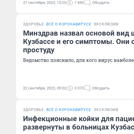
27 сентября, 2023, 15:23
1 690
Обсудить
ЗДОРОВЬЕ
ВСЁ О КОРОНАВИРУСЕ
ЭКСКЛЮЗИВ
Минздрав назвал основой вид 
Кузбассе и его симптомы. Они 
простуду
Ведомство пояснило, для кого вирус наиболе
22 сентября, 2023, 09:02
3 373
Обсудить
ЗДОРОВЬЕ
ВСЁ О КОРОНАВИРУСЕ
ЭКСКЛЮЗИВ
Инфекционные койки для пацие
развернуты в больницах Кузба