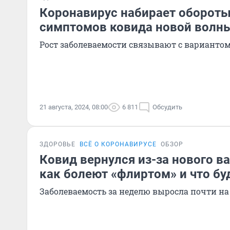
Коронавирус набирает обороты
симптомов ковида новой волн
Рост заболеваемости связывают с вариантом
21 августа, 2024, 08:00
6 811
Обсудить
ЗДОРОВЬЕ
ВСЁ О КОРОНАВИРУСЕ
ОБЗОР
Ковид вернулся из-за нового ва
как болеют «флиртом» и что бу
Заболеваемость за неделю выросла почти на