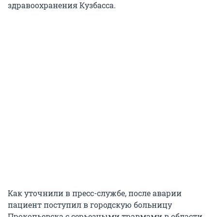
здравоохранения Кузбасса.
Как уточнили в пресс-службе, после аварии
пациент поступил в городскую больницу
Прокопьевска с серьезными травмами в области