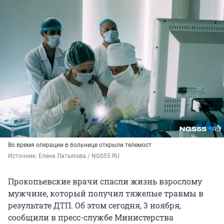
Во время операции в больнице открыли телемост
Источник: 
Елена Латыпова / NGS55.RU
Прокопьевские врачи спасли жизнь взрослому
мужчине, который получил тяжелые травмы в
результате ДТП. Об этом сегодня, 3 ноября,
сообщили в пресс-службе Министерства