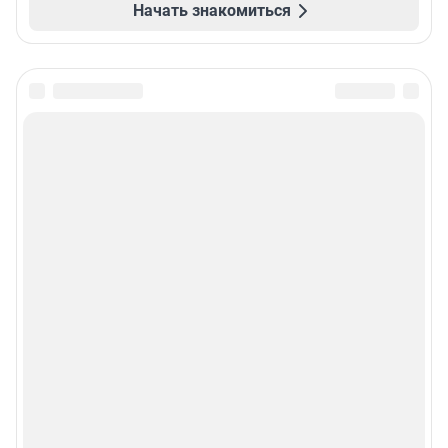
Начать знакомиться