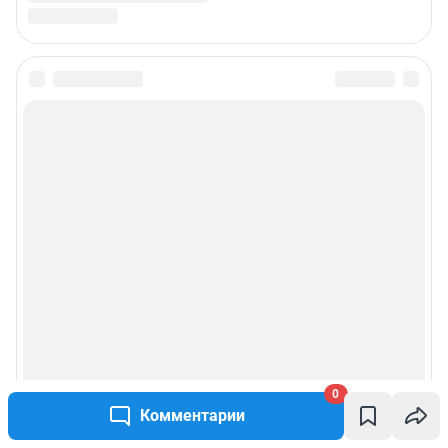
0
Комментарии