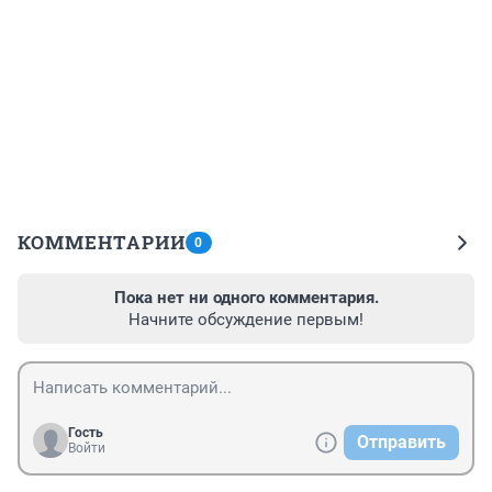
КОММЕНТАРИИ
0
Пока нет ни одного комментария.
Начните обсуждение первым!
Гость
Отправить
Войти