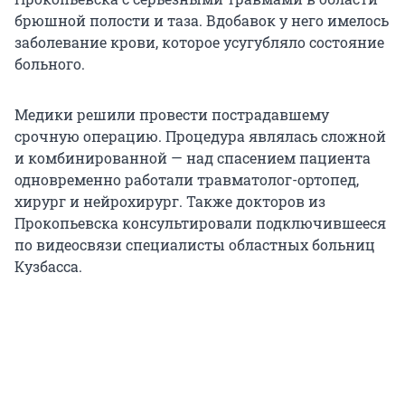
брюшной полости и таза. Вдобавок у него имелось
заболевание крови, которое усугубляло состояние
больного.
Медики решили провести пострадавшему
срочную операцию. Процедура являлась сложной
и комбинированной — над спасением пациента
одновременно работали травматолог-ортопед,
хирург и нейрохирург. Также докторов из
Прокопьевска консультировали подключившееся
по видеосвязи специалисты областных больниц
Кузбасса.