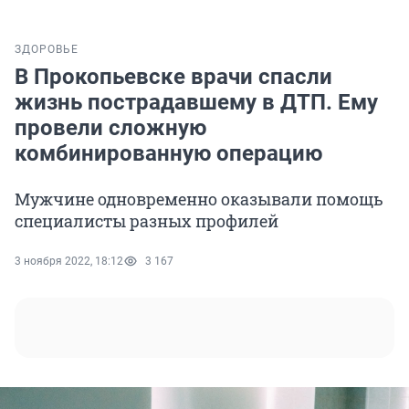
ЗДОРОВЬЕ
В Прокопьевске врачи спасли
жизнь пострадавшему в ДТП. Ему
провели сложную
комбинированную операцию
Мужчине одновременно оказывали помощь
специалисты разных профилей
3 ноября 2022, 18:12
3 167