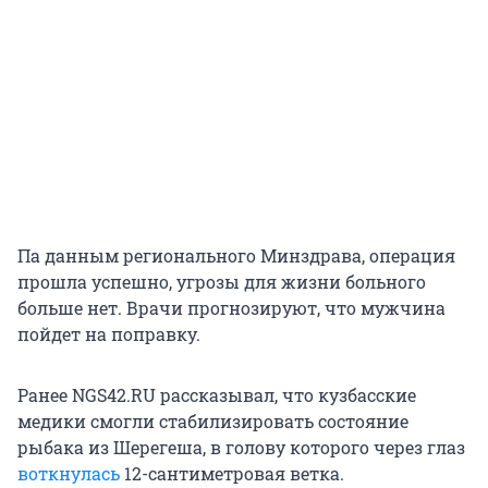
Па данным регионального Минздрава, операция
прошла успешно, угрозы для жизни больного
больше нет. Врачи прогнозируют, что мужчина
пойдет на поправку.
Ранее NGS42.RU рассказывал, что кузбасские
медики смогли стабилизировать состояние
рыбака из Шерегеша, в голову которого через глаз
воткнулась
12-сантиметровая ветка.