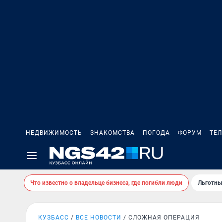
НЕДВИЖИМОСТЬ
ЗНАКОМСТВА
ПОГОДА
ФОРУМ
ТЕ
Что известно о владельце бизнеса, где погибли люди
Льготны
КУЗБАСС
ВСЕ НОВОСТИ
СЛОЖНАЯ ОПЕРАЦИЯ