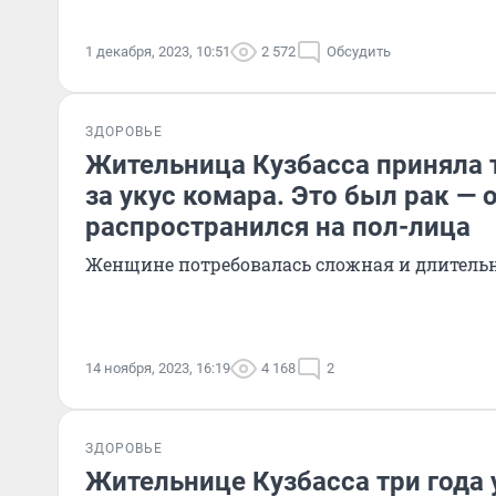
1 декабря, 2023, 10:51
2 572
Обсудить
ЗДОРОВЬЕ
Жительница Кузбасса приняла 
за укус комара. Это был рак — 
распространился на пол-лица
Женщине потребовалась сложная и длитель
14 ноября, 2023, 16:19
4 168
2
ЗДОРОВЬЕ
Жительнице Кузбасса три года 