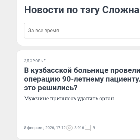
Новости по тэгу Сложна
ЗДОРОВЬЕ
В кузбасской больнице провел
операцию 90-летнему пациенту.
это решились?
Мужчине пришлось удалить орган
8 февраля, 2026, 17:12
3 916
9