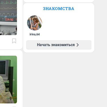
ЗНАКОМСТВА
irina
,
64
Начать знакомиться