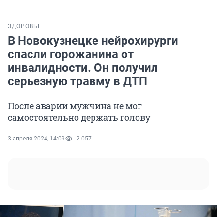
ЗДОРОВЬЕ
В Новокузнецке нейрохирурги
спасли горожанина от
инвалидности. Он получил
серьезную травму в ДТП
После аварии мужчина не мог
самостоятельно держать голову
3 апреля 2024, 14:09
2 057