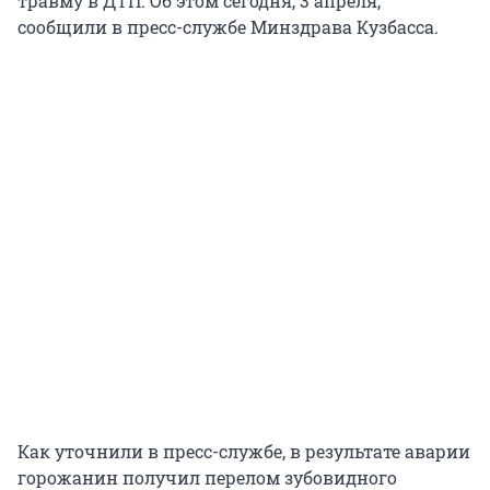
травму в ДТП. Об этом сегодня, 3 апреля,
сообщили в пресс-службе Минздрава Кузбасса.
Как уточнили в пресс-службе, в результате аварии
горожанин получил перелом зубовидного