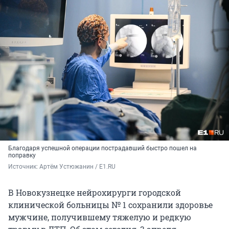
Благодаря успешной операции пострадавший быстро пошел на
поправку
Источник: 
Артём Устюжанин / E1.RU
В Новокузнецке нейрохирурги городской
клинической больницы № 1 сохранили здоровье
мужчине, получившему тяжелую и редкую