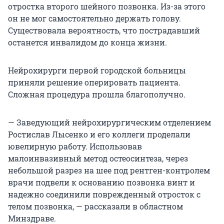
отростка второго шейного позвонка. Из-за этого
он не мог самостоятельно держать голову.
Существовала вероятность, что пострадавший
останется инвалидом до конца жизни.
Нейрохирурги первой городской больницы
приняли решение оперировать пациента.
Сложная процедура прошла благополучно.
— Заведующий нейрохирургическим отделением
Ростислав Лысенко и его коллеги проделали
ювелирную работу. Использовав
малоинвазивный метод остеосинтеза, через
небольшой разрез на шее под рентген-контролем
врачи подвели к основанию позвонка винт и
надежно соединили поврежденный отросток с
телом позвонка, — рассказали в областном
Минздраве.