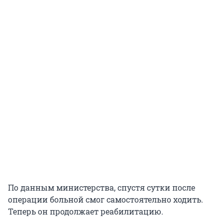
По данным министерства, спустя сутки после
операции больной смог самостоятельно ходить.
Теперь он продолжает реабилитацию.