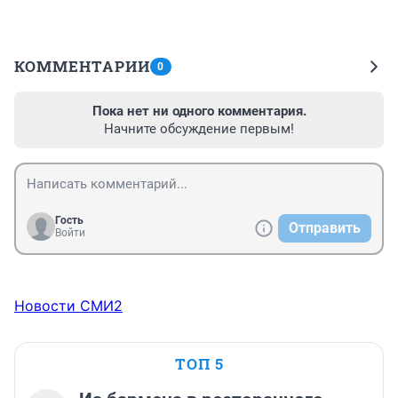
КОММЕНТАРИИ
0
Пока нет ни одного комментария.
Начните обсуждение первым!
Гость
Отправить
Войти
Новости СМИ2
ТОП 5