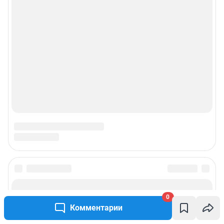
0
Комментарии