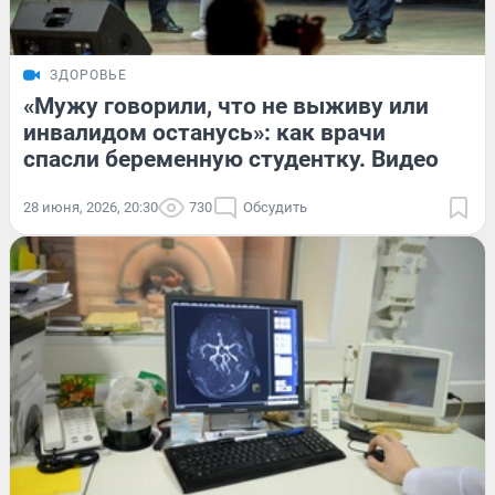
ЗДОРОВЬЕ
«Мужу говорили, что не выживу или
инвалидом останусь»: как врачи
спасли беременную студентку. Видео
28 июня, 2026, 20:30
730
Обсудить