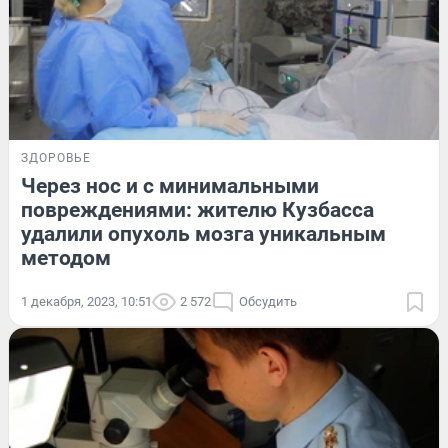
ЗДОРОВЬЕ
Через нос и с минимальными
повреждениями: жителю Кузбасса
удалили опухоль мозга уникальным
методом
1 декабря, 2023, 10:51
2 572
Обсудить