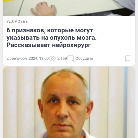
ЗДОРОВЬЕ
6 признаков, которые могут
указывать на опухоль мозга.
Рассказывает нейрохирург
2 сентября, 2024, 13:00
2 159
Обсудить