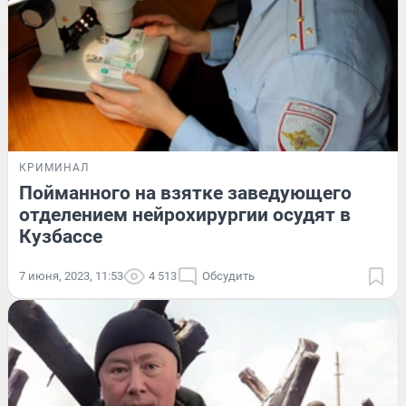
КРИМИНАЛ
Пойманного на взятке заведующего
отделением нейрохирургии осудят в
Кузбассе
7 июня, 2023, 11:53
4 513
Обсудить