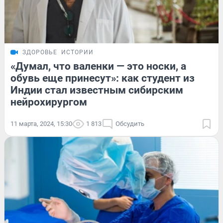
ЗДОРОВЬЕ
ИСТОРИИ
«Думал, что валенки — это носки, а
обувь еще принесут»: как студент из
Индии стал известным сибирским
нейрохирургом
11 марта, 2024, 15:30
1 813
Обсудить