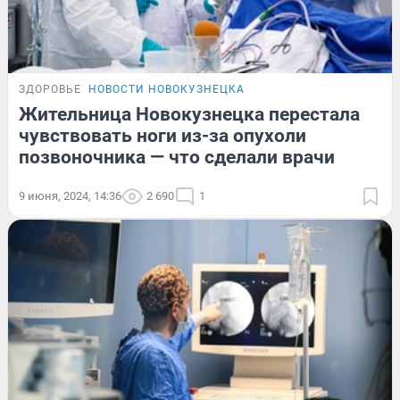
ЗДОРОВЬЕ
НОВОСТИ НОВОКУЗНЕЦКА
Жительница Новокузнецка перестала
чувствовать ноги из-за опухоли
позвоночника — что сделали врачи
9 июня, 2024, 14:36
2 690
1