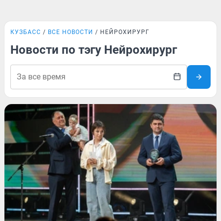
КУЗБАСС
ВСЕ НОВОСТИ
НЕЙРОХИРУРГ
Новости по тэгу Нейрохирург