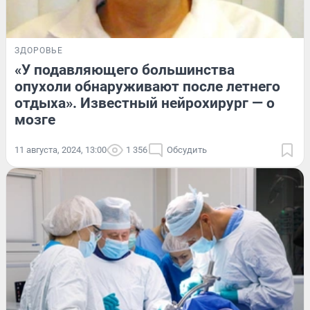
ЗДОРОВЬЕ
«У подавляющего большинства
опухоли обнаруживают после летнего
отдыха». Известный нейрохирург — о
мозге
11 августа, 2024, 13:00
1 356
Обсудить