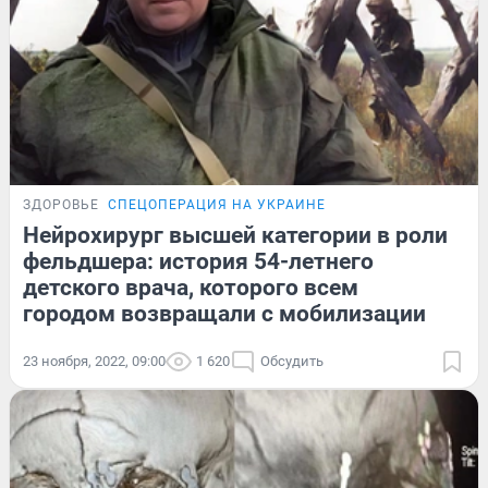
ЗДОРОВЬЕ
СПЕЦОПЕРАЦИЯ НА УКРАИНЕ
Нейрохирург высшей категории в роли
фельдшера: история 54-летнего
детского врача, которого всем
городом возвращали с мобилизации
23 ноября, 2022, 09:00
1 620
Обсудить