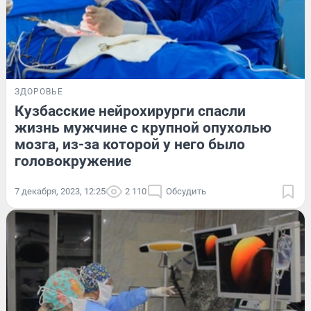
ЗДОРОВЬЕ
Кузбасские нейрохирурги спасли
жизнь мужчине с крупной опухолью
мозга, из-за которой у него было
головокружение
7 декабря, 2023, 12:25
2 110
Обсудить