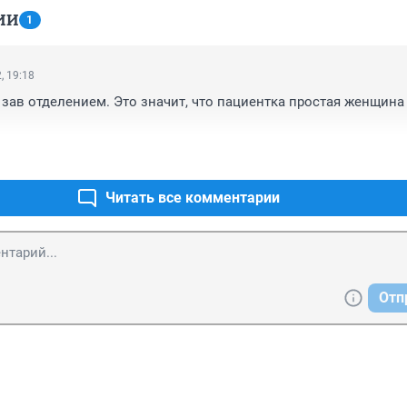
ИИ
1
, 19:18
зав отделением. Это значит, что пациентка простая женщина 
Читать все комментарии
Отп