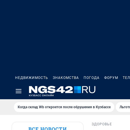
НЕДВИЖИМОСТЬ
ЗНАКОМСТВА
ПОГОДА
ФОРУМ
ТЕ
Когда склад Wb откроется после обрушения в Кузбассе
Льгот
ЗДОРОВЬЕ
ВСЕ НОВОСТИ