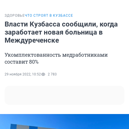
ЗДОРОВЬЕ
ЧТО СТРОЯТ В КУЗБАССЕ
Власти Кузбасса сообщили, когда
заработает новая больница в
Междуреченске
Укомплектованность медработниками
составит 80%
29 ноября 2022, 10:52
2 783