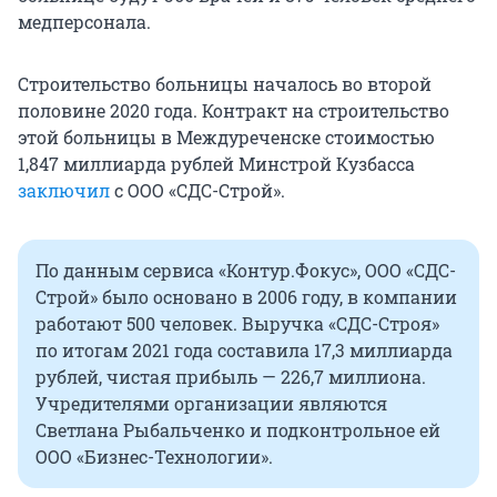
медперсонала.
Строительство больницы началось во второй
половине 2020 года. Контракт на строительство
этой больницы в Междуреченске стоимостью
1,847 миллиарда рублей Минстрой Кузбасса
заключил
с ООО «СДС-Строй».
По данным сервиса «Контур.Фокус», ООО «СДС-
Строй» было основано в 2006 году, в компании
работают 500 человек. Выручка «СДС-Строя»
по итогам 2021 года составила 17,3 миллиарда
рублей, чистая прибыль — 226,7 миллиона.
Учредителями организации являются
Светлана Рыбальченко и подконтрольное ей
ООО «Бизнес-Технологии».