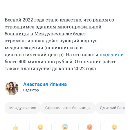
Весной 2022 года стало известно, что рядом со
строящимся зданием многопрофильной
больницы в Междуреченске будет
отремонтирован действующий корпус
медучреждения (поликлиника и
диагностический центр). На это власти
выделили
более 400 миллионов рублей. Окончание работ
также планируется до конца 2022 года.
Анастасия Ильина
Редактор
Междуреченск
Строительство больницы
Дмитрий Беглов