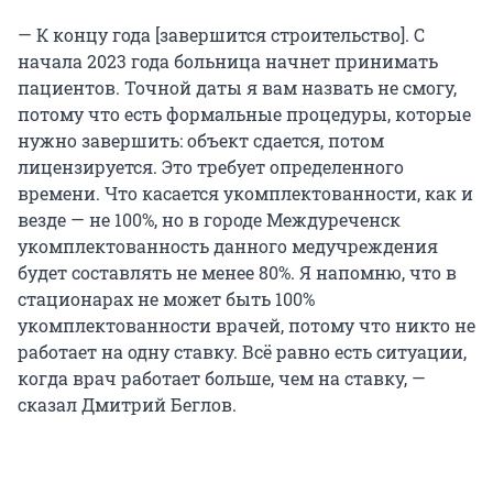
— К концу года [завершится строительство]. С
начала 2023 года больница начнет принимать
пациентов. Точной даты я вам назвать не смогу,
потому что есть формальные процедуры, которые
нужно завершить: объект сдается, потом
лицензируется. Это требует определенного
времени. Что касается укомплектованности, как и
везде — не 100%, но в городе Междуреченск
укомплектованность данного медучреждения
будет составлять не менее 80%. Я напомню, что в
стационарах не может быть 100%
укомплектованности врачей, потому что никто не
работает на одну ставку. Всё равно есть ситуации,
когда врач работает больше, чем на ставку, —
сказал Дмитрий Беглов.