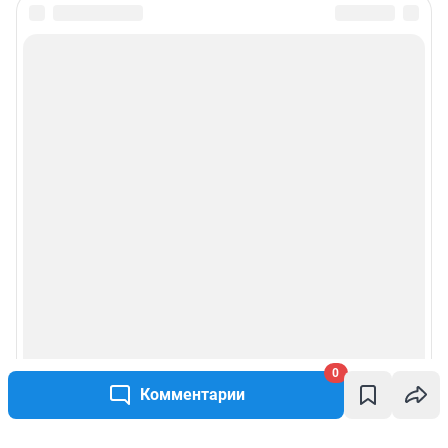
0
Комментарии