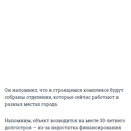
Он напомнил, что в строящемся комплексе будут
собраны отделения, которые сейчас работают в
разных местах города.
Напомним, объект возводится на месте 30-летнего
долгостроя — из-за недостатка финансирования