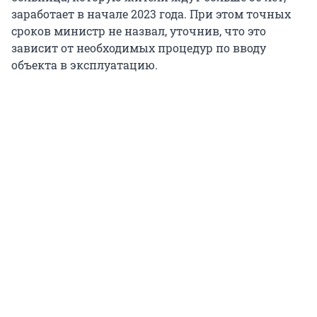
заработает в начале 2023 года. При этом точных
сроков министр не назвал, уточнив, что это
зависит от необходимых процедур по вводу
объекта в эксплуатацию.