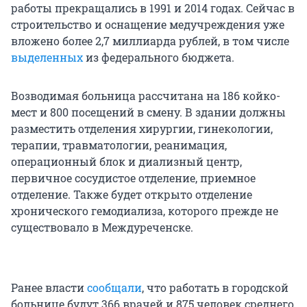
работы прекращались в 1991 и 2014 годах. Сейчас в
строительство и оснащение медучреждения уже
вложено более 2,7 миллиарда рублей, в том числе
выделенных
из федерального бюджета.
Возводимая больница рассчитана на 186 койко-
мест и 800 посещений в смену. В здании должны
разместить отделения хирургии, гинекологии,
терапии, травматологии, реанимация,
операционный блок и диализный центр,
первичное сосудистое отделение, приемное
отделение. Также будет открыто отделение
хронического гемодиализа, которого прежде не
существовало в Междуреченске.
Ранее власти
сообщали
, что работать в городской
больнице будут 366 врачей и 875 человек среднего