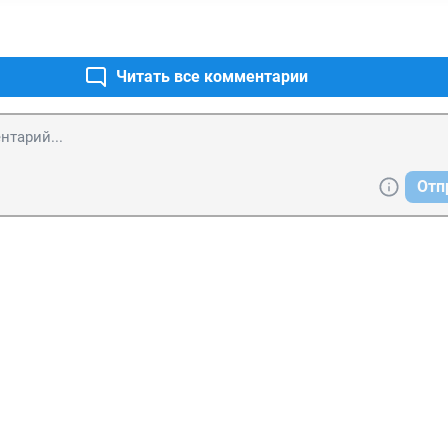
Читать все комментарии
Отп