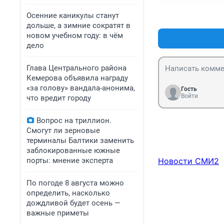
Осенние каникулы станут
дольше, а зимние сократят в
новом учебном году: в чём
дело
Глава Центрального района
Кемерова объявила награду
«за голову» вандала-анонима,
Гость
Войти
что вредит городу
Вопрос на триллион.
Смогут ли зерновые
терминалы Балтики заменить
заблокированные южные
порты: мнение эксперта
Новости СМИ2
По погоде 8 августа можно
определить, насколько
дождливой будет осень —
важные приметы