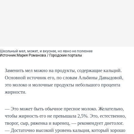
Школьный мел, может, и вкуснее, но явно не полезнее
Источник:
Мария Романова / Городские порталы
Заменить мел можно на продукты, содержащие кальций.
Основной источник его, по словам Альбины Давыдовой,
это молоко и молочные продукты небольшого процента
жирности.
— Это может быть обычное пресное молоко. Желательно,
чтобы жирность его не превышала 2,5%. Это, естественно,
творог, сыр, ряженка и варенец, — рекомендует диетолог.
— Достаточно высокий уровень кальция, который хорошо