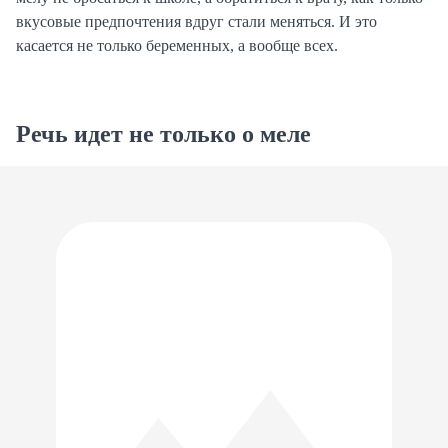
вкусовые предпочтения вдруг стали меняться. И это
касается не только беременных, а вообще всех.
Речь идет не только о меле