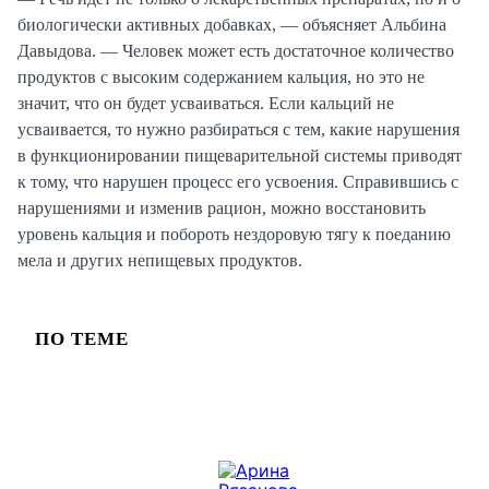
биологически активных добавках, — объясняет Альбина
Давыдова. — Человек может есть достаточное количество
продуктов с высоким содержанием кальция, но это не
значит, что он будет усваиваться. Если кальций не
усваивается, то нужно разбираться с тем, какие нарушения
в функционировании пищеварительной системы приводят
к тому, что нарушен процесс его усвоения. Справившись с
нарушениями и изменив рацион, можно восстановить
уровень кальция и побороть нездоровую тягу к поеданию
мела и других непищевых продуктов.
ПО ТЕМЕ