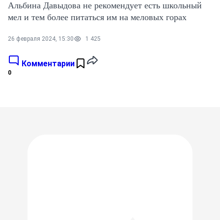
Альбина Давыдова не рекомендует есть школьный
мел и тем более питаться им на меловых горах
26 февраля 2024, 15:30
1 425
Комментарии
0