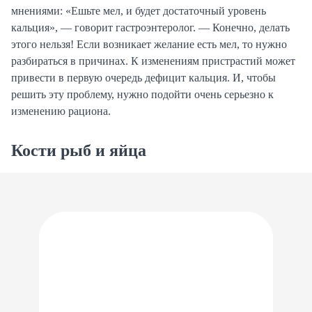
мнениями: «Ешьте мел, и будет достаточный уровень
кальция», — говорит гастроэнтеролог. — Конечно, делать
этого нельзя! Если возникает желание есть мел, то нужно
разбираться в причинах. К изменениям пристрастий может
привести в первую очередь дефицит кальция. И, чтобы
решить эту проблему, нужно подойти очень серьезно к
изменению рациона.
Кости рыб и яйца