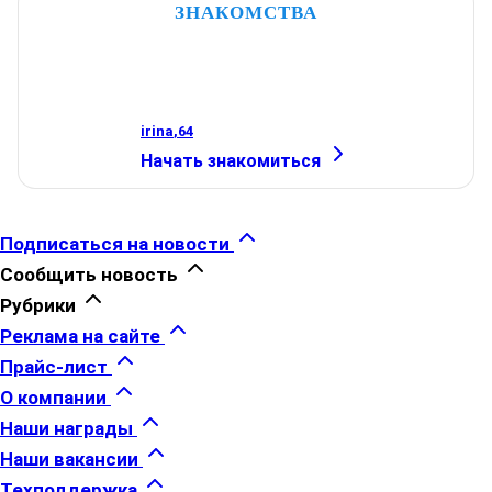
ЗНАКОМСТВА
irina
,
64
Начать знакомиться
Подписаться на новости
Сообщить новость
Рубрики
Реклама на сайте
Прайс-лист
О компании
Наши награды
Наши вакансии
Техподдержка