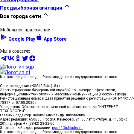
Предвыборная агитация
Все города сети
Мобильное приложение
Google Play
App Store
Мы в соцсетях
Контактные данные для Роскомнадзора и государственных органов
Сетевое издание «NGS42.RU» (18+)
Зарегистрировано Федеральной службой по надзору в сфере связи,
информационных технологий и массовых коммуникаций (Роскомнадзор).
Регистрационный номер и дата принятия решения о регистрации - ЭЛ № ФС 77-
78817 от 07.08.2020 г.
Учредитель: Общество с ограниченной ответственностью "ИНТЕРНЕТ
ТЕХНОЛОГИИ"
Главный редактор: Левчук Александр Николаевич
Адрес редакции: 650000, Россия, Кемерово, ул. 50 лет Октября, д. 11, офис
201, телефон +7 (3842) 23-22-60
Электронный адрес редакции:
ngs42@shkulev.ru
Контактные данные для Роскомнадзора и государственных органов: