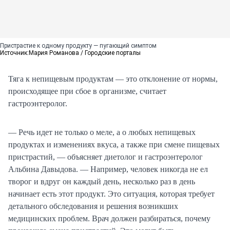
Пристрастие к одному продукту — пугающий симптом
Источник:
Мария Романова / Городские порталы
Тяга к непищевым продуктам — это отклонение от нормы,
происходящее при сбое в организме, считает
гастроэнтеролог.
— Речь идет не только о меле, а о любых непищевых
продуктах и изменениях вкуса, а также при смене пищевых
пристрастий, — объясняет диетолог и гастроэнтеролог
Альбина Давыдова. — Например, человек никогда не ел
творог и вдруг он каждый день, несколько раз в день
начинает есть этот продукт. Это ситуация, которая требует
детального обследования и решения возникших
медицинских проблем. Врач должен разбираться, почему