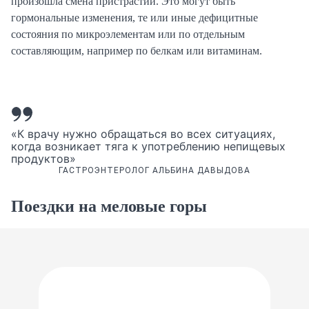
произошла смена пристрастий. Это могут быть
гормональные изменения, те или иные дефицитные
состояния по микроэлементам или по отдельным
составляющим, например по белкам или витаминам.
«К врачу нужно обращаться во всех ситуациях,
когда возникает тяга к употреблению непищевых
продуктов»
ГАСТРОЭНТЕРОЛОГ АЛЬБИНА ДАВЫДОВА
Поездки на меловые горы