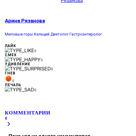
Арина Рязанова
Меловые горы
Кальций
Диетолог
Гастроэнтеролог
ЛАЙК
0
СМЕХ
0
УДИВЛЕНИЕ
0
ГНЕВ
0
ПЕЧАЛЬ
0
КОММЕНТАРИИ
0