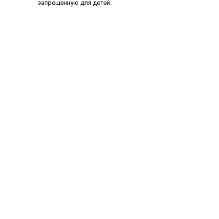
запрещенную для детей.