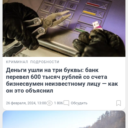
КРИМИНАЛ
ПОДРОБНОСТИ
Деньги ушли на три буквы: банк
перевел 600 тысяч рублей со счета
бизнесвумен неизвестному лицу — как
он это объяснил
26 февраля, 2024, 13:00
1 806
Обсудить