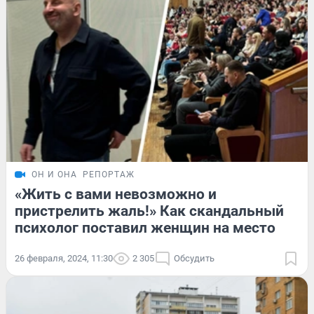
ОН И ОНА
РЕПОРТАЖ
«Жить с вами невозможно и
пристрелить жаль!» Как скандальный
психолог поставил женщин на место
26 февраля, 2024, 11:30
2 305
Обсудить