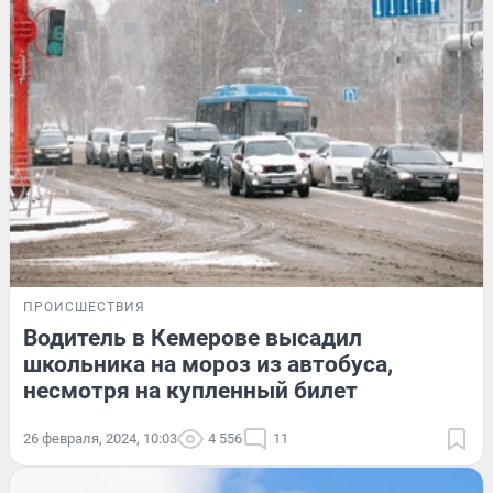
ПРОИСШЕСТВИЯ
Водитель в Кемерове высадил
школьника на мороз из автобуса,
несмотря на купленный билет
26 февраля, 2024, 10:03
4 556
11