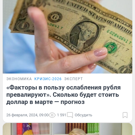
ЭКОНОМИКА
КРИЗИС-2026
ЭКСПЕРТ
«Факторы в пользу ослабления рубля
превалируют». Сколько будет стоить
доллар в марте — прогноз
26 февраля, 2024, 09:00
1 591
Обсудить