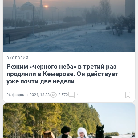
ЭКОЛОГИЯ
Режим «черного неба» в третий раз
продлили в Кемерове. Он действует
уже почти две недели
26 февраля, 2024, 13:38
2 570
4