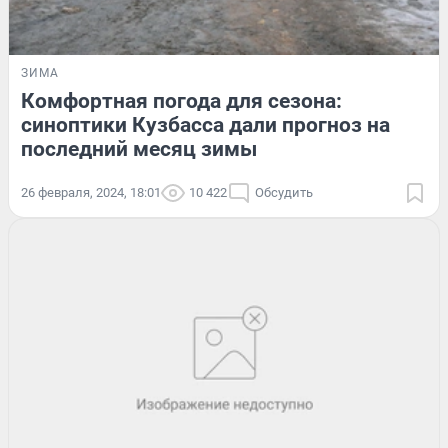
ЗИМА
Комфортная погода для сезона:
синоптики Кузбасса дали прогноз на
последний месяц зимы
26 февраля, 2024, 18:01
10 422
Обсудить