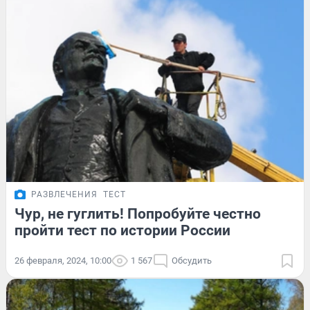
РАЗВЛЕЧЕНИЯ
ТЕСТ
Чур, не гуглить! Попробуйте честно
пройти тест по истории России
26 февраля, 2024, 10:00
1 567
Обсудить