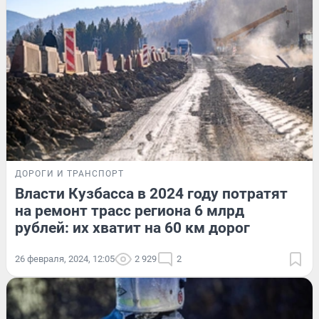
ДОРОГИ И ТРАНСПОРТ
Власти Кузбасса в 2024 году потратят
на ремонт трасс региона 6 млрд
рублей: их хватит на 60 км дорог
26 февраля, 2024, 12:05
2 929
2