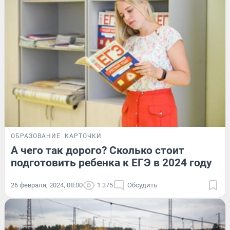
ОБРАЗОВАНИЕ
КАРТОЧКИ
А чего так дорого? Сколько стоит
подготовить ребенка к ЕГЭ в 2024 году
26 февраля, 2024, 08:00
1 375
Обсудить