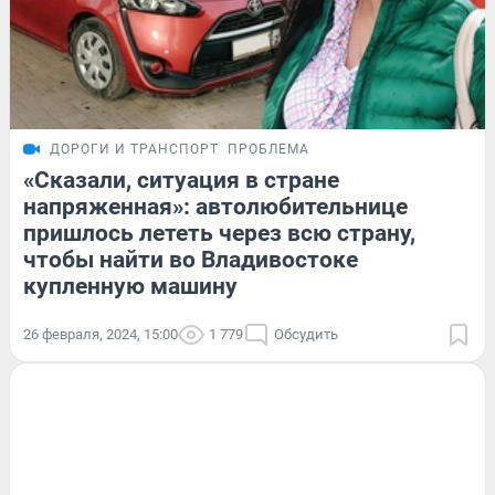
ДОРОГИ И ТРАНСПОРТ
ПРОБЛЕМА
«Сказали, ситуация в стране
напряженная»: автолюбительнице
пришлось лететь через всю страну,
чтобы найти во Владивостоке
купленную машину
26 февраля, 2024, 15:00
1 779
Обсудить