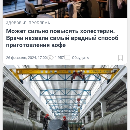
ЗДОРОВЬЕ
ПРОБЛЕМА
Может сильно повысить холестерин.
Врачи назвали самый вредный способ
приготовления кофе
26 февраля, 2024, 17:00
1 957
Обсудить