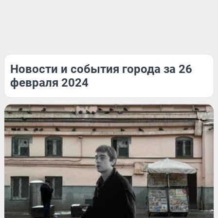
Новости и события города за 26
февраля 2024