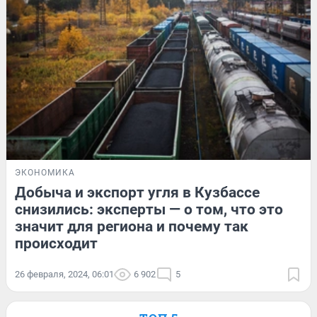
ЭКОНОМИКА
Добыча и экспорт угля в Кузбассе
снизились: эксперты — о том, что это
значит для региона и почему так
происходит
26 февраля, 2024, 06:01
6 902
5