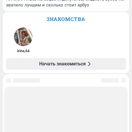
хватило лучшим и сколько стоит арбуз
ЗНАКОМСТВА
irina
,
64
Начать знакомиться