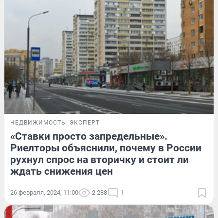
НЕДВИЖИМОСТЬ
ЭКСПЕРТ
«Ставки просто запредельные».
Риелторы объяснили, почему в России
рухнул спрос на вторичку и стоит ли
ждать снижения цен
26 февраля, 2024, 11:00
2 288
1