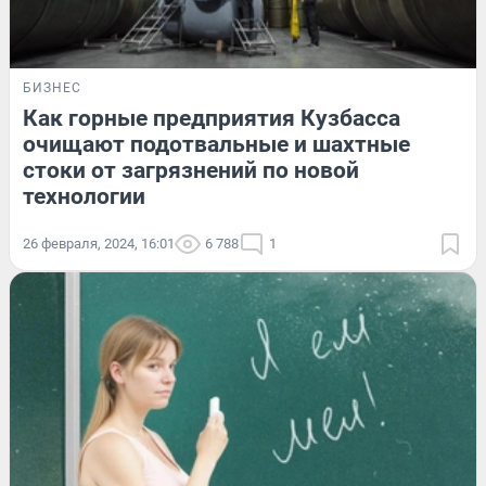
БИЗНЕС
Как горные предприятия Кузбасса
очищают подотвальные и шахтные
стоки от загрязнений по новой
технологии
26 февраля, 2024, 16:01
6 788
1