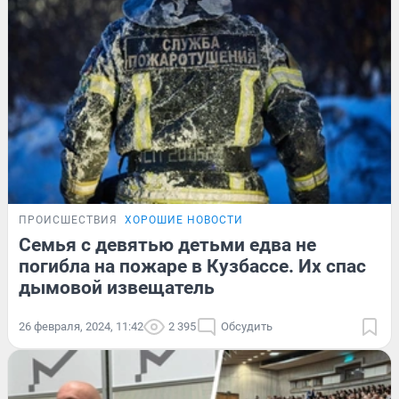
ПРОИСШЕСТВИЯ
ХОРОШИЕ НОВОСТИ
Семья с девятью детьми едва не
погибла на пожаре в Кузбассе. Их спас
дымовой извещатель
26 февраля, 2024, 11:42
2 395
Обсудить