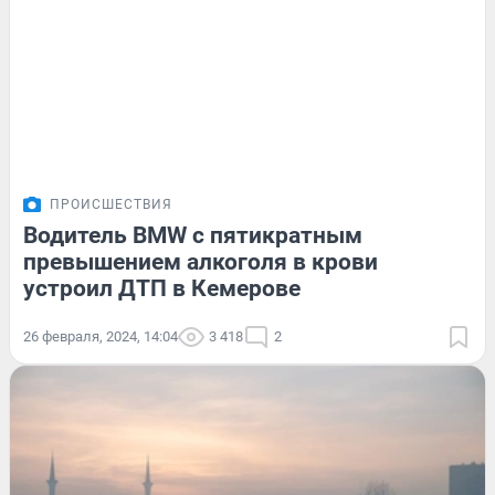
ПРОИСШЕСТВИЯ
Водитель BMW с пятикратным
превышением алкоголя в крови
устроил ДТП в Кемерове
26 февраля, 2024, 14:04
3 418
2