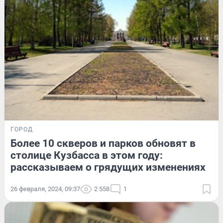
ГОРОД
Более 10 скверов и парков обновят в
столице Кузбасса в этом году:
рассказываем о грядущих изменениях
26 февраля, 2024, 09:37
2 558
1